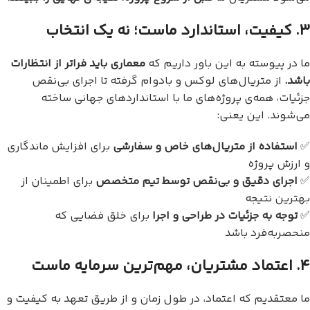
۳
.
کیفیت، استاندارد ماست؛ نه یک انتخاب
ما در پیوسته به این باور داریم که
معماری باید فراتر از انتظارات
باشد
.
از متریال‌های لوکس و بادوام گرفته تا اجرای بی‌نقص
جزئیات، همه‌ی پروژه‌های ما با استانداردهای جهانی ساخته
می‌شوند. این یعنی:
✅
استفاده از متریال‌های خاص و سفارشی
برای افزایش ماندگاری
و ارزش پروژه
✅
اجرای دقیق و بی‌نقص توسط تیم متخصص
برای اطمینان از
بهترین نتیجه
✅
توجه به جزئیات در طراحی و اجرا
برای خلق فضایی که
منحصر‌به‌فرد باشد
۴
.
اعتماد مشتریان، مهم‌ترین سرمایه ماست
ما معتقدیم که اعتماد، در طول زمان و از طریق تعهد به کیفیت و