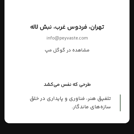
تهران، فردوس غرب، نبش لاله
info@peyvaste.com
مشاهده در گوگل مپ
طرحی که نفس می‌کشد
تلفیق هنر، فناوری و پایداری در خلق
سازه‌های ماندگار.