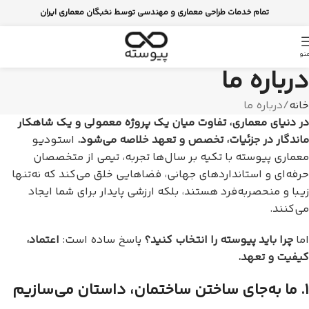
تمام خدمات طراحی معماری و مهندسی توسط نخبگان معماری ایران
نو
درباره ما
خانه
درباره ما
در دنیای معماری، تفاوت میان یک پروژه معمولی و یک شاهکار
ماندگار در جزئیات، تخصص و تعهد خلاصه می‌شود
.
استودیو
معماری پیوسته با تکیه بر سال‌ها تجربه، تیمی از متخصصان
حرفه‌ای و استانداردهای جهانی، فضاهایی خلق می‌کند که نه‌تنها
زیبا و منحصربه‌فرد هستند، بلکه ارزشی پایدار برای شما ایجاد
می‌کنند.
اما
چرا باید پیوسته را انتخاب کنید؟
پاسخ ساده است:
اعتماد،
کیفیت و تعهد
.
۱
.
ما به‌جای ساختن ساختمان، داستان می‌سازیم