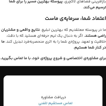
بازآفرینی فضاهای لاکچری،
پیوسته بهترین مسیر را برای شما
ترسیم می‌کند
.
اعتماد شما، سرمایه‌ی ماست
ما در پیوسته معتقدیم که بهترین تبلیغ،
نتایج واقعی و مشتریان
راضی هستند
.
اگر به دنبال یک تیم حرفه‌ای هستید که با دقت،
خلاقیت و تعهد، پروژه‌ی شما را به اثری منحصربه‌فرد تبدیل کند،
ما
در کنار شما هستیم
.
برای مشاوره‌ی اختصاصی و شروع پروژه‌ی خود، با ما تماس بگیرید
.
دریافت مشاوره
تماس مستقیم تلفنی