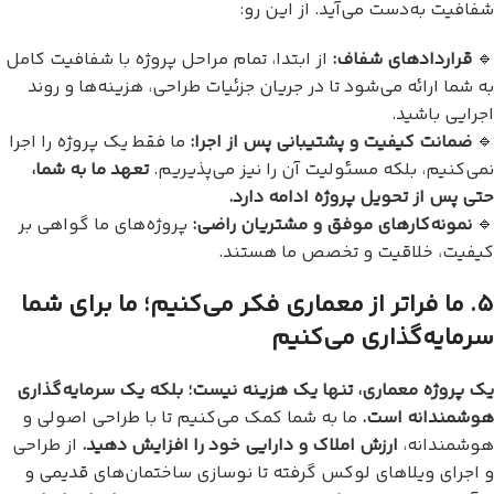
شفافیت به‌دست می‌آید. از این رو:
🔹
قراردادهای شفاف
:
از ابتدا، تمام مراحل پروژه با شفافیت کامل
به شما ارائه می‌شود تا در جریان جزئیات طراحی، هزینه‌ها و روند
اجرایی باشید.
🔹
ضمانت کیفیت و پشتیبانی پس از اجرا
:
ما فقط یک پروژه را اجرا
نمی‌کنیم، بلکه مسئولیت آن را نیز می‌پذیریم.
تعهد ما به شما،
حتی پس از تحویل پروژه ادامه دارد
.
🔹
نمونه‌کارهای موفق و مشتریان راضی
:
پروژه‌های ما گواهی بر
کیفیت، خلاقیت و تخصص ما هستند.
۵
.
ما فراتر از معماری فکر می‌کنیم؛ ما برای شما
سرمایه‌گذاری می‌کنیم
یک پروژه معماری، تنها یک هزینه نیست؛ بلکه یک سرمایه‌گذاری
هوشمندانه است
.
ما به شما کمک می‌کنیم تا با طراحی اصولی و
هوشمندانه،
ارزش املاک و دارایی خود را افزایش دهید
.
از طراحی
و اجرای ویلاهای لوکس گرفته تا نوسازی ساختمان‌های قدیمی و