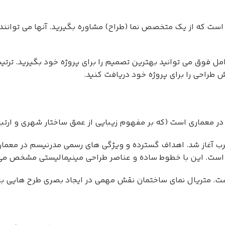
 است که از یک متخصص نما (طراح) مشاوره بگیرید. آنها می توان
امل فوق می توانید بهترین تصمیم را برای پروژه خود بگیرید. تر
 طراحی را برای پروژه خود دریافت کنید.
در معماری است (که بر مفهوم زیبایی از عمق ساختار شهری و ارتب
آغاز شد. اهداف گسترده و ویژگی های رسمی مدرنیسم در معماری م
است. این با خطوط ساده و عناصر طراحی مینیمالیستی مشخص می شو
 متریال نمای ساختمان نقش مهمی در ایجاد بصری طرح هایی با ا