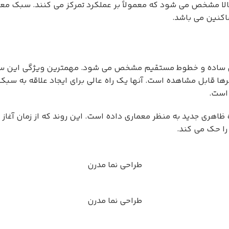
ا مشخص می شود که معمولاً بر عملکرد تمرکز می کنند. سبک معمار
ساکنین می باشد.
ای ساده و خطوط مستقیم مشخص می شود. مهمترین ویژگی این سب
ها قابل مشاهده است. آنها یک راه عالی برای ایجاد علاقه به سب
 است.
ظاهری جدید به منظر معماری داده است. این روند که از زمان آغا
را حک می کند.
طراحی نما مدرن
طراحی نما مدرن