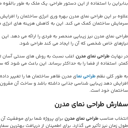
بنابراین با استفاده از این دستور طراحی، یک ملک به طور بالقوه می
علاوه بر این طراحی نمای مدرن بهره وری انرژی ساختمان را افزایش
سرمایش ساختمان کمک می کند. این به کاهش هزینه های انرژی در 
طراحی نمای مدرن نیز زیبایی منحصر به فردی را ارائه می دهد. این
نیازهای خاص شخصی که آن را ایجاد می کند طراحی شود.
در نهایت
طراحی نمای مدرن
اغلب نسبت به روش های سنتی آسان تر و 
کمتر، استفاده از فضا را به حداکثر برساند. این باعث می شود که 
به طور کلی نظم
طراحی نما
ی مدرن ظاهر ساختمان ها را تغییر داده 
افزایش دهد زیبایی شناسی جذابی داشته باشد و ساخت آن مقرون به
ساختمان خود است.
سفارش طراحی نمای مدرن
انتخاب مناسب
طراحی نمای مدرن
برای پروژه شما برای موفقیت آن ب
طول زمان نیز تأثیر می گذارد. برای اطمینان از دریافت بهترین سفا