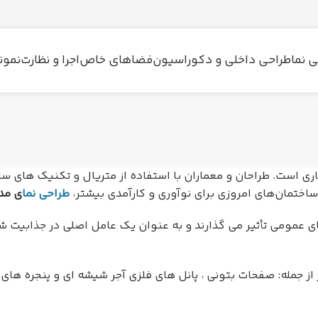
 نما
طراحی داخلی و دکوراسیون
فضاهای خاص
اجرا و نظارت
نمون
است. طراحان و معماران با استفاده از متریال و تکنیک های ساخت
ساختمان‌های امروزی برای نوآوری و کارآمدی بیشتر،
طراحی نما
ی مد
ای عمومی تأثیر می گذارند و به عنوان یک عامل اصلی در جذابیت 
 جمله: صفحات بتونی ، پانل های فلزی آجر شیشه ای و پنجره های 