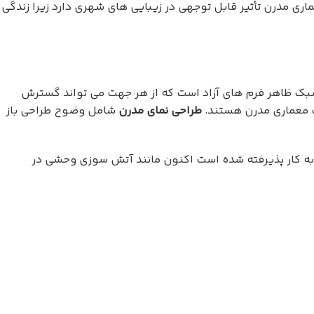
ی مدرن تأثیر قابل توجهی در زیبایی های شهری دارد زیرا زندگی
ک ظاهر فرم های آزاد است که از هر جهت می تواند گسترش
ک معماری مدرن هستند.
طراحی نمای مدرن
شامل وضوح طراحی باز
ز به کار پذیرفته شده است اکنون مانند آتش سوزی وحشی در