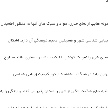
د
ونه هایی از نمای مدرن، مواد و سبک های آنها به منظور اطمینان
زیبایی شناسی شهر و همچنین محیط فرهنگی آن دارد. اشکال
بصری شهر را تقویت کرده و با ترکیب عناصر معماری مانند سطوح
راین باید در هنگام مشاهده از دور کیفیت زیبایی شناسی
 های شگفت انگیز از شهر را امکان پذیر می کنند و زندگی را به