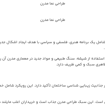
طراحی نما مدرن
طراحی نما مدرن
امل یک برنامه هنری، فلسفی و سیاسی با هدف ایجاد اشکال جدید
استفاده از شیشه، سنگ طبیعی و مواد جدید در معماری مدرن آن را
اهری سبک و کمی ظریف دارد.
ذابیت زیبایی شناسی ساختمان تأکید دارد. این رویکرد شامل خ
 است. این سبک طراحی مدرن جذاب است و خریداران اغلب مایلند برا