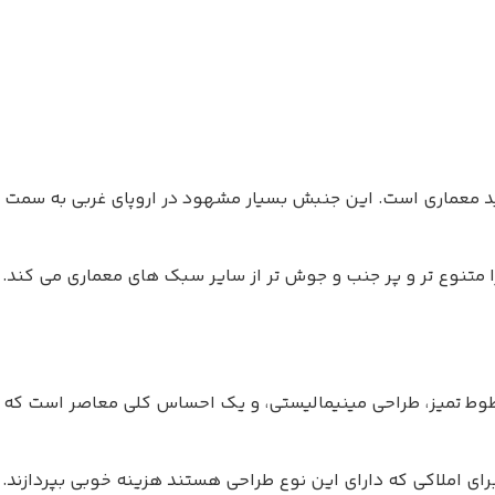
 معماری است. این جنبش بسیار مشهود در اروپای غربی به سمت
 متنوع تر و پر جنب و جوش تر از سایر سبک های معماری می کند.
طوط تمیز، طراحی مینیمالیستی، و یک احساس کلی معاصر است که
ی املاکی که دارای این نوع طراحی هستند هزینه خوبی بپردازند.