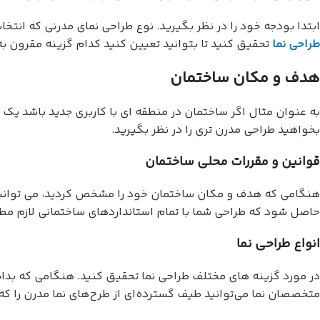
ابتدا بودجه خود را در نظر بگیرید. نوع طراحی نمای مدرنی که انت
طراحی نما
تحقیق کنید تا بتوانید تعیین کنید کدام گزینه مقرون ب
هدف و مکان ساختمان
به عنوان مثال اگر ساختمان در منطقه ای با کاربری جدید باشد یک
بخواهید طراحی مدرن تری را در نظر بگیرید.
قوانین و مقررات محلی ساختمان
هنگامی که هدف و مکان ساختمان خود را مشخص کردید، می توانید د
حاصل شود که طراحی شما با تمام استانداردهای ساختمانی لازم مطا
انواع طراحی نما
در مورد گزینه های مختلف طراحی نما تحقیق کنید. هنگامی که بدانی
متخصصان نما می‌توانید طیف گسترده‌ای از طرح‌های نما مدرن را که