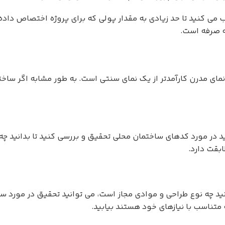
خاب می کنید تا حد زیادی به مقدار پولی که برای پروژه اختصاص دا
ه صرفه است.
 نمای مدرن کارآمدتر از یک نمای سنتی است. به طور مشابه اگر سا
ر مورد کدهای ساختمان محلی تحقیق و بررسی کنید تا بدانید چه 
بقت دارد.
د چه نوع طراحی و موادی مجاز است، می توانید تحقیق در مورد سفار
 متناسب با نیازهای خود هستند بیابید.