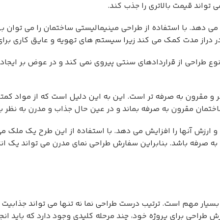
 تواند قیمت بالاتری را جذب کند.
 می دهد. با استفاده از طراحی مینیمالیستی ساختمان را می توان ب
دراز مدت کمک می کند زیرا سیستم های تهویه و عایق کاری برای
 نوع طراحی از قراردادهای سنتی پیروی نمی کند و در عوض بر ایجا
مقرون به صرفه تر است. این به این دلیل است که از مواد کمتری 
ساختمان مقرون به صرفه بماند و در عین حال جذاب و مدرن به نظر ب
و ارزش آنها را افزایش می دهد. با استفاده از این طرح یک ملک می 
 صرفه باشد. بنابراین سفارش طراحی نمای مدرن می تواند یک انتخ
سیار مهم است. ترتیب درست طراحی نما نه تنها می تواند جذابیت ز
رش طراحی برای پروژه خود، چند مرحله کلیدی وجود دارد که باید انج