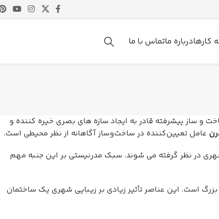
ه کارها
درباره ما
تماس با ما
 و ساز پیشرفته قادر به ایجاد سازه های بصری خیره کننده و
رن
عامل تعیین‌کننده در ساخت‌وساز آگاهانه از نظر محیطی است.
شهری در نظر گرفته می شوند. سبک مدرنیستی بر این جنبه مهم
بزرگ است. این عناصر تأثیر زیادی بر زیبایی شهری یک ساختمان