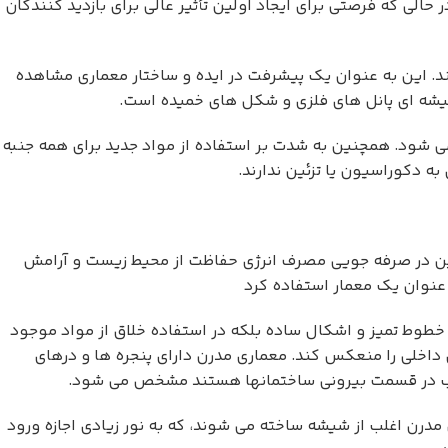
الی که فرصتی برای ایجاد اولین تأثیر عالی برای بازدید کنندگان
د. این به عنوان یک پیشرفت در ایده و ساختار معماری مشاهده
شیشه ای پانل های فلزی و شکل های خمیده است.
 شود. همچنین به شدت بر استفاده از مواد جدید برای همه جنبه
 دکوراسیون یا تزئین ندارند.
ین در صرفه جویی مصرف انرژی حفاظت از محیط زیست و آرامش
 عنوان یک معمار استفاده کرد
خطوط تمیز و اشکال ساده بلکه در استفاده خلاق از مواد موجود
داخلی را منعکس کند. معماری مدرن دارای پنجره ها و درهای
 اغلب در قسمت بیرونی ساختمانها هستند مشخص می شود.
مدرن اغلب از شیشه ساخته می شوند، که به نور زیادی اجازه ورود