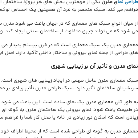
طراحی نما
ی مدرن
یکی از مهمترین بخش های هر پروژه ساختمان است. 
فراهم می کند. سبک منحصر به فرد آن همچنین یک احساس لوکس ر
از میان انواع سبک های معماری که در جهان یافت می شود مدرن سب
می شود که می تواند چیزی متفاوت از ساختمان سنتی ایجاد کند. 
معماری مدرن یک سبک معماری است که در قرن بیستم پدیدار می شود
های طراحی از جمله نمای بیرونی و ساختار داخلی تأکید دارد. اصل
نمای مدرن و تأثیر آن بر زیبایی شهری
سبک معماری مدرن عامل مهمی در ایجاد زیبایی های شهری است. ط
سرنشینان ساختمان تأثیر دارد. سبک طراحی مدرن تأثیر زیادی بر م
به طور کلی معماری مدرن یک نمای ساده است. این باعث می شود ساخ
در طبیعت یافت شود. نمای بیرونی یک ساختمان مدرن به گونه ای ط
زیادی است که امکان نور زیادی در خانه یا محل کار شما را فراه
معماری مدرن به گونه ای طراحی شده است که از محیط اطراف خود بی