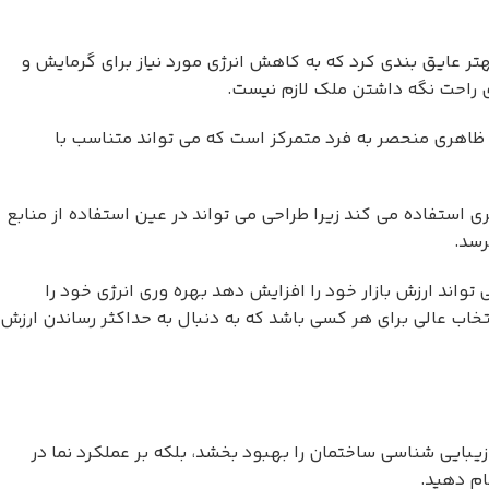
هتر عایق بندی کرد که به کاهش انرژی مورد نیاز برای گرمایش و
 راحت نگه داشتن ملک لازم نیست.
د ظاهری منحصر به فرد متمرکز است که می تواند متناسب با
استفاده می کند زیرا طراحی می تواند در عین استفاده از منابع
رسد.
تواند ارزش بازار خود را افزایش دهد بهره وری انرژی خود را
اب عالی برای هر کسی باشد که به دنبال به حداکثر رساندن ارزش
یبایی شناسی ساختمان را بهبود بخشد، بلکه بر عملکرد نما در
ام دهید.