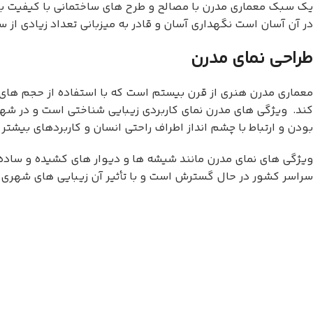
یک سبک معماری مدرن با مصالح و طرح های ساختمانی با کیفیت بال
در آن آسان است نگهداری آسان و قادر به میزبانی تعداد زیادی از 
طراحی نمای مدرن
معماری مدرن هنری از قرن بیستم است که با استفاده از حجم ه
کند. ویژگی های مدرن نمای کاربردی زیبایی شناختی است و در شهر
بودن و ارتباط با چشم انداز اطراف راحتی انسان و کاربردهای بیشتر
ویژگی های نمای مدرن مانند شیشه ها و دیوار های کشیده و ساده 
سراسر کشور در حال گسترش است و با تأثیر آن زیبایی های شهری 