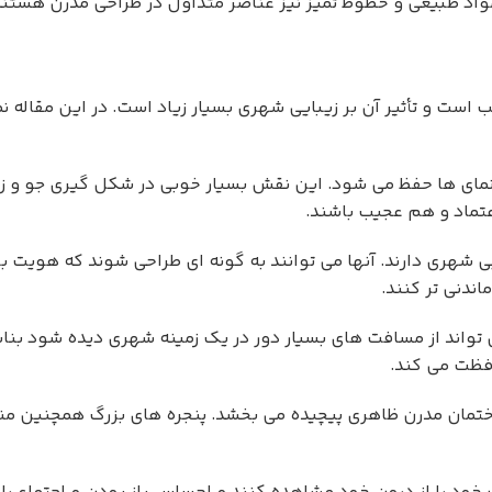
 مواد طبیعی و خطوط تمیز نیز عناصر متداول در طراحی مدرن هستن
ست و تأثیر آن بر زیبایی شهری بسیار زیاد است. در این مقاله نم
 نمای ها حفظ می شود. این نقش بسیار خوبی در شکل گیری جو و 
عتماد و هم عجیب باشند.
ی شهری دارند. آنها می توانند به گونه ای طراحی شوند که هویت 
اندنی تر کنند.
تواند از مسافت های بسیار دور در یک زمینه شهری دیده شود بناب
افظت می کند.
مان مدرن ظاهری پیچیده می بخشد. پنجره های بزرگ همچنین منظره