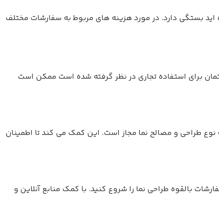
ده اید بستگی دارد. در مورد هزینه های مربوط به سفارشات مختلف
ختمان برای استفاده تجاری در نظر گرفته شده است ممکن است
نوع طراحی و مصالح نما مجاز است. این کمک می کند تا اطمینان
شات بالقوه طراحی نما را شروع کنید. با کمک منابع آنلاین و