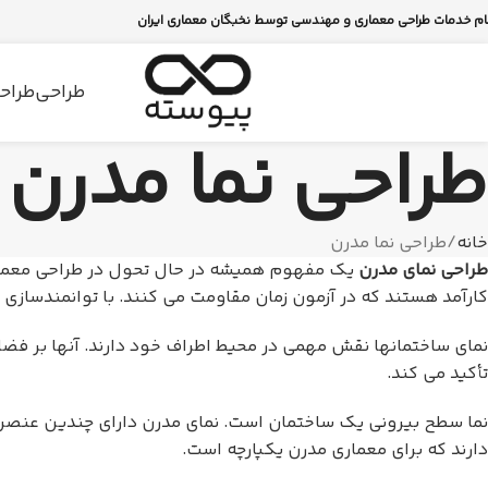
ام خدمات طراحی معماری و مهندسی توسط نخبگان معماری ایران
طراحی
طراحی
طراحی نما مدرن
خانه
طراحی نما مدرن
طراحی نمای مدرن
یک مفهوم همیشه در حال تحول در طراحی معماری 
کارآمد هستند که در آزمون زمان مقاومت می کنند. با توانمندسازی 
نمای ساختمانها نقش مهمی در محیط اطراف خود دارند. آنها بر فض
تأکید می کند.
نما سطح بیرونی یک ساختمان است. نمای مدرن دارای چندین عنصر از
دارند که برای معماری مدرن یکپارچه است.