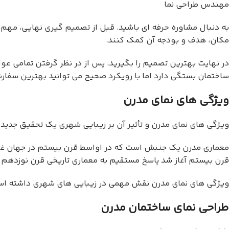
مهندس طراحی نما
به دنبال مشاوره حرفه ای باشید. قبل از تصمیم گیری نهایی، مهم
مکان، هدف و بودجه آن کمک کنند.
در نهایت بهترین تصمیم را بگیرید. پس از در نظر گرفتن تمامی عو
ساختمان بستگی دارد اما با رویکرد صحیح می توانید بهترین سفارش
ویژگی های نمای مدرن
ویژگی های نمای مدرن و تأثیر آن بر زیبایی شهری یک تحقیق جدید 
معماری مدرن یک جنبش است که در اواسط قرن بیستم در جهان غرب 
قرن بیستم آغاز شد پاسخ مستقیم به معماری تاریخی قرن نوزدهم 
ویژگی های نمای مدرن نقش مهمی در زیبایی های شهری داشته است.
طراحی نمای ساختمان مدرن