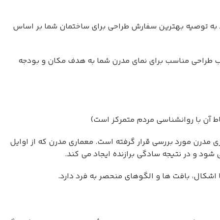
ند به توصیه بهترین سفارش طراحی برای ساختمان شما بر اساس
تیب طراحی مناسب برای نمای مدرن شما به هدف مکان و بودجه
اط آن با روانشناسی مردم متمرکز است)
درن مورد بررسی قرار گرفته است. معماری مدرن که از اوایل
د و در نتیجه سادگی برازنده ایجاد می کند.
شکال، بافت ها و الگوهای منحصر به فرد دارد.