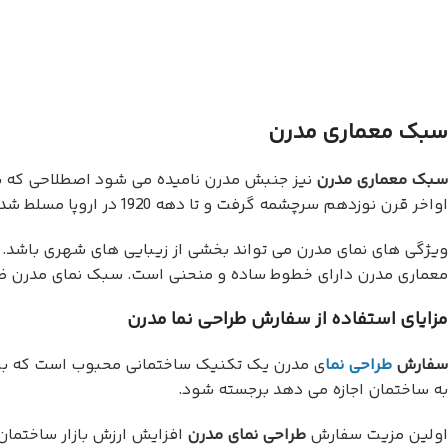
سبک معماری مدرن
سبک معماری مدرن
نیز جنبش مدرن نامیده می شود اصطلاحی که ش
اواخر قرن نوزدهم سرچشمه گرفت و تا دهه 1920 در اروپا مسلط شد.
ویژگی های نمای مدرن می تواند بخشی از زیبایی های شهری باشد. 
معماری مدرن دارای خطوط ساده و منحنی است. سبک نمای مدرن ظ
مزایای استفاده از سفارش طراحی نما مدرن
سفارش
طراحی نما
ی مدرن یک تکنیک ساختمانی محبوب است که بر ج
به ساختمان اجازه می دهد برجسته شود.
اولین مزیت سفارش
طراحی نمای مدرن
افزایش ارزش بازار ساختمان