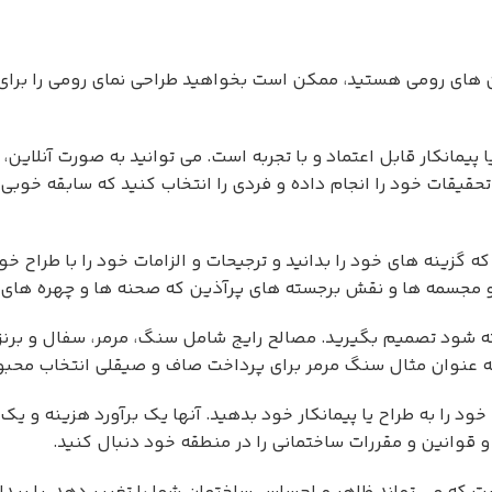
ی رومی هستید، ممکن است بخواهید طراحی نمای رومی را برای خان
مانکار قابل اعتماد و با تجربه است. می توانید به صورت آنلاین، ا
قیقات خود را انجام داده و فردی را انتخاب کنید که سابقه خوبی د
ینه های خود را بدانید و ترجیحات و الزامات خود را با طراح خو
و مجسمه ها و نقش برجسته های پرآذین که صحنه ها و چهره های ا
ه شود تصمیم بگیرید. مصالح رایج شامل سنگ، مرمر، سفال و برنز
ه عنوان مثال سنگ مرمر برای پرداخت صاف و صیقلی انتخاب محبوبی 
د را به طراح یا پیمانکار خود بدهید. آنها یک برآورد هزینه و یک
قوانین و مقررات ساختمانی را در منطقه خود دنبال کنید.