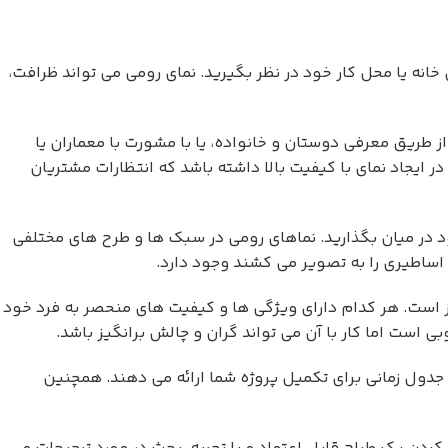
ه یا محل کار خود در نظر بگیرید. نمای رومی می تواند ظرافت،
ز طریق معرفی دوستان و خانواده، یا با مشورت با معماران یا
ر ایجاد نمای با کیفیت بالا داشته باشد که انتظارات مشتریان
د در میان بگذارید. نماهای رومی در سبک ها و طرح های مختلفی
ساطیری را به تصویر می کشند وجود دارد.
 است. هر کدام دارای ویژگی ها و کیفیت های منحصر به فرد خود
است اما کار با آن می تواند گران و چالش برانگیز باشد.
 جدول زمانی برای تکمیل پروژه شما ارائه می دهند. همچنین