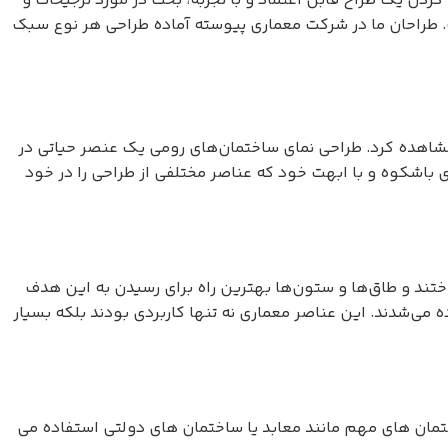
ردن یک طراح قابل اعتماد و با تجربه، بحث در مورد ترجیحات و
ست. طراحان ما در شرکت معماری پیوسته آماده طراحی هر نوع سبک
ن مشاهده کرد. طراحی نمای ساختمان‌های رومی یک عنصر حیاتی در
ای باشکوه و با ابهت خود که عناصر مختلفی از طراحی را در خود
ختند و طاق‌ها و ستون‌ها بهترین راه برای رسیدن به این هدف
ه می‌شدند. این عناصر معماری نه تنها کاربردی بودند بلکه بسیار
تمان های مهم مانند معابد یا ساختمان های دولتی استفاده می