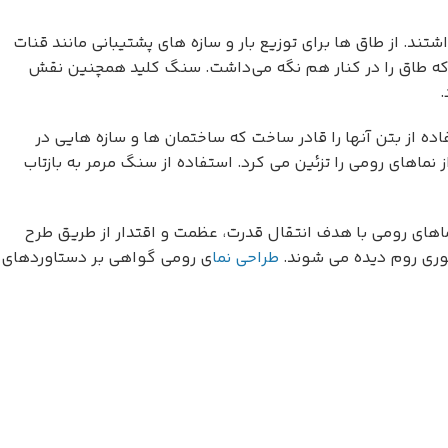
ند. از طاق ها برای توزیع بار و سازه های پشتیبانی مانند قنات
 که طاق را در کنار هم نگه می‌داشت. سنگ کلید همچنین نقش
.
ه از بتن آنها را قادر ساخت که ساختمان ها و سازه هایی در
ماهای رومی را تزئین می کرد. استفاده از سنگ مرمر به بازتاب
ماهای رومی با هدف انتقال قدرت، عظمت و اقتدار از طریق طرح
توری روم دیده می شوند.
طراحی نما
ی رومی گواهی بر دستاوردهای