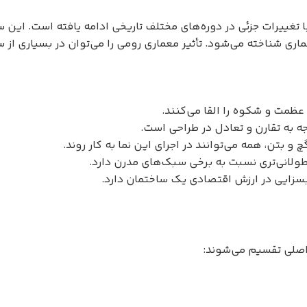
با تغییرات جزئی در دوره‌های مختلف تاریخی ادامه یافته است. ای
اری شناخته می‌شود. تأثیر معماری رومی را می‌توان در بسیاری از
عظمت و شکوه را القا می‌کنند.
ه به تقارن و تعادل در طراحی است.
 و بتن، همه می‌توانند در اجرای این نما به کار روند.
طولانی‌تری نسبت به برخی سبک‌های مدرن دارد.
 بسزایی در ارزش اقتصادی یک ساختمان دارد.
اصلی تقسیم می‌شوند: