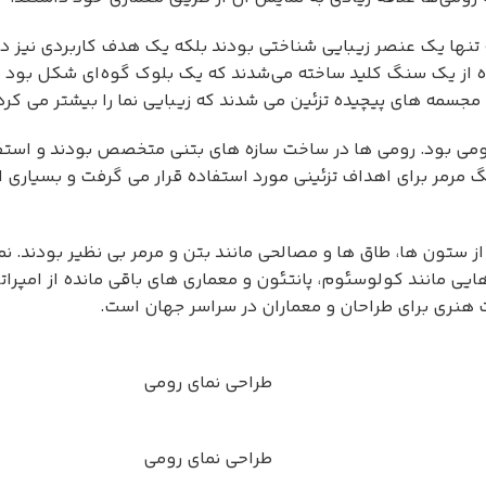
تنها یک عنصر زیبایی شناختی بودند بلکه یک هدف کاربردی نیز داشت
اده از یک سنگ کلید ساخته می‌شدند که یک بلوک گوه‌ای شکل بود
مجسمه های پیچیده تزئین می شدند که زیبایی نما را بیشتر می کرد
رومی بود. رومی ها در ساخت سازه های بتنی متخصص بودند و استفاد
رمر برای اهداف تزئینی مورد استفاده قرار می گرفت و بسیاری از ن
 ستون ها، طاق ها و مصالحی مانند بتن و مرمر بی نظیر بودند. ن
هایی مانند کولوسئوم، پانتئون و معماری های باقی مانده از امپرا
 هنری برای طراحان و معماران در سراسر جهان است.
طراحی نمای رومی
طراحی نمای رومی