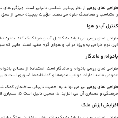
طراحی نمای رومی
از نظر زیبایی شناسی دلپذیر است. ویژگی های تزئ
را متناسب و هماهنگ جلوه می‌دهند. جزئیات پیچیده حسی از عمق ر
کنترل آب و هوا
طراحی نمای رومی می تواند به کنترل آب و هوا کمک کند. پنجره ها
این نوع طراحی به ویژه در آب و هوای گرم مفید است، جایی که سی
بادوام و ماندگار
طراحی نمای رومی بادوام و ماندگار است. استفاده از مصالح بادوا
عمومی مانند ادارات دولتی، موزه‌ها و کتابخانه‌ها ضروری است جایی
طراحی نمای رومی
نیز می تواند به اهمیت تاریخی ساختمان کمک شا
فرهنگی و معماری آن می افزاید. به همین دلیل است که بسیاری از م
افزایش ارزش ملک
طراحی نمای رومی می تواند به یک ملک ارزش بیافزاید. ویژگی های 