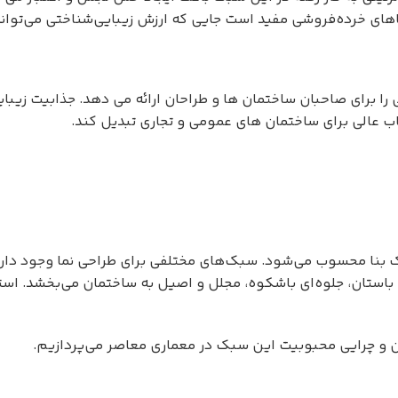
اهای خرده‌فروشی مفید است جایی که ارزش زیبایی‌شناختی می‌تواند 
ا برای صاحبان ساختمان ها و طراحان ارائه می دهد. جذابیت زیبای
اب عالی برای ساختمان های عمومی و تجاری تبدیل کند.
بنا محسوب می‌شود. سبک‌های مختلفی برای طراحی نما وجود دارد، ا
 باستان، جلوه‌ای باشکوه، مجلل و اصیل به ساختمان می‌بخشد. اس
آن و چرایی محبوبیت این سبک در معماری معاصر می‌پردازیم.