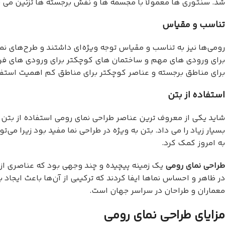
شد. سنتوری ها معمولاً با مجسمه ها و نقش برجسته ها تزئین می 
تناسب و مقیاس
رومی‌ها نیز به تناسب و مقیاس توجه ویژه‌ای داشتند و طرح‌های ن
برای ورودی های مهم و ساختمان های کوچکتر برای ورودی های فرعی 
برای مناطق برجسته و عناصر کوچکتر برای مناطق کم اهمیت استف
استفاده از بتن
شاید یکی از معروف ترین عناصر طراحی نمای رومی استفاده از بتن ب
بسیار زیاد را می داد. بتن به ویژه در طراحی نما مفید بود زیرا می‌
به امروز کمک کرد.
طراحی نمای رومی
یک زمینه پیچیده و چند وجهی بود که عناصری از ت
در ظاهر و احساس نماها ایفا کردند که ترکیبی از آن‌ها باعث ایجاد
معماران و طراحان در سراسر جهان است.
مزایای طراحی نمای رومی