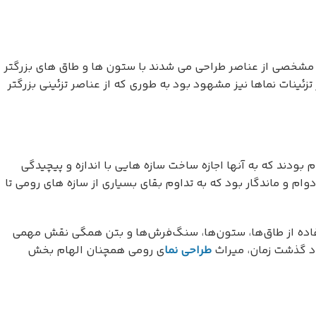
ب مشخصی از عناصر طراحی می شدند با ستون ها و طاق های بزرگتر
ینات نماها نیز مشهود بود به طوری که از عناصر تزئینی بزرگتر
بودند که به آنها اجازه ساخت سازه هایی با اندازه و پیچیدگی
دوام و ماندگار بود که به تداوم بقای بسیاری از سازه های رومی تا
ستفاده از طاق‌ها، ستون‌ها، سنگ‌فرش‌ها و بتن همگی نقش مهمی
جود گذشت زمان، میراث
طراحی نما
ی رومی همچنان الهام بخش