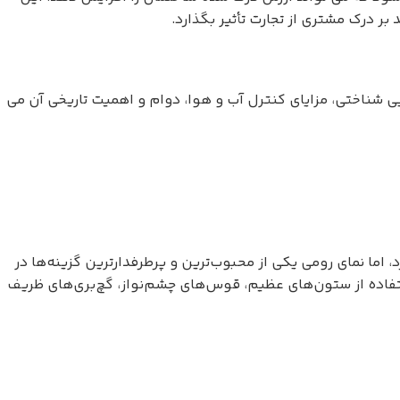
بر درک مشتری از تجارت تأثیر بگذارد.
ی شناختی، مزایای کنترل آب و هوا، دوام و اهمیت تاریخی آن می
ما نمای رومی یکی از محبوب‌ترین و پرطرفدارترین گزینه‌ها در
تفاده از ستون‌های عظیم، قوس‌های چشم‌نواز، گچ‌بری‌های ظریف