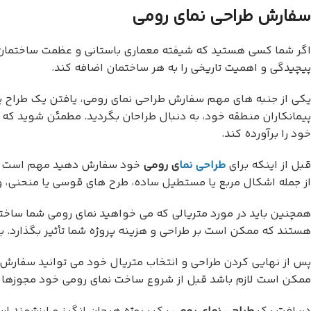
سفارش طراحی نمای رومی
اگر شما کسی هستید که شیفته معماری باستانی و عظمت ساختمان ها
پیچیدگی و اهمیت تاریخی را به هر ساختمان اضافه کند.
یکی از جنبه های مهم سفارش طراحی نمای رومی، یافتن یک طراح یا پی
پیمانکاران منطقه خود، به دنبال طراحان بگردید. مطمئن شوید که تح
خود را برآورده کند.
قبل از اینکه برای
طراحی نما
ی رومی
خود سفارش دهید مهم است که گز
از جمله اشکال مربع یا مستطیل ساده، طرح های قوسی یا منحنی، 
همچنین باید در مورد متریالی که می خواهید نمای رومی شما ساخت
هستند که ممکن است بر طراحی و هزینه پروژه شما تأثیر بگذارد. ب
پس از نهایی کردن طراحی و انتخاب متریال خود می توانید سفارش خو
ممکن است لازم باشد قبل از شروع ساخت نمای رومی خود مجوزها و 