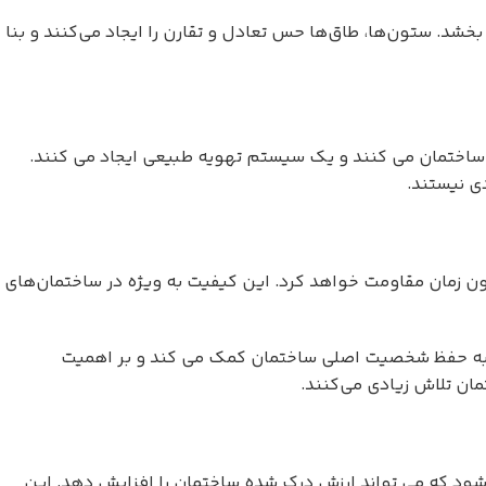
شد. ستون‌ها، طاق‌ها حس تعادل و تقارن را ایجاد می‌کنند و بنا
د ساختمان می کنند و یک سیستم تهویه طبیعی ایجاد می کنند.
ی نیستند.
ون زمان مقاومت خواهد کرد. این کیفیت به ویژه در ساختمان‌های
می به حفظ شخصیت اصلی ساختمان کمک می کند و بر اهمیت
ان تلاش زیادی می‌کنند.
 شود که می تواند ارزش درک شده ساختمان را افزایش دهد. این