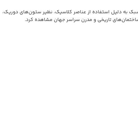
ن سبک به دلیل استفاده از عناصر کلاسیک، نظیر ستون‌های دوریک،
 ساختمان‌های تاریخی و مدرن سراسر جهان مشاهده کرد.