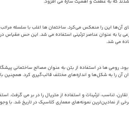
شدند که به عظمت و اهمیت سازه می افزود.
مای آن‌ها این را منعکس می‌کرد. ساختمان ها اغلب با سلسله مرات
یا به عنوان عناصر تزئینی استفاده می شد. این حس مقیاس در تزئ
اده می شد.
ود. رومی ها در استفاده از بتن به عنوان مصالح ساختمانی پیشگام 
توان آن را به شکل‌ها و اندازه‌های مختلف قالب‌گیری کرد. همچنین با
قارن، تناسب، تزئینات و استفاده از متریال را در بر می گرفت. ا
 برخی از نمادین‌ترین نمونه‌های معماری کلاسیک در تاریخ شد. با و