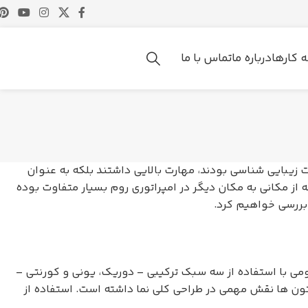
ه کارها
درباره ما
تماس با ما
زیبایی شناسی بودند، مهارت بالایی داشتند بلکه به عنوان
 از مکانی به مکان دیگر در امپراتوری روم بسیار متفاوت بوده
 بررسی خواهیم کرد.
ومی با استفاده از سه سبک ترکیبی – دوریک، یونی و کورنتی –
تون ها نقش مهمی در طراحی کلی نما داشته است. استفاده از