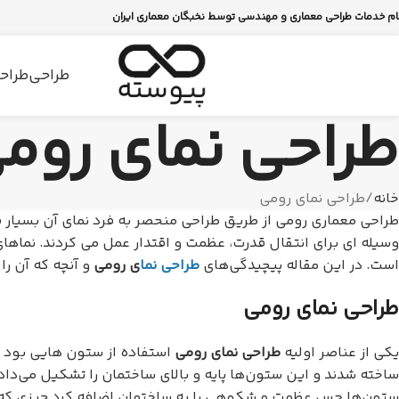
ام خدمات طراحی معماری و مهندسی توسط نخبگان معماری ایران
طراحی
طراحی
طراحی نمای روم
خانه
طراحی نمای رومی
طراحی معماری رومی از طریق طراحی منحصر به فرد نمای آن بسیار 
وسیله ای برای انتقال قدرت، عظمت و اقتدار عمل می کردند. نماهای
است. در این مقاله پیچیدگی‌های
طراحی نما
ی رومی
و آنچه که آن را
طراحی نمای رومی
یکی از عناصر اولیه
طراحی نمای رومی
استفاده از ستون هایی بود که
ساخته شدند و این ستون‌ها پایه و بالای ساختمان را تشکیل می‌دا
ستون‌ها حس عظمت و شکوهی را به ساختمان اضافه کرد چیزی که رو