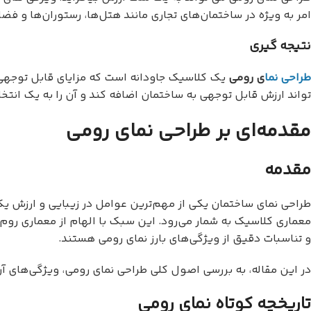
امر به ویژه در ساختمان‌های تجاری مانند هتل‌ها، رستوران‌ها و فض
نتیجه گیری
طراحی نما
ی رومی
یک کلاسیک جاودانه است که مزایای قابل توجهی ر
تواند ارزش قابل توجهی به ساختمان اضافه کند و آن را به یک انتخ
مقدمه‌ای بر طراحی نمای رومی
مقدمه
طراحی نمای ساختمان یکی از مهم‌ترین عوامل در زیبایی و ارزش یک 
معماری کلاسیک به شمار می‌رود. این سبک با الهام از معماری روم
و تناسبات دقیق از ویژگی‌های بارز نمای رومی هستند.
در این مقاله، به بررسی اصول کلی طراحی نمای رومی، ویژگی‌های 
تاریخچه کوتاه نمای رومی