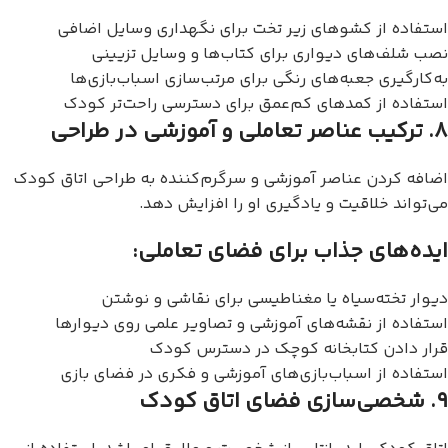
استفاده از کشوهای زیر تخت برای نگهداری وسایل اضافی
نصب شلف‌های دیواری برای کتاب‌ها و وسایل تزیینی
به‌کارگیری جعبه‌های رنگی برای مرتب‌سازی اسباب‌بازی‌ها
استفاده از کمدهای کم‌عمق برای دسترسی راحت‌تر کودک
۸. ترکیب عناصر تعاملی و آموزشی در طراحی
اضافه کردن عناصر آموزشی و سرگرم‌کننده به طراحی اتاق کودک
می‌تواند خلاقیت و یادگیری او را افزایش دهد.
ایده‌های جذاب برای فضای تعاملی:
دیوار تخته‌سیاه یا مغناطیسی برای نقاشی و نوشتن
استفاده از نقشه‌های آموزشی و تصاویر علمی روی دیوارها
قرار دادن کتابخانه کوچک در دسترس کودک
استفاده از اسباب‌بازی‌های آموزشی و فکری در فضای بازی
۹. شخصی‌سازی فضای اتاق کودک