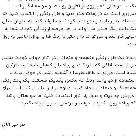
نکنند. در حالی که پیروی از آخرین روندها وسوسه انگیز است
ضروری است که درازمدت فکر کنید و طرح رنگی را انتخاب کنید که
انعطاف پذیر باشد و بتواند با کودک شما رشد کند. به عنوان مثال
یک پالت رنگ خنثی می تواند در هر مرحله از زندگی کودک شما به
خوبی کار کند و می تواند به راحتی با رنگ ها یا لوازم جانبی به روز
شود.
ایجاد یک طرح رنگی منسجم و متعادل در اتاق خواب کودک بسیار
مهم است. اتاقی که با رنگ‌های زیاد یا رنگ‌های نامتناسب تزئین
شده است، می‌تواند طاقت‌فرسا و آشفته باشد. در عوض باید با
استفاده از دو یا سه رنگ که مکمل یکدیگر هستند، یک پالت رنگی
هماهنگ و متعادل ایجاد کنید. علاوه بر این باید از کنتراست برای
افزودن جذابیت و عمق به اتاق استفاده کنید اما حواستان باشد
که زیاده روی نکنید یا درهم و برهمی بصری ایجاد نکنید.
طراحی اتاق 