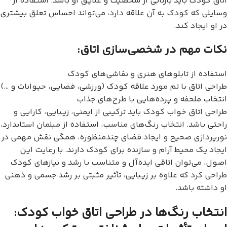
اتاق کودک باید بازتابی از شخصیت و علایق او باشد. استفاده از
وسایلی که کودک به آن علاقه دارد، می‌تواند احساس تعلق بیشتری
در او ایجاد کند.
نکات مهم در شخصی‌سازی اتاق:
استفاده از تابلوهای هنری و نقاشی‌های کودک
طراحی اتاق با تم مورد علاقه کودک (ورزشی، فضایی، حیوانات و …)
انتخاب ملحفه و پرده‌هایی با طرح‌های جذاب
طراحی اتاق خواب کودک باید ترکیبی از ایمنی، زیبایی، کارایی و
راحتی باشد. انتخاب رنگ‌های مناسب، استفاده از مبلمان استاندارد،
نورپردازی صحیح و ایجاد فضای چندمنظوره، همگی نقش مهمی در
ایجاد یک محیط آرام و سازنده برای کودک دارند. با رعایت این
اصول، می‌توان اتاقی ایده‌آل و متناسب با رشد و نیازهای کودک
طراحی کرد که علاوه بر زیبایی، تأثیر مثبتی بر رشد جسمی و ذهنی
او داشته باشد.
انتخاب رنگ‌ها در طراحی اتاق خواب کودک: