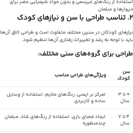
استفاده از رنگ‌های غیرسمی و بدون مواد شیمیایی مضر برای
دیوارها و مبلمان
۲. تناسب طراحی با سن و نیازهای کودک
نیازهای کودکان در سنین مختلف متفاوت است و طراحی اتاق آن‌ها
باید با توجه به رشد و تغییرات رفتاری آن‌ها تنظیم شود.
طراحی برای گروه‌های سنی مختلف:
سن
ویژگی‌های طراحی مناسب
کودک
۰ تا ۳
تمرکز بر ایمنی، رنگ‌های ملایم، استفاده از وسایل
سال
ساده و کاربردی
۴ تا ۷
ایجاد فضای بازی، استفاده از رنگ‌های شاد، مبلمان
سال
چندمنظوره