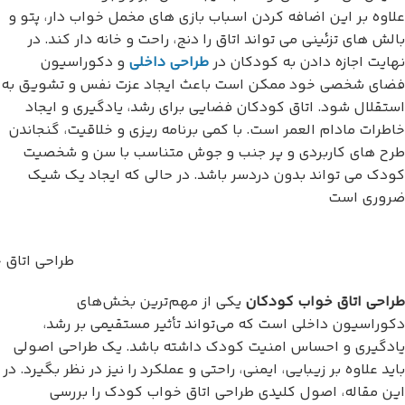
علاوه بر این اضافه کردن اسباب بازی های مخمل خواب دار، پتو و
بالش های تزئینی می تواند اتاق را دنج، راحت و خانه دار کند. در
نهایت اجازه دادن به کودکان در
طراحی داخلی
و دکوراسیون
فضای شخصی خود ممکن است باعث ایجاد عزت نفس و تشویق به
استقلال شود. اتاق کودکان فضایی برای رشد، یادگیری و ایجاد
خاطرات مادام العمر است. با کمی برنامه ریزی و خلاقیت، گنجاندن
طرح های کاربردی و پر جنب و جوش متناسب با سن و شخصیت
کودک می تواند بدون دردسر باشد. در حالی که ایجاد یک شیک
ضروری است
طراحی اتاق 
طراحی اتاق خواب کودکان
یکی از مهم‌ترین بخش‌های
دکوراسیون داخلی است که می‌تواند تأثیر مستقیمی بر رشد،
یادگیری و احساس امنیت کودک داشته باشد. یک طراحی اصولی
باید علاوه بر زیبایی، ایمنی، راحتی و عملکرد را نیز در نظر بگیرد. در
این مقاله، اصول کلیدی طراحی اتاق خواب کودک را بررسی