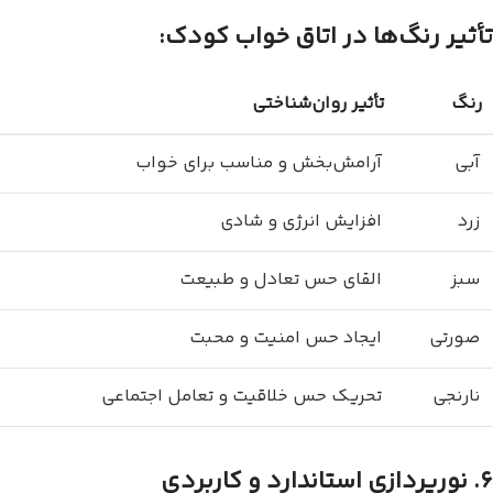
تأثیر رنگ‌ها در اتاق خواب کودک:
رنگ
تأثیر روان‌شناختی
آبی
آرامش‌بخش و مناسب برای خواب
زرد
افزایش انرژی و شادی
سبز
القای حس تعادل و طبیعت
صورتی
ایجاد حس امنیت و محبت
نارنجی
تحریک حس خلاقیت و تعامل اجتماعی
۶. نورپردازی استاندارد و کاربردی