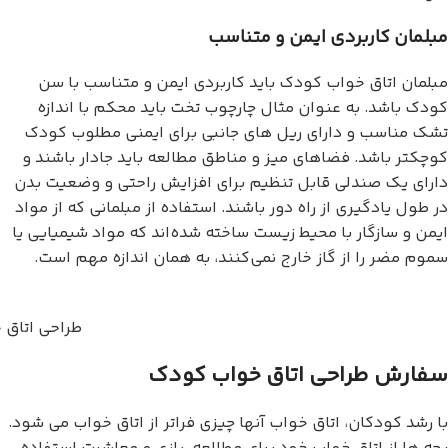
مبلمان کاربردی ایمن و متناسب
مبلمان اتاق خواب کودک باید کاربردی ایمن و متناسب با سن
کودک باشد. به عنوان مثال چارچوب تخت باید محکم با اندازه
تشک مناسب و دارای ریل های جانبی برای ایمنی مطلوب کودک
کوچکتر باشد. فضاهای میز و مناطق مطالعه باید جادار باشند و
دارای یک صندلی قابل تنظیم برای افزایش راحتی و وضعیت بدن
در طول یادگیری از راه دور باشند. استفاده از مبلمانی که از مواد
ایمن و سازگار با محیط زیست ساخته شده‌اند که مواد شیمیایی یا
سموم مضر را از گاز خارج نمی‌کنند، به همان اندازه مهم است.
طراحی اتاق 
سفارش طراحی اتاق خواب کودک
با رشد کودکان، اتاق خواب آنها چیزی فراتر از اتاق خواب می شود.