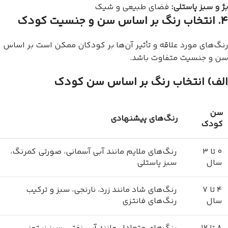
بژ و سبز پاستلی:
فضای طبیعی و شیک
۴. انتخاب رنگ بر اساس سن و جنسیت کودک
رنگ‌های مورد علاقه و تأثیر آن‌ها بر کودکان ممکن است بر اساس
سن و جنسیت متفاوت باشد.
الف) انتخاب رنگ بر اساس سن کودک
سن
رنگ‌های پیشنهادی
کودک
۰ تا ۳
رنگ‌های ملایم مانند آبی آسمانی، صورتی کمرنگ،
سال
سبز پاستلی
۴ تا ۷
رنگ‌های شاد مانند زرد، نارنجی، سبز و ترکیب
سال
رنگ‌های فانتزی