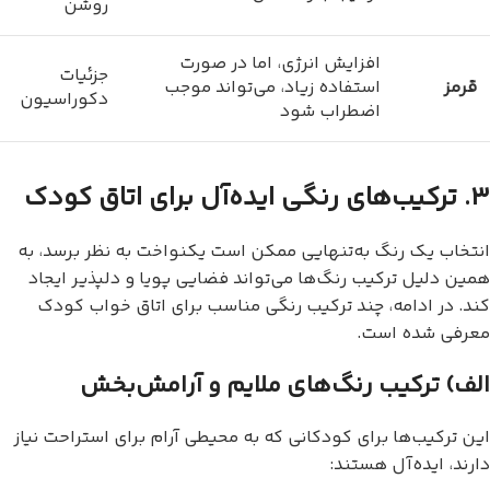
روشن
افزایش انرژی، اما در صورت
جزئیات
قرمز
استفاده زیاد، می‌تواند موجب
دکوراسیون
اضطراب شود
۳. ترکیب‌های رنگی ایده‌آل برای اتاق کودک
انتخاب یک رنگ به‌تنهایی ممکن است یکنواخت به نظر برسد، به
همین دلیل ترکیب رنگ‌ها می‌تواند فضایی پویا و دلپذیر ایجاد
کند. در ادامه، چند ترکیب رنگی مناسب برای اتاق خواب کودک
معرفی شده است.
الف) ترکیب رنگ‌های ملایم و آرامش‌بخش
این ترکیب‌ها برای کودکانی که به محیطی آرام برای استراحت نیاز
دارند، ایده‌آل هستند: