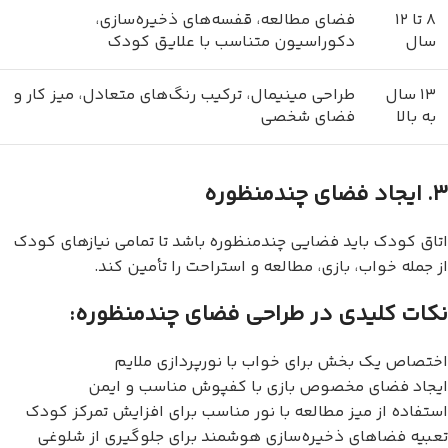
۸ تا ۱۲
فضای مطالعه، قفسه‌های ذخیره‌سازی،
سال
دکوراسیون متناسب با علایق کودک
۱۳ سال
طراحی مینیمال، ترکیب رنگ‌های متعادل، میز کار و
به بالا
فضای شخصی
۳. ایجاد فضای چندمنظوره
اتاق کودک باید فضایی چندمنظوره باشد تا تمامی نیازهای کودک
از جمله خواب، بازی، مطالعه و استراحت را تأمین کند.
نکات کلیدی در طراحی فضای چندمنظوره:
اختصاص یک بخش برای خواب با نورپردازی ملایم
ایجاد فضای مخصوص بازی با کفپوش مناسب و ایمن
استفاده از میز مطالعه با نور مناسب برای افزایش تمرکز کودک
تعبیه فضاهای ذخیره‌سازی هوشمند برای جلوگیری از شلوغی