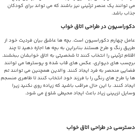
می توانند یک عنصر تزئینی نیز باشند که می تواند برای کودکان
جذاب باشد.
دکوراسیون در طراحی اتاق خواب
عامل چهارم دکوراسیون است. بچه ها عاشق بیان فردیت خود از
طریق رنگ و طرح هستند بنابراین به بچه ها اجازه دهید تا چند
اقلام تزئینی را انتخاب کنند تا شخصیتی به اتاق خوابشان ببخشند.
برچسب های دیواری، عکس های قاب شده و پوسترها می توانند
فضایی منحصر به فرد ایجاد کنند. والدین همچنین می توانند تم
ها یا طرح های رنگی را با فرزند خود انتخاب کنند تا ظاهری منسجم
ایجاد کنند. با این حال مراقب باشید که زیاده روی نکنید زیرا
وسایل تزیینی زیاد باعث ایجاد محیطی شلوغ می شود.
دسترسی در طراحی اتاق خواب