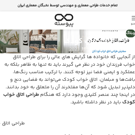
تمام خدمات طراحی معماری و مهندسی توسط نخبگان معماری ایران
نو
وبلاگ
طراحی اتاق خواب کودک
bariawbari
روشن می 18, 2023
از آنجایی که خانواده ها گرایش های عالی را برای طراحی اتاق
خواب فرزندان خود در نظر می گیرند باید نه تنها به ظاهر بلکه به
عملکرد و ایمنی فضا نیز توجه کنند. با ترکیب مناسب رنگ‌ها،
بافت‌ها و مبلمان، اتاق خواب کودک می‌تواند به فضایی دنج و
دلپذیر تبدیل شود که آن‌ها مفتخرند آن را متعلق به خود بدانند.
در اینجا چند عنصر کلیدی وجود دارد که هنگام
طراحی اتاق خواب
کودک
باید در نظر داشته باشید.
طراحی اتاق 