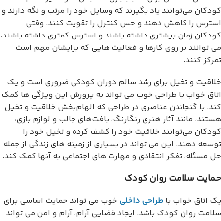
کودکان می‌توانند یاد بگیرند که وسایل خود را مرتب و نگه دارند و
استرس را کاهش دهند و حس کنترل را تقویت کنند. وقتی
کودکان زمان بیشتری داشته باشند و استرس کمتری داشته باشند،
می توانند بر روی کارها و فعالیت هایی که برایشان مهم است
تمرکز کنند.
خلاقیت و تخیل برای رشد سالم دوران کودکی ضروری است و یک
اتاق خواب با طراحی خوب می تواند به پرورش این ویژگی ها کمک
کند. با گنجاندن عناصری در طراحی که الهام‌بخش خلاقیت و تخیل
هستند، مانند آثار هنری رنگارنگ، بافت‌های جالب و لوازم بازی،
کودکان می‌توانند خلاقیت خود را کشف کرده و تخیل خود را
توسعه دهند. این می تواند در بسیاری از زمینه های زندگی از جمله
حل مسئله، تفکر انتقادی و مهارت های اجتماعی به آنها کمک کند.
حمایت سلامت روان کودک
یک اتاق خواب با
طراحی داخلی
خوب می تواند حمایت اساسی برای
سلامت روان کودک باشد. ایجاد فضایی آرام، آرام و امن می تواند