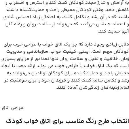
به آرامش و شارژ مجدد کودکان کمک کند و استرس و اضطراب را
کاهش دهد. وقتی کودکان محیطی راحت و حمایت‌کننده داشته
باشند که در آن رشد و تکامل کنند، به احتمال زیاد احساس شادی
و اعتماد به نفس می‌کنند که می‌تواند از سلامت روان و رفاه کلی
آنها حمایت کند.
دلایل زیادی وجود دارد که چرا یک اتاق خواب با طراحی خوب برای
کودکان مهم است. ایمنی، کیفیت خواب، سازماندهی و مدیریت
زمان، خلاقیت و تخیل و سلامت روان تنها تعدادی از مزایای بسیاری
است که یک اتاق خواب با طراحی خوب می تواند ارائه دهد. با ایجاد
محیطی راحت و حمایت‌کننده برای کودکان، والدین می‌توانند به
رشد و تکامل سالم کمک کنند و فرزندان خود را برای موفقیت در
تمام زمینه‌های زندگی‌شان آماده کنند.
طراحی اتاق 
انتخاب طرح رنگ مناسب برای اتاق خواب کودک