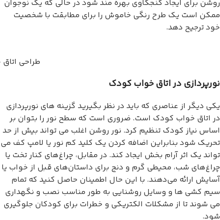
روشن برای ایجاد کنجکاوی بهره مند شود در حالی که یک نوجوان
ممکن است یک طرح رنگی خاموش را برای مطابقت با شخصیت
خود ترجیح دهد.
طراحی اتاق 
نورپردازی در اتاق خواب کودک
یکی دیگر از عناصری که باید در نظر بگیرید گزینه های نورپردازی
در اتاق خواب کودک است. ضروری است که سطح نور را بتوان بر
اساس نیاز کودک تنظیم کرد. نور روشن اغلب می تواند بیش از حد
تحریک شود بنابراین اضافه کردن یک کلید کم نور یا لامپ کف می
تواند یک اثر آرام بخش ایجاد کند. در مقابل، چراغ‌های کنار تخت یا
چراغ‌های شب، محیطی گرم و دنج برای داستان‌های قبل از خواب یا
آسایش ارائه می‌دهند. با این حال اطمینان حاصل کنید که تمام
سیم کشی ها و وسایل روشنایی به طور مناسب نصب و نگهداری
می شوند تا از مشکلات الکتریکی و خطرات برای کودکان جلوگیری
شود.