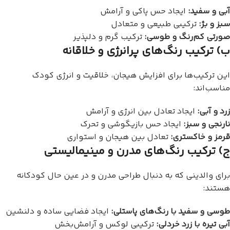
آبی و سفید:
ایجاد حس پاکی و آرامش
سبز و بژ:
ترکیبی طبیعی و متعادل
صورتی کم‌رنگ و طوسی:
ترکیب گرم و دلپذیر
ب) ترکیب رنگ‌های پرانرژی و خلاقانه
این ترکیب‌ها برای افزایش هیجان، خلاقیت و انرژی کودک
مناسب‌اند:
زرد و آبی:
ایجاد تعادل بین انرژی و آرامش
نارنجی و سبز:
ایجاد حس بازیگوشی و تحرک
قرمز و خاکستری:
تعادل بین هیجان و استواری
ج) ترکیب رنگ‌های مدرن و مینیمالیستی
برای والدینی که به دنبال طراحی مدرن و در عین حال کودکانه
هستند:
طوسی و سفید با رنگ‌های پاستلی:
ایجاد فضایی ساده و دلنشین
آبی تیره با زرد خردلی:
ترکیبی لوکس و آرامش‌بخش