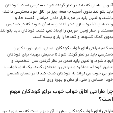
آخرین عاملی که باید در نظر گرفته شود دسترسی است. کودکان
باید بتوانند بدون آسیب به همه چیز در اتاق خود دسترسی داشته
باشند. والدین باید در مورد قرار دادن مبلمان، قفسه ها، و
واحدهای ذخیره سازی فکر کنند و مطمئن شوند که در دسترس
هستند و خطر زمین خوردن را ایجاد نمی کنند. کودکان باید بتوانند
بدون کمک کشوها و کمدها را باز و بسته کنند.
هنگام
طراحی اتاق خواب کودکان
، ایمنی، انبار، نور، دکور و
دسترسی باید در نظر گرفته شود تا محیطی بهینه برای کودکان
ایجاد شود. والدین باید ضمن در نظر گرفتن سن، شخصیت و
علایق کودک، عملکرد و طراحی را متعادل کنند. یک اتاق خواب با
طراحی خوب می تواند به کودکان کمک کند تا در فضای شخصی
خود احساس راحتی، آرامش و بهره وری کنند.
چرا طراحی اتاق خواب خوب برای کودکان مهم
است؟
طراحی اتاق خواب کودکان
بیش از آن چیزی است که بسیاری تصور