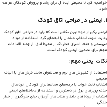
خواهیم کرد تا محیطی ایده‌آل برای رشد و پرورش کودکان فراهم
شود.
۱. ایمنی در طراحی اتاق کودک
ایمنی یکی از مهم‌ترین نکاتی است که باید در طراحی اتاق کودک
رعایت شود. انتخاب مبلمان با لبه‌های گرد، استفاده از مواد
غیرسمی و حذف اشیای خطرناک از محیط اتاق، از جمله اقدامات
مهم برای تضمین ایمنی کودک است.
نکات ایمنی مهم:
استفاده از کفپوش‌های نرم و ضدلغزش مانند فرش‌های با الیاف
طبیعی
انتخاب تخت خواب با نرده‌های محافظ برای کودکان خردسال
حذف پریزهای برق در دسترس و استفاده از محافظ‌های ایمنی
اجتناب از پرده‌های بلند و طناب‌های آویزان برای جلوگیری از خطر
خفگی