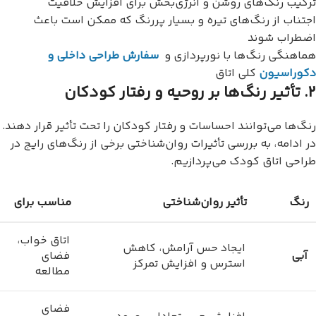
ترکیب رنگ‌های روشن و انرژی‌بخش برای افزایش خلاقیت
اجتناب از رنگ‌های تیره و بسیار پررنگ که ممکن است باعث
اضطراب شوند
هماهنگی رنگ‌ها با نورپردازی و
سفارش طراحی داخلی و
دکوراسیون
کلی اتاق
۲. تأثیر رنگ‌ها بر روحیه و رفتار کودکان
رنگ‌ها می‌توانند احساسات و رفتار کودکان را تحت تأثیر قرار دهند.
در ادامه، به بررسی تأثیرات روان‌شناختی برخی از رنگ‌های رایج در
طراحی اتاق کودک می‌پردازیم.
رنگ
تأثیر روان‌شناختی
مناسب برای
اتاق خواب،
ایجاد حس آرامش، کاهش
آبی
فضای
استرس و افزایش تمرکز
مطالعه
فضای