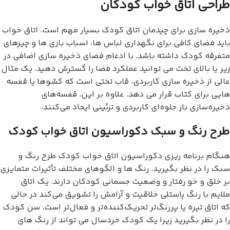
طراحی اتاق خواب کودکان
ذخیره سازی برای چیدمان اتاق کودک بسیار مهم است. اتاق خواب
باید فضای کافی برای نگهداری لباس ها، اسباب بازی ها و چیزهای
متفرقه کودک داشته باشد. با ادغام فضای ذخیره سازی اضافی در
زیر یا بالای تخت می توانید عملکرد فضا را گسترش دهید. یک مثال
عالی از ذخیره سازی کاربردی، قاب تختی است که کشوها یا قفسه
هایی برای کتاب قرار می دهد. علاوه بر این، قفسه‌های
ذخیره‌سازی باز جلوه‌ای کاربردی و تزئینی ایجاد می‌کنند.
طرح رنگ و سبک دکوراسیون اتاق خواب کودک
هنگام برنامه ریزی دکوراسیون اتاق خواب کودک طرح رنگ و
سبک را در نظر بگیرید. رنگ ها و الگوهای مختلف تأثیرات متمایزی
بر خلق و خو رفتار و وضعیت جسمانی کودکان دارند. یک اتاق
ملایم با رنگ پاستلی خلاقیت و آرامش را تشویق می‌کند در حالی
که اتاق تیره یا پررنگ‌تر تحریک‌کننده‌تر و فعال‌تر است. سن کودک
را در نظر بگیرید زیرا یک کودک خردسال می تواند از رنگ های