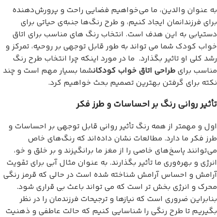
به عنوان والدین، ما می‌خواهیم فضایی راحت و پرورش‌دهنده
برای فرزندانمان ایجاد کنیم، و طرح رنگ‌ها جنبه‌ی حیاتی برای
دستیابی به این هدف است. انتخاب رنگ های مناسب برای اتاق
خواب کودک شما می تواند به طور قابل توجهی بر روحیه، تمرکز و
رشد کلی او تاثیر بگذارد. ما در مورد اینکه چرا انتخاب طرح رنگ
مناسب برای
طراحی اتاق خواب کودکان
شما بسیار مهم است و چند
نکته برای گرفتن بهترین تصمیم بحث خواهیم کرد.
تأثیر روانی رنگ بر احساسات و طرز فکر
اول و مهمتر از همه رنگ تأثیر روانی قابل توجهی بر احساسات و
طرز فکر ما دارد. مطالعات نشان داده‌اند که رنگ‌های خاص
می‌توانند پاسخ‌های خاصی را از مغز ما برانگیزند و بر خلق و خو،
انرژی و بهره‌وری ما تأثیر بگذارند. به عنوان مثال آبی برای تقویت
آرامش و احساس آرامش شناخته شده است در حالی که قرمز رنگی
محرک و انرژی بخش تر است که می تواند باعث بی قراری شود.
بنابراین ضروری است که نیازها و ترجیحات فرزندمان را در نظر
بگیریم تا طرح رنگی را شناسایی کنیم که حالت عاطفی و ذهنیت