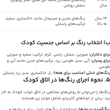
۸ تا ۱۲
رنگ‌های متعادل مانند آبی نفتی، سبز زیتونی،
سال
بنفش روشن
۱۳ سال
رنگ‌های مدرن و مینیمال مانند خاکستری، سفید،
به بالا
ترکیب‌های پاستلی
ب) انتخاب رنگ بر اساس جنسیت کودک
برای دختران:
صورتی، بنفش، یاسی، کرم، ترکیب سفید و صورتی
برای پسران:
آبی، سبز، طوسی، زرد، ترکیب‌های مدرن مانند آبی و
طوسی
رنگ‌های خنثی (مناسب برای همه):
بژ، خاکستری، سبز، زرد پاستلی
۵. نحوه اجرای رنگ‌ها در اتاق کودک
رنگ‌ها را می‌توان به روش‌های مختلفی در اتاق خواب کودک به کار
برد. برخی از ایده‌های کاربردی شامل موارد زیر هستند:
رنگ‌آمیزی دیوارها:
استفاده از رنگ‌های اصلی برای دیوارها و