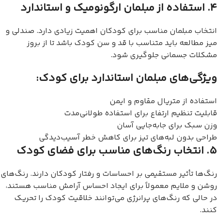
۴. استفاده از مبلمان ارگونومیک و استاندارد
انتخاب مبلمان مناسب برای کودکان اهمیت زیادی دارد. صندلی و
میز مطالعه باید متناسب با قد و سن کودک باشد تا از بروز
مشکلات جسمانی جلوگیری شود.
ویژگی‌های مبلمان استاندارد برای کودک:
استفاده از متریال مقاوم و ایمن
قابلیت تنظیم ارتفاع برای استفاده طولانی‌مدت
وزن سبک برای جابه‌جایی آسان
طراحی بدون لبه‌های تیز برای کاهش خطر آسیب‌دیدگی
۵. انتخاب رنگ‌های مناسب برای فضای کودک
رنگ‌ها تأثیر مستقیمی بر احساسات و رفتار کودکان دارند. رنگ‌های
روشن و ملایم معمولاً برای ایجاد احساس آرامش مناسب هستند،
در حالی که رنگ‌های پرانرژی می‌توانند خلاقیت کودک را تحریک
کنند.