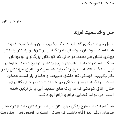
مثبت را تقویت کند.
طراحی اتاق 
سن و شخصیت فرزند
عامل مهم دیگری که باید در نظر بگیرید سن و شخصیت فرزند
شما است. کودکان خردسال به رنگ‌های روشن‌تر و زنده‌تر واکنش
بهتری نشان می‌دهند، در حالی که کودکان بزرگ‌تر یا نوجوانان
ممکن است رنگ‌های ملایم‌تر و پیچیده‌تر را ترجیح دهند. علاوه بر
این، هنگام انتخاب طرح رنگ باید شخصیت و علایق فرزندتان را در
نظر بگیرید. کودکی که عاشق طبیعت و فضای باز است، ممکن
است از رنگ های سبز و خاکی بهره مند شود، در حالی که برای
مثال، اتاق کودکی که به رنگ های سفید، آبی یا بژ تزئین شده
است، می تواند فضایی آرام و آرام ایجاد کند.
هنگام انتخاب طرح رنگی برای اتاق خواب فرزندتان باید از ترندها و
مدهای رنگی نیز آگاه باشید که ممکن است در آزمون زمان مقاومت