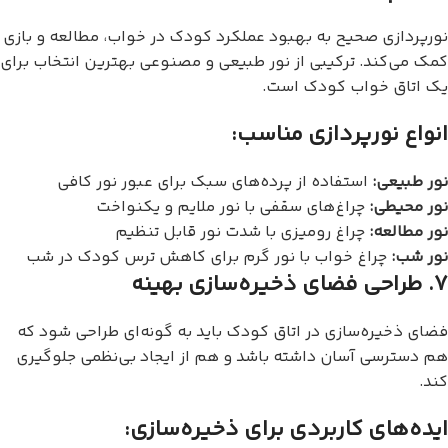
نورپردازی صحیح به بهبود عملکرد کودک در خواب، مطالعه و بازی
کمک می‌کند. ترکیبی از نور طبیعی و مصنوعی بهترین انتخاب برای
یک اتاق خواب کودک است.
انواع نورپردازی مناسب:
نور طبیعی:
استفاده از پرده‌های سبک برای عبور نور کافی
نور محیطی:
چراغ‌های سقفی با نور ملایم و یکنواخت
نور مطالعه:
چراغ رومیزی با شدت نور قابل تنظیم
نور شب:
چراغ خواب با نور گرم برای کاهش ترس کودک در شب
۷. طراحی فضای ذخیره‌سازی بهینه
فضای ذخیره‌سازی در اتاق کودک باید به گونه‌ای طراحی شود که
هم دسترسی آسان داشته باشد و هم از ایجاد بی‌نظمی جلوگیری
کند.
ایده‌های کاربردی برای ذخیره‌سازی: