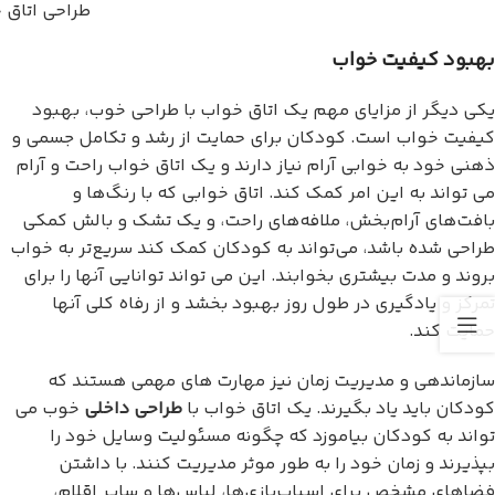
طراحی اتاق 
بهبود کیفیت خواب
یکی دیگر از مزایای مهم یک اتاق خواب با طراحی خوب، بهبود
کیفیت خواب است. کودکان برای حمایت از رشد و تکامل جسمی و
ذهنی خود به خوابی آرام نیاز دارند و یک اتاق خواب راحت و آرام
می تواند به این امر کمک کند. اتاق خوابی که با رنگ‌ها و
بافت‌های آرام‌بخش، ملافه‌های راحت، و یک تشک و بالش کمکی
طراحی شده باشد، می‌تواند به کودکان کمک کند سریع‌تر به خواب
بروند و مدت بیشتری بخوابند. این می تواند توانایی آنها را برای
تمرکز و یادگیری در طول روز بهبود بخشد و از رفاه کلی آنها
حمایت کند.
سازماندهی و مدیریت زمان نیز مهارت های مهمی هستند که
کودکان باید یاد بگیرند. یک اتاق خواب با
طراحی داخلی
خوب می
تواند به کودکان بیاموزد که چگونه مسئولیت وسایل خود را
بپذیرند و زمان خود را به طور موثر مدیریت کنند. با داشتن
فضاهای مشخص برای اسباب‌بازی‌ها، لباس‌ها و سایر اقلام،