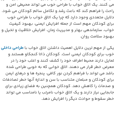
می کنند. یک اتاق خواب با طراحی خوب می تواند محیطی امن و
راحت را فراهم کند که باعث رشد و تکامل سالم کودکان می شود.
دلایل متعددی وجود دارد که چرا یک اتاق خواب با طراحی خوب
برای کودکان مهم است از جمله افزایش ایمنی، بهبود کیفیت
خواب، سازماندهی بهتر و مدیریت زمان، افزایش خلاقیت و تخیل و
بهبود سلامت روان.
یکی از مهم ترین دلایل اهمیت داشتن اتاق خواب با
طراحی داخلی
خوب برای کودکان ایمنی است. کودکان ذاتا کنجکاو هستند و
تمایل دارند محیط اطراف خود را کشف کنند و اغلب خود را در
معرض خطر قرار می دهند. اتاق خوابی که به خوبی طراحی شده
باشد می تواند با فراهم کردن نور کافی، پنجره ها و درهای ایمن
برای کودکان و مبلمان متناسب با سن و اندازه آنها خطر تصادفات
و صدمات را کاهش دهد. کودکان همچنین به فضای زیادی برای
جابجایی نیاز دارند و یک اتاق خواب نامرتب یا نامناسب می تواند
خطر سقوط و حوادث دیگر را افزایش دهد.