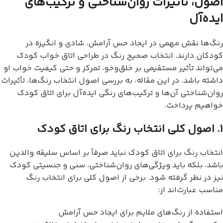
اصول، تأثیرات روان‌شناختی و ترکیب‌های
ایده‌آل
رنگ‌ها نقش مهمی در ایجاد حس آرامش، شادی و انگیزه در
کودکان دارند. انتخاب صحیح رنگ در طراحی اتاق خواب کودک
می‌تواند تأثیر مستقیمی بر خلق‌وخو، تمرکز و حتی کیفیت خواب او
داشته باشد. در این مقاله، به بررسی اصول انتخاب رنگ‌ها، تأثیرات
روان‌شناختی آن‌ها و ترکیب‌های رنگی ایده‌آل برای اتاق کودک
خواهیم پرداخت.
۱. اصول کلی انتخاب رنگ برای اتاق کودک
انتخاب رنگ برای اتاق کودک نباید صرفاً بر اساس سلیقه والدین
باشد، بلکه باید ویژگی‌های روان‌شناختی، سنی و جنسیتی کودک
نیز در نظر گرفته شود. برخی از اصول کلی برای انتخاب رنگ
مناسب عبارت‌اند از:
استفاده از رنگ‌های ملایم برای ایجاد حس آرامش