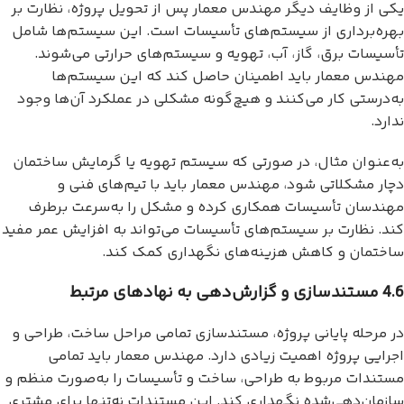
یکی از وظایف دیگر مهندس معمار پس از تحویل پروژه، نظارت بر
بهره‌برداری از سیستم‌های تأسیسات است. این سیستم‌ها شامل
تأسیسات برق، گاز، آب، تهویه و سیستم‌های حرارتی می‌شوند.
مهندس معمار باید اطمینان حاصل کند که این سیستم‌ها
به‌درستی کار می‌کنند و هیچ‌گونه مشکلی در عملکرد آن‌ها وجود
ندارد.
به‌عنوان مثال، در صورتی که سیستم تهویه یا گرمایش ساختمان
دچار مشکلاتی شود، مهندس معمار باید با تیم‌های فنی و
مهندسان تأسیسات همکاری کرده و مشکل را به‌سرعت برطرف
کند. نظارت بر سیستم‌های تأسیسات می‌تواند به افزایش عمر مفید
ساختمان و کاهش هزینه‌های نگهداری کمک کند.
4.6 مستندسازی و گزارش‌دهی به نهادهای مرتبط
در مرحله پایانی پروژه، مستندسازی تمامی مراحل ساخت، طراحی و
اجرایی پروژه اهمیت زیادی دارد. مهندس معمار باید تمامی
مستندات مربوط به طراحی، ساخت و تأسیسات را به‌صورت منظم و
سازمان‌دهی‌شده نگهداری کند. این مستندات نه‌تنها برای مشتری