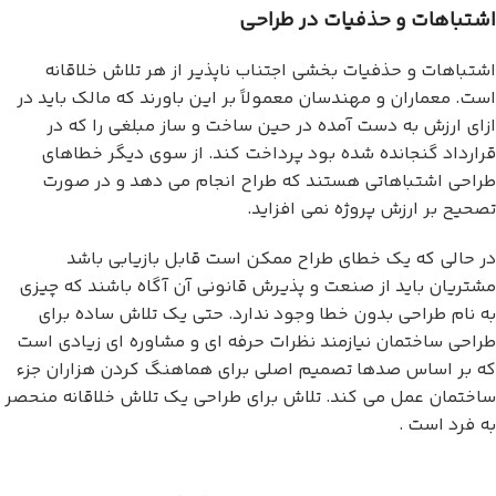
اشتباهات و حذفیات در طراحی
اشتباهات و حذفیات بخشی اجتناب ناپذیر از هر تلاش خلاقانه
است. معماران و مهندسان معمولاً بر این باورند که مالک باید در
ازای ارزش به دست آمده در حین ساخت و ساز مبلغی را که در
قرارداد گنجانده شده بود پرداخت کند. از سوی دیگر خطاهای
طراحی اشتباهاتی هستند که طراح انجام می دهد و در صورت
تصحیح بر ارزش پروژه نمی افزاید.
در حالی که یک خطای طراح ممکن است قابل بازیابی باشد
مشتریان باید از صنعت و پذیرش قانونی آن آگاه باشند که چیزی
به نام طراحی بدون خطا وجود ندارد. حتی یک تلاش ساده برای
طراحی ساختمان نیازمند نظرات حرفه ای و مشاوره ای زیادی است
که بر اساس صدها تصمیم اصلی برای هماهنگ کردن هزاران جزء
ساختمان عمل می کند. تلاش برای طراحی یک تلاش خلاقانه منحصر
به فرد است .