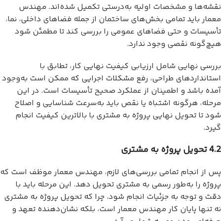
نقشه‌ها و مشخصات اولیه به‌درستی تکمیل شده‌اند. مهندس
معمار باید تمامی بخش‌های ساختمان از جمله فضاهای داخلی، نما،
تأسیسات و حتی فضاهای عمومی را بررسی کند تا مطمئن شود
هیچ‌گونه نقصی وجود ندارد.
بررسی نهایی شامل ارزیابی کیفیت نهایی کار، تطابق با
استانداردهای طراحی، رفع مشکلات اجرایی که ممکن است به‌وجود
آمده باشد و اطمینان از عملکرد صحیح تأسیسات است. در این
مرحله، هرگونه اشتباه یا نقص باید به‌سرعت شناسایی و اصلاح
شود تا تحویل نهایی پروژه به مشتری با بالاترین کیفیت انجام
گیرد.
4.2 تحویل پروژه به مشتری
پس از انجام تمامی بررسی‌های لازم، مهندس معمار موظف است که
پروژه را به‌طور رسمی به مشتری تحویل دهد. این مرحله باید با
دقت و توجه به جزئیات انجام شود، چرا که تحویل پروژه به مشتری
نه تنها پایان کار مهندس معمار است، بلکه نشان‌دهنده تعهد و