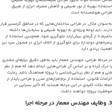
شامل انتخاب مواد عایق، طراحی سیستم‌های تهویه طبیعی،
استفاده بهینه از نور طبیعی و کاهش مصرف انرژی از طریق
طراحی هوشمندانه است.
به‌عنوان مثال، در طراحی ساختمان‌هایی که در مناطق گرمسیر قرار
دارند، باید توجه ویژه‌ای به تهویه طبیعی و سایه‌بان‌ها داشته
باشیم تا از گرمای بیش‌ازحد جلوگیری شود. همچنین استفاده از
پنجره‌های دوجداره برای جلوگیری از اتلاف انرژی در فصول سرد نیز
اهمیت زیادی دارد.
در مرحله طراحی، مهندس معمار باید به‌طور دقیق نیازهای مشتری
را درک کرده و بر اساس آن طراحی‌هایی انجام دهد که هم از نظر
فنی و هم از نظر زیبایی‌شناسی با پروژه هماهنگ باشد. رعایت
الزامات قانونی، استفاده از نرم‌افزارهای مدرن و طراحی پایدار از
جمله نکات کلیدی در این مرحله هستند که تأثیر بسزایی در
موفقیت پروژه خواهند داشت.
3. وظایف مهندس معمار در مرحله اجرا