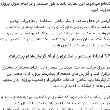
انجام می‌شود. این نظارت باید به‌طور مستمر و در تمام طول پروژه
صورت گیرد.
ایمنی در محل ساخت و ساز شامل استفاده از تجهیزات ایمنی
مناسب، نظارت بر روش‌های کار و رعایت استانداردهای ساختمانی
می‌شود. مهندس معمار باید در این زمینه با مهندسان ایمنی و
دیگر متخصصان همکاری کرده تا سلامت تمامی افرادی که در پروژه
مشغول به کار هستند، تأمین شود.
3.7 ارتباط مستمر با مشتری و ارائه گزارش‌های پیشرفت
در طول فرآیند ساخت، مهندس معمار باید ارتباط مستمر با مشتری
برقرار کند و گزارش‌های منظم از پیشرفت پروژه ارائه دهد. این
گزارش‌ها باید شامل اطلاعات دقیقی از وضعیت پروژه، زمان‌بندی،
هزینه‌ها و مشکلات احتمالی باشد.
این ارتباط باعث می‌شود که مشتری از وضعیت پروژه مطلع باشد و
در صورت نیاز بتواند نظرات یا تغییرات جدیدی را اعمال کند.
همچنین، گزارش‌های پیشرفت باعث می‌شود که مدیریت پروژه با