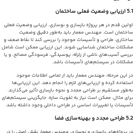
5.1 ارزیابی وضعیت فعلی ساختمان
اولین قدم در هر پروژه بازسازی و نوسازی، ارزیابی وضعیت فعلی
ساختمان است. مهندس معمار باید به‌طور دقیق وضعیت
ساختاری، طراحی و تأسیسات موجود را بررسی کند تا نقاط ضعف و
مشکلات ساختمان شناسایی شوند. این ارزیابی ممکن است شامل
بررسی آسیب‌های ناشی از زلزله، پوسیدگی، فرسودگی مصالح، و یا
مشکلات در سیستم‌های تأسیسات باشد.
در این مرحله، مهندس معمار باید از تمامی اطلاعات موجود
استفاده کرده و ارزیابی‌های لازم را انجام دهد. این ارزیابی‌ها
به‌طور مستقیم بر طراحی مجدد و نحوه بازسازی تأثیر می‌گذارند.
برای مثال، ممکن است نیاز به تقویت سازه، جایگزینی سیستم‌های
تأسیسات یا تغییرات اساسی در طراحی داخلی وجود داشته باشد.
5.2 طراحی مجدد و بهینه‌سازی فضا
در پروژه‌های بازسازی و نوسازی، مهندس معمار نقش اصلی را در