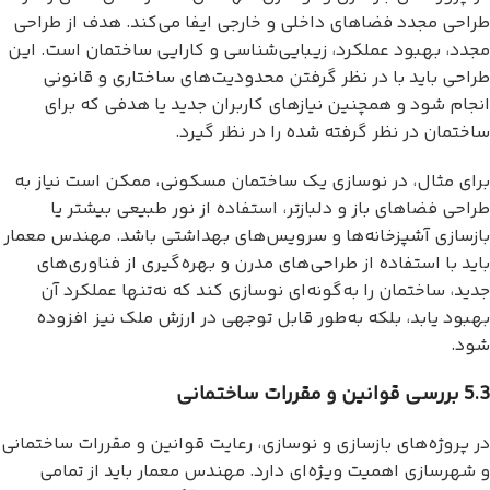
طراحی مجدد فضاهای داخلی و خارجی ایفا می‌کند. هدف از طراحی
مجدد، بهبود عملکرد، زیبایی‌شناسی و کارایی ساختمان است. این
طراحی باید با در نظر گرفتن محدودیت‌های ساختاری و قانونی
انجام شود و همچنین نیازهای کاربران جدید یا هدفی که برای
ساختمان در نظر گرفته شده را در نظر گیرد.
برای مثال، در نوسازی یک ساختمان مسکونی، ممکن است نیاز به
طراحی فضاهای باز و دلبازتر، استفاده از نور طبیعی بیشتر یا
بازسازی آشپزخانه‌ها و سرویس‌های بهداشتی باشد. مهندس معمار
باید با استفاده از طراحی‌های مدرن و بهره‌گیری از فناوری‌های
جدید، ساختمان را به‌گونه‌ای نوسازی کند که نه‌تنها عملکرد آن
بهبود یابد، بلکه به‌طور قابل توجهی در ارزش ملک نیز افزوده
شود.
5.3 بررسی قوانین و مقررات ساختمانی
در پروژه‌های بازسازی و نوسازی، رعایت قوانین و مقررات ساختمانی
و شهرسازی اهمیت ویژه‌ای دارد. مهندس معمار باید از تمامی