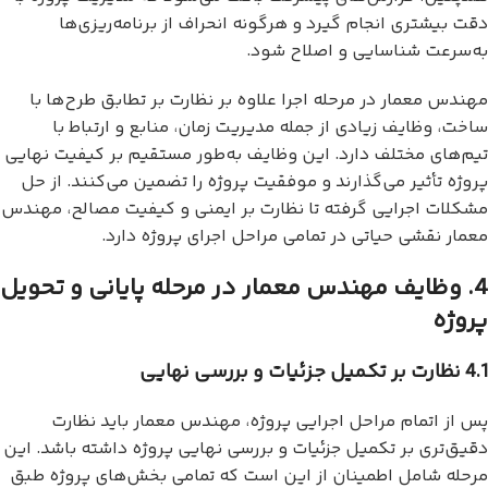
دقت بیشتری انجام گیرد و هرگونه انحراف از برنامه‌ریزی‌ها
به‌سرعت شناسایی و اصلاح شود.
مهندس معمار در مرحله اجرا علاوه بر نظارت بر تطابق طرح‌ها با
ساخت، وظایف زیادی از جمله مدیریت زمان، منابع و ارتباط با
تیم‌های مختلف دارد. این وظایف به‌طور مستقیم بر کیفیت نهایی
پروژه تأثیر می‌گذارند و موفقیت پروژه را تضمین می‌کنند. از حل
مشکلات اجرایی گرفته تا نظارت بر ایمنی و کیفیت مصالح، مهندس
معمار نقشی حیاتی در تمامی مراحل اجرای پروژه دارد.
4. وظایف مهندس معمار در مرحله پایانی و تحویل
پروژه
4.1 نظارت بر تکمیل جزئیات و بررسی نهایی
پس از اتمام مراحل اجرایی پروژه، مهندس معمار باید نظارت
دقیق‌تری بر تکمیل جزئیات و بررسی نهایی پروژه داشته باشد. این
مرحله شامل اطمینان از این است که تمامی بخش‌های پروژه طبق