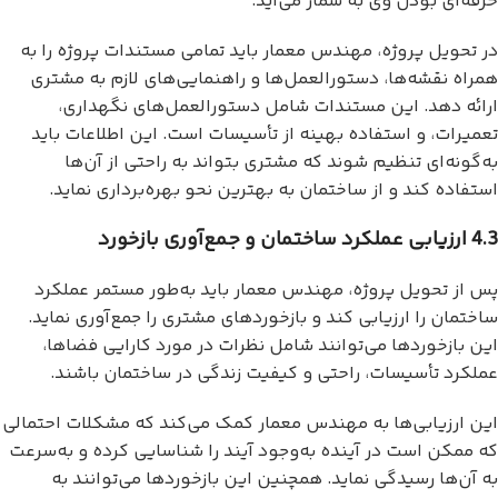
حرفه‌ای بودن وی به شمار می‌آید.
در تحویل پروژه، مهندس معمار باید تمامی مستندات پروژه را به
همراه نقشه‌ها، دستورالعمل‌ها و راهنمایی‌های لازم به مشتری
ارائه دهد. این مستندات شامل دستورالعمل‌های نگهداری،
تعمیرات، و استفاده بهینه از تأسیسات است. این اطلاعات باید
به‌گونه‌ای تنظیم شوند که مشتری بتواند به راحتی از آن‌ها
استفاده کند و از ساختمان به بهترین نحو بهره‌برداری نماید.
4.3 ارزیابی عملکرد ساختمان و جمع‌آوری بازخورد
پس از تحویل پروژه، مهندس معمار باید به‌طور مستمر عملکرد
ساختمان را ارزیابی کند و بازخوردهای مشتری را جمع‌آوری نماید.
این بازخوردها می‌توانند شامل نظرات در مورد کارایی فضاها،
عملکرد تأسیسات، راحتی و کیفیت زندگی در ساختمان باشند.
این ارزیابی‌ها به مهندس معمار کمک می‌کند که مشکلات احتمالی
که ممکن است در آینده به‌وجود آیند را شناسایی کرده و به‌سرعت
به آن‌ها رسیدگی نماید. همچنین این بازخوردها می‌توانند به