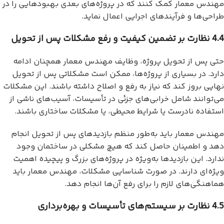
مهندس معمار کمک کنند که در پروژه‌های بعدی بهبودهایی را در
طراحی‌ها و فرآیندهای اجرایی اعمال نماید.
4.4 نظارت بر تضمین کیفیت و رفع مشکلات پس از تحویل
حتی پس از تحویل پروژه، وظایف مهندس معمار همچنان ادامه
دارد. در بسیاری از پروژه‌ها، ممکن است مشکلاتی پس از تحویل
نهایی بروز کند که نیاز به رفع و اصلاح داشته باشند. این مشکلات
می‌توانند شامل خرابی‌های جزئی در تأسیسات، آسیب‌های ناشی از
استفاده نادرست یا شرایط محیطی، یا مشکلات ساختاری باشند.
مهندس معمار باید به‌طور منظم بازدیدهای پس از تحویل انجام
دهد و اطمینان حاصل کند که هیچ مشکلی در ساختمان وجود
ندارد. این بازدیدها به‌ویژه در پروژه‌های بزرگ و پیچیده اهمیت
ویژه‌ای دارند. در صورت شناسایی مشکلات، مهندس معمار باید
هماهنگی‌های لازم را برای رفع آن‌ها انجام دهد.
4.5 نظارت بر سیستم‌های تأسیسات و بهره‌برداری