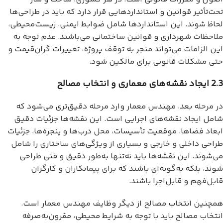
تحت‌تأثیر قوانین و استانداردهایی قرار دارد که باید در طراحی‌ها
لحاظ شوند. این استانداردها شامل ضوابط ایمنی، زیست‌محیطی،
ملاحظات شهرداری و قوانین ساختمانی می‌باشند. عدم توجه به
این الزامات می‌تواند منجر به توقف پروژه، تغییرات گران‌قیمت و
حتی مشکلات قانونی برای مالکین شود.
2.3 ایجاد نقشه‌های معماری و انتخاب مصالح
در مرحله بعد، مهندس معمار وارد مرحله دقیق‌تری می‌شود که
شامل ایجاد نقشه‌های اجرایی است. این نقشه‌ها جزئیات دقیق
ابعاد فضاها، موقعیت تأسیسات، محل درب‌ها و پنجره‌ها، جزئیات
طراحی داخلی و خارجی و بسیاری از ویژگی‌های ساختاری را شامل
می‌شوند. این نقشه‌ها باید نه‌تنها به‌طور دقیق و فنی طراحی
شوند، بلکه به‌گونه‌ای باشند که برای پیمانکاران و کارگران
قابل‌فهم و قابل‌اجرا باشند.
همچنین انتخاب مصالح از دیگر وظایف مهندس معمار است.
انتخاب مصالح باید با توجه به شرایط محیطی، مقرون‌به‌صرفه