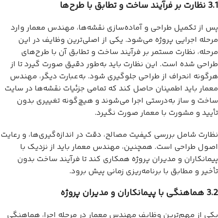
3.1 نظارت بر فرآیند ساخت و تطابق با طرح‌ها
پس از تکمیل طراحی و آماده‌سازی نقشه‌ها، مهندس معمار وارد
مرحله اجرایی پروژه می‌شود. یکی از اصلی‌ترین وظایف در این
مرحله، نظارت مستمر بر فرآیند ساخت و تطابق آن با طرح‌های
طراحی شده است. این نظارت باید به‌طور دقیق صورت گیرد تا از
هرگونه انحراف از طراحی جلوگیری شود. به‌عبارت دیگر، مهندس
معمار باید اطمینان حاصل کند که تمامی جزئیات نقشه‌ها در سایت
ساخت و ساز به‌درستی اجرا می‌شوند و هیچ‌گونه تغییری بدون
تأیید و مشورت با معمار صورت نگیرد.
نظارت شامل بررسی کیفیت مصالح، دقت در اندازه‌گیری‌ها، و رعایت
اصول طراحی است. همچنین، مهندس معمار باید از نزدیک با
پیمانکاران و مدیران پروژه همکاری کند تا فرآیند ساخت بدون
تأخیر و مطابق با برنامه‌ریزی زمانی پیش برود.
3.2 هماهنگی با پیمانکاران و مدیران پروژه
یکی از مهم‌ترین وظایف مهندس معمار در مرحله اجرا، هماهنگی