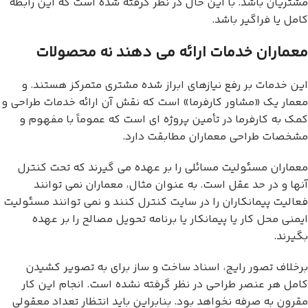
مشتریان باشد. با این حال در نظر گرفته شده است که این رابطه
کامل یا فراگیر باشد.
معماران خدمات ارائه می دهند نه محصولات
این خدمات بر رفع نیازهای ابراز شده مشتری متمرکز هستند. و
معمار یک «مشاور کارفرما» است که نقش آن ارائه خدمات طراحی و
کمک به کارفرما در تأمین پروژه ای است که عموماً با مفهوم و
مشخصات طراحی معماران مطابقت دارد.
معماران مسئولیت مسائلی را بر عهده می گیرند که تحت کنترل
آنها و در حد عقل است. به عنوان مثال، معماران نمی توانند
فعالیت پیمانکاران را در سایت کنترل کنند و نمی توانند مسئولیت
ایمنی محل کار یا پیمانکار یا برنامه تحویل مصالح را بر عهده
بگیرند.
برخلاف تصور رایج، اسناد ساخت و ساز برای به تصویر کشیدن
کامل هر عنصر طراحی در نظر گرفته نشده است. انجام این کار
مقرون به صرفه نخواهد بود. بنابراین باید انتظار تعداد معقولی