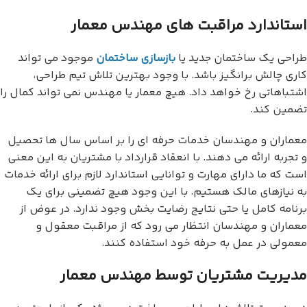
استاندارد مراقبت های مهندس معمار
طراحی یک ساختمان جدید یا
بازسازی ساختمان
موجود می تواند
کاری چالش برانگیز باشد. با وجود بهترین تلاش تیم طراحی،
اشتباهاتی رخ خواهد داد. هیچ معمار یا مهندس نمی تواند کمال را
تضمین کند.
معماران و مهندسان خدمات حرفه ای را بر اساس سال ها تحصیل
و تجربه ارائه می دهند. با انعقاد قرارداد با مشتریان به این معنی
است که ما دارای مهارت و توانایی استاندارد لازم برای ارائه خدمات
به نیازهای مالک هستیم. با این وجود هیچ تضمینی برای یک
برنامه کامل یا حتی نتایج رضایت بخش وجود ندارد. در عوض از
معماران و مهندسان انتظار می رود که از مراقبت معقول و
معمولی در عمل به حرفه خود استفاده کنند.
مدیریت مشتریان توسط مهندس معمار