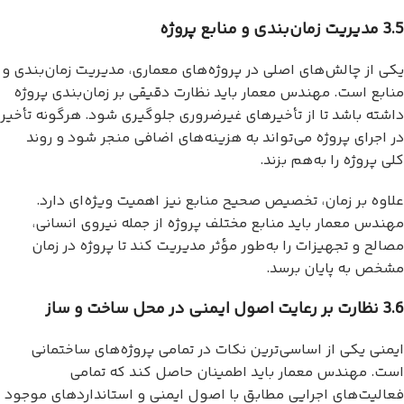
3.5 مدیریت زمان‌بندی و منابع پروژه
یکی از چالش‌های اصلی در پروژه‌های معماری، مدیریت زمان‌بندی و
منابع است. مهندس معمار باید نظارت دقیقی بر زمان‌بندی پروژه
داشته باشد تا از تأخیرهای غیرضروری جلوگیری شود. هرگونه تأخیر
در اجرای پروژه می‌تواند به هزینه‌های اضافی منجر شود و روند
کلی پروژه را به‌هم بزند.
علاوه بر زمان، تخصیص صحیح منابع نیز اهمیت ویژه‌ای دارد.
مهندس معمار باید منابع مختلف پروژه از جمله نیروی انسانی،
مصالح و تجهیزات را به‌طور مؤثر مدیریت کند تا پروژه در زمان
مشخص به پایان برسد.
3.6 نظارت بر رعایت اصول ایمنی در محل ساخت و ساز
ایمنی یکی از اساسی‌ترین نکات در تمامی پروژه‌های ساختمانی
است. مهندس معمار باید اطمینان حاصل کند که تمامی
فعالیت‌های اجرایی مطابق با اصول ایمنی و استانداردهای موجود