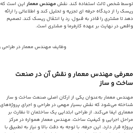
توسط شخص ثالث استفاده کند. نقش
مهندس معمار
این است که
ریسک را از دیدگاه حرفه ای تجزیه و تحلیل کند و اطلاعاتی را ارائه
دهد تا مشتری را قادر به قبول، رد یا انتقال ریسک کند. تصمیم
واقعی در نهایت بر عهده کارفرما و مشتری است.
وظایف مهندس معمار در طراحی و 
معرفی مهندس معمار و نقش آن در صنعت
ساخت و ساز
مهندس معمار به‌عنوان یکی از ارکان اصلی صنعت ساخت و ساز
شناخته می‌شود که نقش بسیار مهمی در طراحی و اجرای پروژه‌های
معماری ایفا می‌کند. از طراحی ابتدایی یک ساختمان تا نظارت بر
مراحل اجرایی و کیفیت ساخت، مهندس معمار همواره در مرکز
پروژه قرار دارد. این حرفه، با توجه به دقت بالا و نیاز به تطبیق با