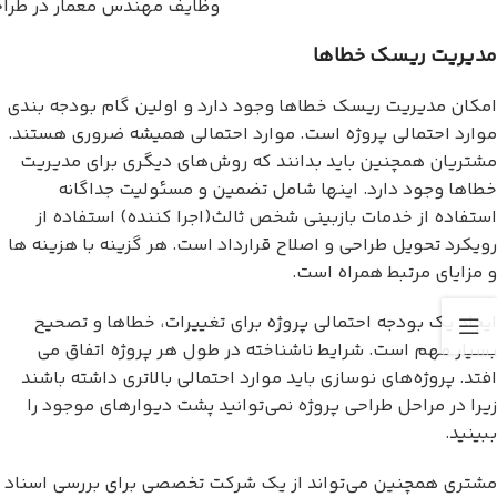
وظایف مهندس معمار در طراحی
مدیریت ریسک خطاها
امکان مدیریت ریسک خطاها وجود دارد و اولین گام بودجه بندی
موارد احتمالی پروژه است. موارد احتمالی همیشه ضروری هستند.
مشتریان همچنین باید بدانند که روش‌های دیگری برای مدیریت
خطاها وجود دارد. اینها شامل تضمین و مسئولیت جداگانه
استفاده از خدمات بازبینی شخص ثالث(اجرا کننده) استفاده از
رویکرد تحویل طراحی و اصلاح قرارداد است. هر گزینه با هزینه ها
و مزایای مرتبط همراه است.
ایجاد یک بودجه احتمالی پروژه برای تغییرات، خطاها و تصحیح
بسیار مهم است. شرایط ناشناخته در طول هر پروژه اتفاق می
افتد. پروژه‌های نوسازی باید موارد احتمالی بالاتری داشته باشند
زیرا در مراحل طراحی پروژه نمی‌توانید پشت دیوارهای موجود را
ببینید.
مشتری همچنین می‌تواند از یک شرکت تخصصی برای بررسی اسناد