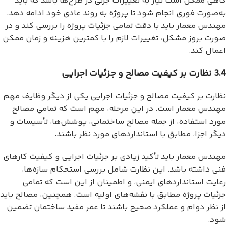
گاهی ممکن است نیاز به تغییرات جزئی در طرح‌ها باشد که باید
به‌صورت فوری انجام شود تا پروژه به روند عادی خود ادامه دهد.
مهندس معمار باید با دقت تمامی جزئیات پروژه را بررسی کند و در
صورت بروز مشکل، تغییرات لازم را با کمترین هزینه و زمان ممکن
اعمال کند.
3.4 نظارت بر کیفیت مصالح و جزئیات اجرایی
نظارت بر کیفیت مصالح و جزئیات اجرایی یکی از دیگر وظایف مهم
مهندس معمار است. در این مرحله، مهم است که تمامی مصالح
مورد استفاده، از جمله مصالح ساختمانی، پوشش‌ها، تأسیسات و
دیگر اجزا، مطابق با استانداردهای مورد نظر باشند.
مهندس معمار باید تأکید زیادی بر جزئیات اجرایی و کیفیت کارهای
فنی داشته باشد. این نظارت شامل بررسی استحکام سازه‌ها،
رعایت استانداردهای ایمنی، و اطمینان از این است که تمامی
جزئیات پروژه مطابق با نقشه‌های اولیه است. همچنین، مصالح باید
از نظر دوام و عملکرد صحیح باشند تا عمر مفید ساختمان تضمین
شود.