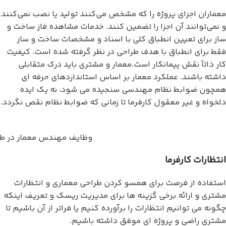
معماران اجزای پروژه را که مشخص می‌کنند تولید یا نصب نمی‌کنند
و نمی‌توانند آن اجزا را تضمین کنند. خدمات مشاهده فاز ساخت و
ساز برای تعیین انطباق کلی با اسناد و مشخصات ساخت و ساز
فقط برای انطباق با هدف طراحی در نظر گرفته شده است. کیفیت
کار ذاتاً نقش پیمانکار است.معمار و مشتری باید درک متقابلی
داشته باشند. عملکرد معمار بر اساس استانداردهای حرفه ای
همچون ضوابط نظام مهندسی سنجیده می شود، نه یک ایده
دلخواه و غیر معقول کارفرما تا زمانی که ضوابط نظام نقص نگردد.
وظایف مهندس معمار در طرا
انتظارات کارفرما
استفاده از فرصت برای همسو کردن طراحی معماری و انتظارات
مشتری و ارائه برخی گزینه ها برای مدیریت ریسک و تعریف اینکه
چگونه می توانیم انتظارات را برآورده کنیم یا فراتر از آن باشیم تا
مشتری راضی و پروژه ای موفق داشته باشیم.