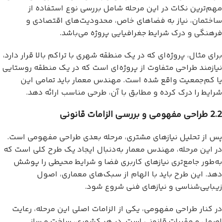
مهم‌ترین نکات در این مرحله شامل بررسی نوع استفاده از
ساختمان، نیاز به فضاهای خاص، محدودیت‌های اقتصادی و
فرهنگی و درک شرایط جغرافیایی پروژه می‌باشد.
برای مثال، پروژه‌ای که در یک منطقه شهری با تراکم بالا قرار دارد،
نیازمند طراحی متفاوت از پروژه‌ای است که در یک منطقه روستایی
یا کم‌جمعیت واقع شده است. مهندس معمار باید تمامی این
شرایط را درک کرده و مطابق با آن، طرحی مناسب ارائه دهد.
2.2 طراحی مفهومی و بررسی الزامات قانونی
پس از تحلیل نیازهای مشتری، مرحله بعدی طراحی مفهومی است.
در این مرحله، مهندس معمار به‌دنبال ایجاد یک طرح کلی است که
به‌طور جامع‌تری نیازهای کاربری فضا و شرایط محیطی را پوشش
دهد. این طرح باید با الهام از سبک‌های معماری، اصول
زیبایی‌شناسی و نیازهای فنی شروع شود.
در کنار طراحی مفهومی، یکی از الزامات اصلی این مرحله، رعایت
اصول و مقررات قانونی است. در هر کشوری، ساخت و ساز