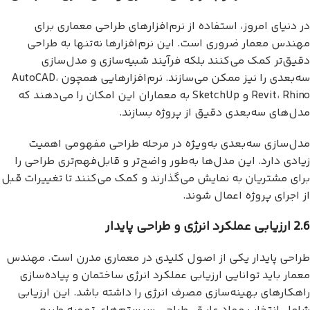
در دنیای امروز، استفاده از نرم‌افزارهای طراحی معماری برای
مهندس معمار ضروری است. این نرم‌افزارها نه‌تنها به طراحی
دقیق‌تر کمک می‌کنند بلکه فرآیند شبیه‌سازی و مدل‌سازی
سه‌بعدی را نیز ممکن می‌سازند. نرم‌افزارهایی همچون AutoCAD،
Revit، Rhino و SketchUp به معماران این امکان را می‌دهند که
مدل‌های سه‌بعدی دقیق از پروژه بسازند.
مدل‌سازی سه‌بعدی به‌ویژه در مرحله طراحی مفهومی اهمیت
زیادی دارد. این مدل‌ها به‌طور واضح‌تر و قابل‌فهم‌تری طراحی را
برای مشتریان به نمایش می‌گذارند و کمک می‌کنند تا تغییرات قبل
از اجرای پروژه اعمال شوند.
2.6 ارزیابی عملکرد انرژی و طراحی پایدار
طراحی پایدار یکی از اصول کلیدی در معماری مدرن است. مهندس
معمار باید توانایی ارزیابی عملکرد انرژی ساختمان و پیاده‌سازی
راهکارهای بهینه‌سازی مصرف انرژی را داشته باشد. این ارزیابی