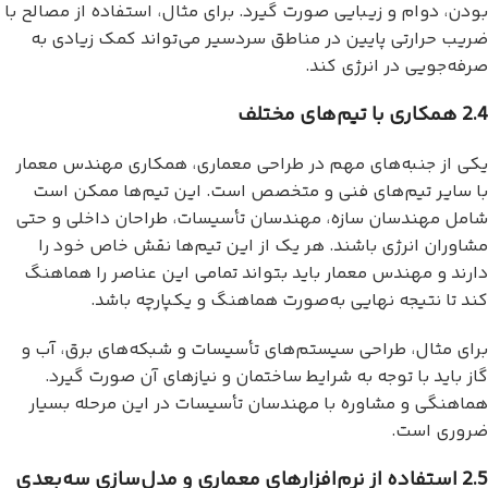
بودن، دوام و زیبایی صورت گیرد. برای مثال، استفاده از مصالح با
ضریب حرارتی پایین در مناطق سردسیر می‌تواند کمک زیادی به
صرفه‌جویی در انرژی کند.
2.4 همکاری با تیم‌های مختلف
یکی از جنبه‌های مهم در طراحی معماری، همکاری مهندس معمار
با سایر تیم‌های فنی و متخصص است. این تیم‌ها ممکن است
شامل مهندسان سازه، مهندسان تأسیسات، طراحان داخلی و حتی
مشاوران انرژی باشند. هر یک از این تیم‌ها نقش خاص خود را
دارند و مهندس معمار باید بتواند تمامی این عناصر را هماهنگ
کند تا نتیجه نهایی به‌صورت هماهنگ و یکپارچه باشد.
برای مثال، طراحی سیستم‌های تأسیسات و شبکه‌های برق، آب و
گاز باید با توجه به شرایط ساختمان و نیازهای آن صورت گیرد.
هماهنگی و مشاوره با مهندسان تأسیسات در این مرحله بسیار
ضروری است.
2.5 استفاده از نرم‌افزارهای معماری و مدل‌سازی سه‌بعدی