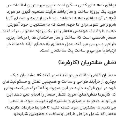
توافق نامه های کتبی ممکن است حاوی مهم ترین اطلاعات در
مورد یک پروژه ساخت و ساز باشد فرآیند تصمیم گیری در مورد
آنچه در آن توافق نامه ها خواهد بود قبل از تهیه و امضای آنها
شروع می شود. برای ما مهم است که به مشتریان خود آموزش
دهیم تا وظایف
مهندس معمار
را در یک پروژه معمولی درک کنند.
معمار شخصی است که ساخت و ساز ساختمان ها را برنامه ریزی،
طراحی و بررسی می کند. عمل معماری به معنای ارائه خدمات در
ارتباط با طراحی و ساخت یک ساختمان است.
نقش مشتریان (کارفرما)
معماران گاهی اوقات می‌توانند تصور کنند که مشتریان درک
بهتری از فرآیند طراحی و ساخت و همچنین نقش و مسئولیت‌های
خود در این فرآیند دارند در این صورت واقعاً درک می‌کنند. زمانی
که کارفرما نقش(های) مورد انتظار معمار را انجام نمی دهد این
می تواند منجر به ناامیدی و تفسیرهای نادرست شود. ما سعی
می‌کنیم به مشتریان خود کمک کنیم تا شرایط قرارداد، کارفرما/
معمار که شامل مراحل طراحی و ساخت و همچنین شرایط و