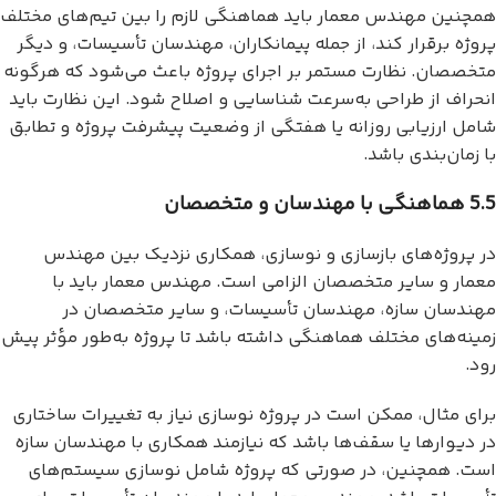
همچنین مهندس معمار باید هماهنگی لازم را بین تیم‌های مختلف
پروژه برقرار کند، از جمله پیمانکاران، مهندسان تأسیسات، و دیگر
متخصصان. نظارت مستمر بر اجرای پروژه باعث می‌شود که هرگونه
انحراف از طراحی به‌سرعت شناسایی و اصلاح شود. این نظارت باید
شامل ارزیابی روزانه یا هفتگی از وضعیت پیشرفت پروژه و تطابق
با زمان‌بندی باشد.
5.5 هماهنگی با مهندسان و متخصصان
در پروژه‌های بازسازی و نوسازی، همکاری نزدیک بین مهندس
معمار و سایر متخصصان الزامی است. مهندس معمار باید با
مهندسان سازه، مهندسان تأسیسات، و سایر متخصصان در
زمینه‌های مختلف هماهنگی داشته باشد تا پروژه به‌طور مؤثر پیش
رود.
برای مثال، ممکن است در پروژه نوسازی نیاز به تغییرات ساختاری
در دیوارها یا سقف‌ها باشد که نیازمند همکاری با مهندسان سازه
است. همچنین، در صورتی که پروژه شامل نوسازی سیستم‌های