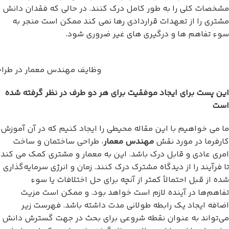
مشخصات کلی را به طور کامل درک کنند. در حالی که فقدان دانش
مشتری را از تعهدات قراردادی رها نمی کند ممکن است منجر به
سوء تفاهم ها و درگیری های غیر ضروری شود.
وظایف مهندس معمار در طراحی
این پست برای ایجاد موفقیت برای هر دو طرف در نظر گرفته شده
است
ما می خواهیم با این مقاله محیطی را ایجاد کنیم که در آن آموزش
کارفرما در مورد نقش
مهندس معمار
، طراحی ساختمان و ساخت
امری عادی و قابل درک باشد. این به معمار و مشتری کمک می کند
تا فرآیند را از دیدگاه مشترک درک کنند. زمان و انرژی سرمایه‌گذاری
شده از قبل احتمالاً کمتر از آنچه برای حل اختلافات یا سوء
تفاهم‌ها در آینده لازم است خواهد بود. و ممکن است مزیت
اضافه ایجاد یک رابطه طولانی مدت داشته باشد. فهرست زیر
می‌تواند به عنوان نقطه شروعی برای بحث در جهت گسترش دانش