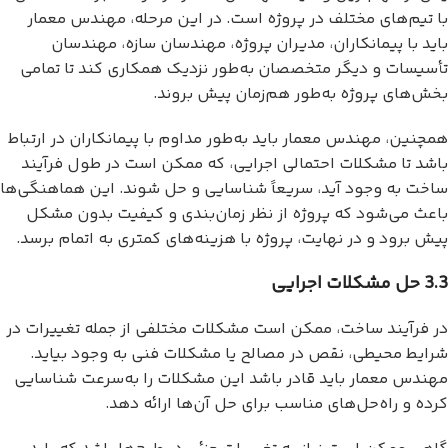
با تیم‌های مختلف در پروژه است. در این مرحله، مهندس معمار
باید با پیمانکاران، مدیران پروژه، مهندسان سازه، مهندسان
تأسیسات و دیگر متخصصان به‌طور نزدیک همکاری کند تا تمامی
بخش‌های پروژه به‌طور هم‌زمان پیش بروند.
همچنین، مهندس معمار باید به‌طور مداوم با پیمانکاران در ارتباط
باشد تا مشکلات احتمالی اجرایی، که ممکن است در طول فرآیند
ساخت به وجود آید، سریعاً شناسایی و حل شوند. این هماهنگی‌ها
باعث می‌شود که پروژه از نظر زمان‌بندی و کیفیت بدون مشکل
پیش برود و در نهایت، پروژه با هزینه‌های کمتری به اتمام برسد.
3.3 حل مشکلات اجرایی
در فرآیند ساخت، ممکن است مشکلات مختلفی از جمله تغییرات در
شرایط محیطی، نقص در مصالح یا مشکلات فنی به وجود بیاید.
مهندس معمار باید قادر باشد این مشکلات را به‌سرعت شناسایی
کرده و راه‌حل‌های مناسب برای حل آن‌ها ارائه دهد.