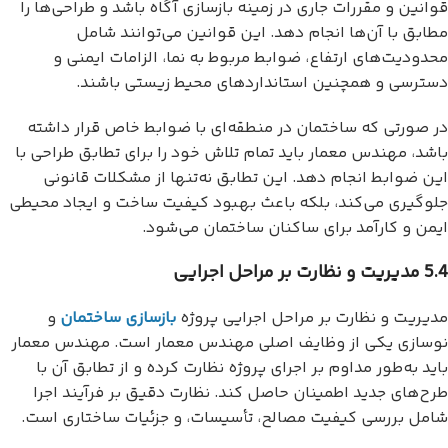
قوانین و مقررات جاری در زمینه بازسازی آگاه باشد و طراحی‌ها را
مطابق با آن‌ها انجام دهد. این قوانین می‌توانند شامل
محدودیت‌های ارتفاع، ضوابط مربوط به نما، الزامات ایمنی و
دسترسی و همچنین استانداردهای محیط زیستی باشند.
در صورتی که ساختمان در منطقه‌ای با ضوابط خاص قرار داشته
باشد، مهندس معمار باید تمام تلاش خود را برای تطابق طراحی با
این ضوابط انجام دهد. این تطابق نه‌تنها از مشکلات قانونی
جلوگیری می‌کند، بلکه باعث بهبود کیفیت ساخت و ایجاد محیطی
ایمن و کارآمد برای ساکنان ساختمان می‌شود.
5.4 مدیریت و نظارت بر مراحل اجرایی
مدیریت و نظارت بر مراحل اجرایی پروژه
بازسازی ساختمان
و
نوسازی یکی از وظایف اصلی مهندس معمار است. مهندس معمار
باید به‌طور مداوم بر اجرای پروژه نظارت کرده و از تطابق آن با
طرح‌های جدید اطمینان حاصل کند. نظارت دقیق بر فرآیند اجرا
شامل بررسی کیفیت مصالح، تأسیسات، و جزئیات ساختاری است.