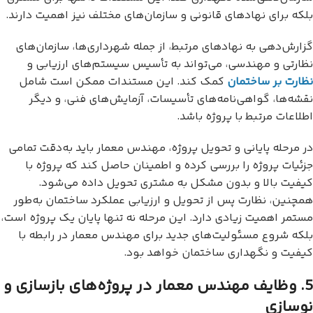
بلکه برای نهادهای قانونی و سازمان‌های مختلف نیز اهمیت دارند.
گزارش‌دهی به نهادهای مرتبط، از جمله شهرداری‌ها، سازمان‌های
نظارتی و مهندسی، می‌تواند به تأسیس سیستم‌های ارزیابی و
نظارت بر ساختمان
کمک کند. این مستندات ممکن است شامل
نقشه‌ها، گواهی‌نامه‌های تأسیسات، آزمایش‌های فنی، و دیگر
اطلاعات مرتبط با پروژه باشد.
در مرحله پایانی و تحویل پروژه، مهندس معمار باید به‌دقت تمامی
جزئیات پروژه را بررسی کرده و اطمینان حاصل کند که پروژه با
کیفیت بالا و بدون مشکل به مشتری تحویل داده می‌شود.
همچنین، نظارت پس از تحویل و ارزیابی عملکرد ساختمان به‌طور
مستمر اهمیت زیادی دارد. این مرحله نه تنها پایان یک پروژه است،
بلکه شروع مسئولیت‌های جدید برای مهندس معمار در رابطه با
کیفیت و نگهداری ساختمان خواهد بود.
5. وظایف مهندس معمار در پروژه‌های بازسازی و
نوسازی