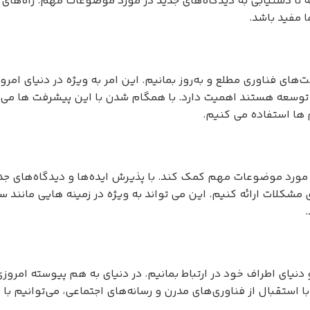
فته تا دستیابی به دیدگاه‌های جدید در مورد موضوعات مهم. راه‌های 
 مفید باشد.
‌های فناوری مطلع و به‌روز بمانیم. این امر به ویژه در دنیای امرو
ل توسعه هستند اهمیت دارد. با همگام شدن با این پیشرفت ها می 
 ها استفاده می کنیم.
در مورد موضوعات مهم کمک کند. با پذیرش ایده‌ها و دیدگاه‌های جد
 مشکلات ارائه کنیم. این می تواند به ویژه در زمینه هایی مانند 
و دنیای اطراف خود در ارتباط بمانیم. در دنیای به هم پیوسته امروز
ا استقبال از فناوری‌های مدرن و رسانه‌های اجتماعی، می‌توانیم با 