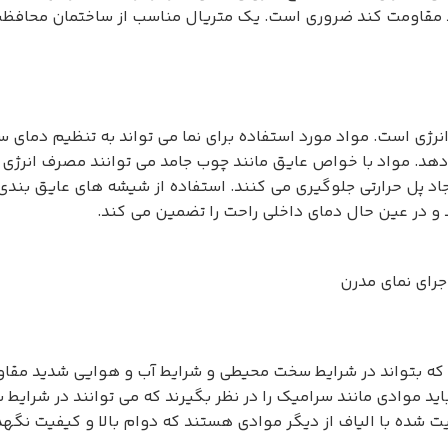
ید مقاومت کند ضروری است. یک متریال مناسب از ساختمان محافظت
نرژی است. مواد مورد استفاده برای نما می تواند به تنظیم دمای
دهد. مواد با خواص عایق مانند چوب جامد می توانند مصرف انرژی ر
جاد پل حرارتی جلوگیری می کنند. استفاده از شیشه های عایق بندی
و در عین حال دمای داخلی راحت را تضمین می کند.
جرای نمای مدرن
که بتواند در شرایط سخت محیطی و شرایط آب و هوایی شدید مقاو
د موادی مانند سرامیک را در نظر بگیرند که می توانند در شرایط
ده با الیاف از دیگر موادی هستند که دوام بالا و کیفیت نگهدار