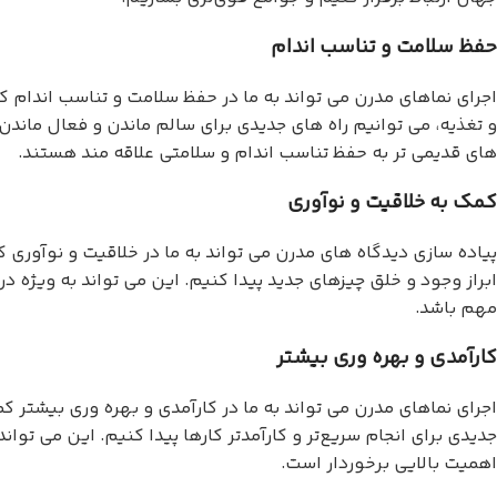
حفظ سلامت و تناسب اندام
اجرای نماهای مدرن می تواند به ما در حفظ سلامت و تناسب اندام ک
و تغذیه، می توانیم راه های جدیدی برای سالم ماندن و فعال ماندن
های قدیمی تر به حفظ تناسب اندام و سلامتی علاقه مند هستند.
کمک به خلاقیت و نوآوری
پیاده سازی دیدگاه های مدرن می تواند به ما در خلاقیت و نوآوری ک
ابراز وجود و خلق چیزهای جدید پیدا کنیم. این می تواند به ویژه در
مهم باشد.
کارآمدی و بهره وری بیشتر
اجرای نماهای مدرن می تواند به ما در کارآمدی و بهره وری بیشتر کم
جدیدی برای انجام سریع‌تر و کارآمدتر کارها پیدا کنیم. این می توان
اهمیت بالایی برخوردار است.