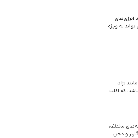
 انرژی‌های
تواند به ویژه
نند نژاد،
باشد، که اغلب
ه‌های مختلف،
گارتر و ذهن