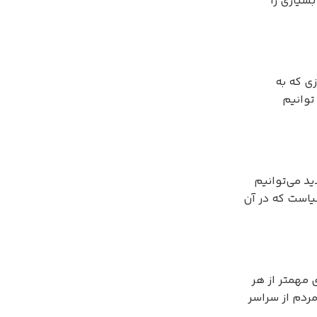
بسیاری را
زی که به
توانیم
ید می‌توانیم
سیاست که در آن
ی مهمتر از هر
مردم از سراسر