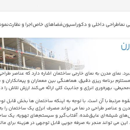
 نما
طراحی داخلی و دکوراسیون
فضاهای خاص
اجرا و نظارت
نمون
ببرد. نمای مدرن به نمای خارجی ساختمان اشاره دارد که عناصر طراح
ستلزم برنامه ریزی دقیق، هماهنگی بین معماران و پیمانکاران و 
حیطی، بهره‌وری انرژی و جذابیت کلی ارائه می‌کند ارزش تلاش را دار
لقوه مرتبط با آن است. با توجه به اینکه ساختمان ها بخش قابل ت
رن و عناصر طراحی در نما می تواند مصرف انرژی یک ساختمان را به
‌های شیشه‌ای عایق‌شده، آفتاب‌گیر و سیستم‌های تهویه، یک ساخت
ین می تواند منجر به صرفه جویی قابل توجهی در هزینه برای ما