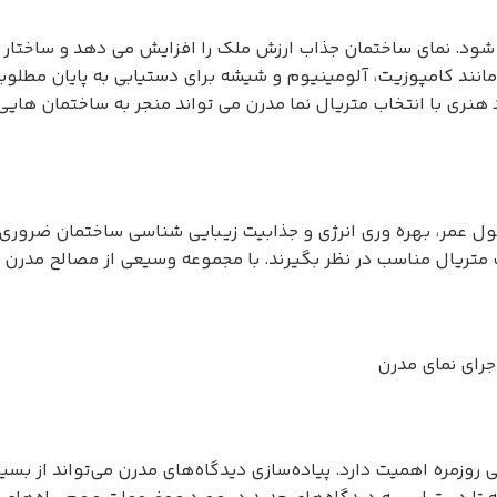
شود. نمای ساختمان جذاب ارزش ملک را افزایش می دهد و ساختار ر
 مانند کامپوزیت، آلومینیوم و شیشه برای دستیابی به پایان مطلو
نری با انتخاب متریال نما مدرن می تواند منجر به ساختمان هایی ز
طول عمر، بهره وری انرژی و جذابیت زیبایی شناسی ساختمان ضروری
تخاب متریال مناسب در نظر بگیرند. با مجموعه وسیعی از مصالح مدر
جرای نمای مدرن
 روزمره اهمیت دارد. پیاده‌سازی دیدگاه‌های مدرن می‌تواند از بسی