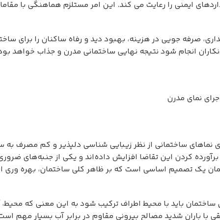
اردهای ایمنی را رعایت می کند. این امر مستلزم هماهنگی با مقاما
داری، صرفه جویی در هزینه، بهبود دید و رفاه ساکنان را برای ساخت
یمانکاران انجام شود نتیجه نهایی ساختمانی مدرن و جذاب خواهد ب
جرای نمای مدرن
ی نماهای ساختمانی از نظر زیبایی شناسی دلپذیر و کم مصرف به 
برآورده کردن این تقاضا افزایش داده‌اند و یکی از جنبه‌های ضرور
مان یک تصمیم اساسی است که بر ظاهر کلی ساختمان، بهره وری ان
ساختمان باید با محیط اطراف ترکیب شود به این معنی که محیط، آ
ی با باران شدید مصالح بیرونی مقاوم در برابر آب بسیار مهم است 