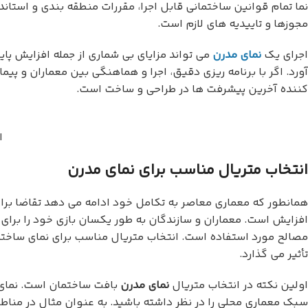
نما تمام قوانین ساختمانی قابل اجرا، مقررات منطقه بندی و استاند
مجوزها و تاییدیه های لازم است.
اجرای یک
نمای مدرن
می تواند مزایای بی شماری از جمله افزایش پای
آورد. اگر با برنامه ریزی دقیق، اجرا و هماهنگی بین معماران و پ
کننده آخرین پیشرفت ها در طراحی و ساخت است.
ا
انتخاب متریال مناسب برای نمای مدرن
همانطور که معماری معاصر به تکامل خود ادامه می دهد تقاضا برا
افزایش است. معماران و سازندگان به طور یکسان بازی خود را برای 
مصالح مورد استفاده است. انتخاب متریال مناسب برای نمای ساخت
تأثیر می گذارد.
اولین نکته در انتخاب متریال
نمای مدرن
بافت ساختمان است. نمای 
سبک معماری محلی را در نظر داشته باشید. به عنوان مثال در مناطق