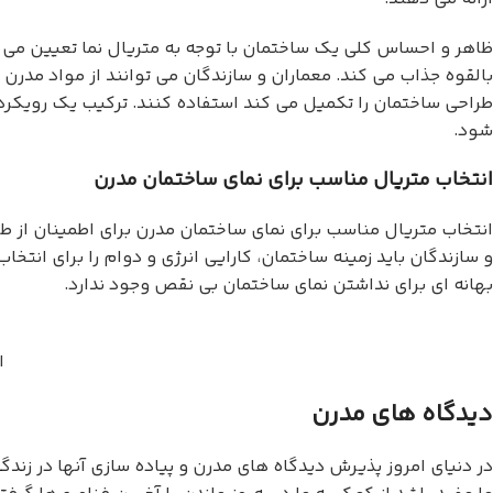
ظاهر و احساس کلی یک ساختمان با توجه به متریال نما تعیین می 
بالقوه جذاب می کند. معماران و سازندگان می توانند از مواد مدرن
طراحی ساختمان را تکمیل می کند استفاده کنند. ترکیب یک رویکرد ه
شود.
انتخاب متریال مناسب برای نمای ساختمان مدرن
انتخاب متریال مناسب برای نمای ساختمان مدرن برای اطمینان از 
و سازندگان باید زمینه ساختمان، کارایی انرژی و دوام را برای ان
بهانه ای برای نداشتن نمای ساختمان بی نقص وجود ندارد.
ا
دیدگاه های مدرن
در دنیای امروز پذیرش دیدگاه های مدرن و پیاده سازی آنها در زندگی