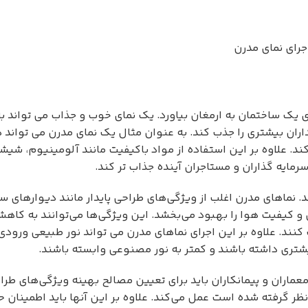
جرای نمای مدرن
ای یک ساختمان به ارمغان بیاورد. یک نمای خوب و جذاب می تواند 
داران بیشتری را جذب کند. به عنوان مثال یک نمای مدرن می تواند د
د. علاوه بر این استفاده از مواد باکیفیت مانند آلومینیوم، شی
سرمایه گذاران و مستاجران آینده جذاب تر کند.
 نماهای مدرن اغلب از ویژگی‌های طراحی پایدار مانند دیوارهای سب
و کیفیت هوا را بهبود می‌بخشد. این ویژگی‌ها می‌توانند به کا
ند. علاوه بر این اجرای نماهای مدرن می تواند نور طبیعی ورودی 
شتری داشته باشند و کمتر به نور مصنوعی وابسته باشند.
عماران و پیمانکاران باید برای تعیین مصالح بهینه ویژگی‌های طر
ظر گرفته شده است عمل می‌کند. علاوه بر این آنها باید اطمینان 