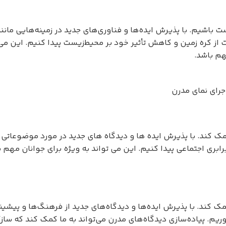
باشیم. با پذیرش ایده‌ها و فناوری‌های جدید در زمینه‌هایی مانند
ت از کره زمین و کاهش تأثیر خود بر محیط‌زیست پیدا کنیم. این می 
هم باشد.
جرای نمای مدرن
ک کند. با پذیرش ایده ها و دیدگاه های جدید در مورد موضوعاتی ما
رابری اجتماعی پیدا کنیم. این می تواند به ویژه برای جوانان مهم 
ک کند. با پذیرش ایده‌ها و دیدگاه‌های جدید از فرهنگ‌ها و پیشین
ریم. پیاده‌سازی دیدگاه‌های مدرن می‌تواند به ما کمک کند که ساز