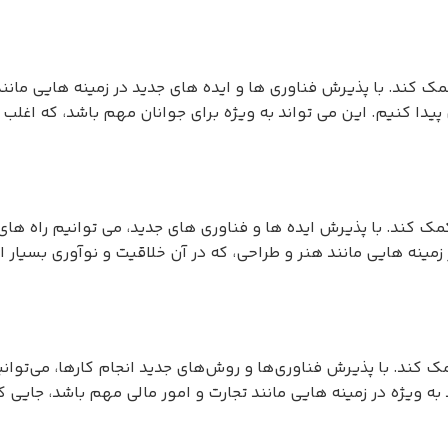
مک کند. با پذیرش فناوری ها و ایده های جدید در زمینه هایی مانن
 پیدا کنیم. این می تواند به ویژه برای جوانان مهم باشد، که اغل
مک کند. با پذیرش ایده ها و فناوری های جدید، می توانیم راه های
 زمینه هایی مانند هنر و طراحی، که در آن خلاقیت و نوآوری بسیار 
ک کند. با پذیرش فناوری‌ها و روش‌های جدید انجام کارها، می‌توانی
د به ویژه در زمینه هایی مانند تجارت و امور مالی مهم باشد، جایی که