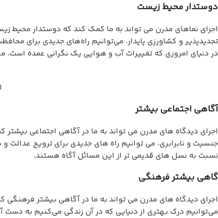
دوستدار محیط زیست
اجرای نماهای مدرن می تواند به ما کمک کند که دوستدار محیط زیست 
تجدیدپذیر و کشاورزی پایدار، می‌توانیم راه‌های جدیدی برای محافظ
در دنیای امروزی که تغییرات آب و هوایی یک نگرانی عمده است، م
ا
آگاهی اجتماعی بیشتر
اجرای دیدگاه های مدرن می تواند به ما در آگاهی اجتماعی بیشتر کم
جنسیت و نابرابری، می توانیم راه های جدیدی برای ترویج عدالت و ب
نسبت به نسل های قدیمی تر از این مسائل آگاه هستند.
گاهی بیشتر فرهنگی
اجرای دیدگاه های مدرن می تواند به ما در آگاهی بیشتر فرهنگی کم
می‌توانیم درک بهتری از دنیایی که در آن زندگی می‌کنیم به دست آو