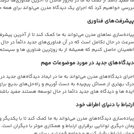
ما مفید باشد از کمک به ما در به‌روز ماندن با آخرین فناوری‌ها گر
بررسی خواهیم کرد که اجرای یک دیدگاه مدرن می‌تواند برای همه ما
پیشرفت‌های فناوری
پیاده‌سازی نماهای مدرن می‌تواند به ما کمک کند تا از آخرین پیشرفت
سرعت در حال تکامل است که در آن فناوری‌های جدید دائماً در حا
اطمینان حاصل کنیم که همیشه از به روزترین فناوری ها و سیستم
دیدگاه‌های جدید در مورد موضوعات مهم
اجرای دیدگاه‌های مدرن می‌تواند به ما در ایجاد دیدگاه‌های جدید 
درک بهتری از مسائل پیچیده به دست آوریم و راه‌حل‌های بدیع برای
ایده ها و دیدگاه های جدید دائما در حال توسعه هستند مفید باشد.
ارتباط با دنیای اطراف خود
پیاده‌سازی دیدگاه‌های مدرن می‌تواند به ما کمک کند تا با یکدیگر 
زمان دیگری توانایی برقراری ارتباط و همکاری موثر با دیگران است. ب
جهان ارتباط برقرار کنیم و جوامع قوی‌تری بسازیم.