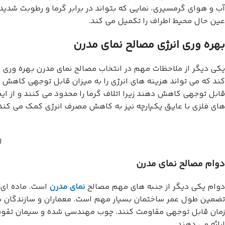
آب و هوای گرمسیری، نمایی که بتواند در برابر گرما و رطوبت شد
عین حال محیط اطراف را تکمیل می کند.
بهره وری انرژی مصالح نمای مدرن
یکی دیگر از ملاحظات مهم در انتخاب مصالح نمای مدرن بهره وری ا
کند که می تواند هزینه های انرژی را به میزان قابل توجهی کاهش 
قابل توجهی کاهش دهند زیرا اتلاف گرما را محدود می کنند و از ای
های فلزی با عایق یکپارچه نیز به کاهش مصرف انرژی کمک می کند 
ا
دوام مصالح نمای مدرن
دوام یکی دیگر از جنبه های مهم مصالح
نمای مدرن
است. ماده ای 
تضمین طول عمر ساختمان بسیار مهم است. معماران و سازندگان بای
زمان قابل توجهی مقاومت کنند. چوب مهندسی شده و سیمان تقویت ش
ارائه می دهند.