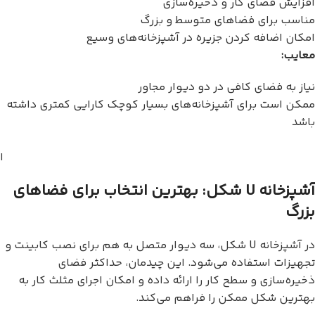
افزایش فضای کار و ذخیره‌سازی
مناسب برای فضاهای متوسط و بزرگ
امکان اضافه کردن جزیره در آشپزخانه‌های وسیع
معایب:
نیاز به فضای کافی در دو دیوار مجاور
ممکن است برای آشپزخانه‌های بسیار کوچک کارایی کمتری داشته
باشد
ا
آشپزخانه U شکل: بهترین انتخاب برای فضاهای
بزرگ
در آشپزخانه U شکل، سه دیوار متصل به هم برای نصب کابینت و
تجهیزات استفاده می‌شود. این چیدمان، حداکثر فضای
ذخیره‌سازی و سطح کار را ارائه داده و امکان اجرای مثلث کار به
بهترین شکل ممکن را فراهم می‌کند.