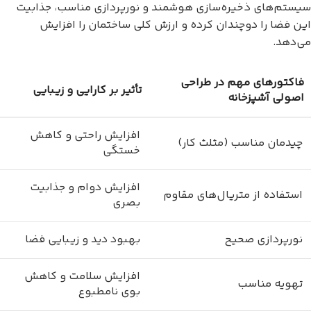
سیستم‌های ذخیره‌سازی هوشمند و نورپردازی مناسب، جذابیت
این فضا را دوچندان کرده و ارزش کلی ساختمان را افزایش
می‌دهد.
فاکتورهای مهم در طراحی
تأثیر بر کارایی و زیبایی
اصولی آشپزخانه
افزایش راحتی و کاهش
چیدمان مناسب (مثلث کار)
خستگی
افزایش دوام و جذابیت
استفاده از متریال‌های مقاوم
بصری
نورپردازی صحیح
بهبود دید و زیبایی فضا
افزایش سلامت و کاهش
تهویه مناسب
بوی نامطبوع