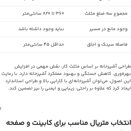
مجموع سه ضلع مثلث
۳۶۰ تا ۸۲۰ سانتی‌متر
وجود مانع در مسیر
نباید وجود داشته باشد
فاصله سینک و اجاق
حداقل ۴۵ سانتی‌متر
طراحی آشپزخانه بر اساس مثلث کار، نقش مهمی در افزایش
بهره‌وری، کاهش خستگی و بهبود عملکرد آشپزخانه دارد. با رعایت
این اصول، می‌توان آشپزخانه‌ای با کارایی بالا و طراحی استاندارد
ایجاد کرد که علاوه بر راحتی، زیبایی و ایمنی را نیز تضمین کند.
ا
انتخاب متریال مناسب برای کابینت و صفحه