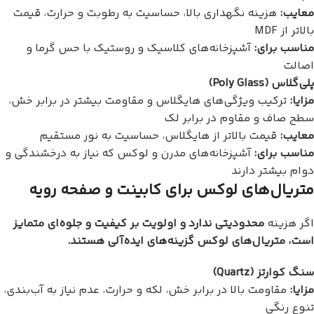
معایب:
هزینه نگهداری بالا، حساسیت به رطوبت و حرارت، قیمت
بالاتر از MDF
مناسب برای:
آشپزخانه‌های کلاسیک و روستیک با حس گرما و
اصالت
پلی‌گلاس (Poly Glass)
مزایا:
ترکیب ویژگی‌های هایگلاس و مقاومت بیشتر در برابر خش،
سطح صاف و مقاوم در برابر لک
معایب:
قیمت بالاتر از هایگلاس، حساسیت به نور مستقیم
مناسب برای:
آشپزخانه‌های مدرن و لوکس که نیاز به درخشندگی و
دوام بیشتر دارند
متریال‌های لوکس برای کابینت و صفحه رویه
اگر هزینه
محدودیتی ندارد و اولویت بر کیفیت و جلوه‌ای متمایز
است، متریال‌های لوکس گزینه‌های ایده‌آلی هستند.
سنگ کوارتز (Quartz)
مزایا:
مقاومت بالا در برابر خش، لکه و حرارت، عدم نیاز به آب‌بندی،
تنوع رنگی