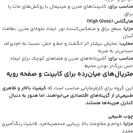
مناسب برای:
کابینت‌های مدرن و مینیمال با روکش‌های مات یا
براق
هایگلاس (High Gloss)
مزایا:
سطح براق و منعکس‌کننده نور، ایجاد جلوه‌ای مدرن، نظافت
آسان
معایب:
نمایش بیشتر اثر انگشت و خط و خش، نسبت به ام‌دی‌اف
حساس‌تر به ضربه
مناسب برای:
آشپزخانه‌های مدرن و فضاهای کوچک برای ایجاد
حس بزرگ‌تر بودن محیط
متریال‌های میان‌رده برای کابینت و صفحه رویه
این گروه برای کارفرمایانی مناسب است که
کیفیت بالاتر و ظاهری
طبیعی‌تر از گزینه‌های اقتصادی می‌خواهند، اما هنوز به دنبال
کنترل هزینه‌ها هستند.
چوب طبیعی
مزایا:
دوام و مقاومت بالا، زیبایی منحصربه‌فرد، قابلیت رنگ‌آمیزی
مجدد