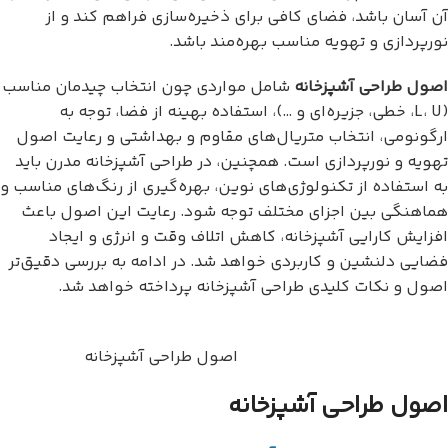
آن آسان باشد، فضای کافی برای ذخیره‌سازی فراهم کند و از
نورپردازی و تهویه مناسب بهره‌مند باشد.
اصول طراحی آشپزخانه
شامل مواردی چون انتخاب چیدمان مناسب
(L، U، خطی، جزیره‌ای و …)، استفاده بهینه از فضا، توجه به
ارگونومی، انتخاب متریال‌های مقاوم و بهداشتی و رعایت اصول
تهویه و نورپردازی است. همچنین، در طراحی آشپزخانه مدرن باید
به استفاده از تکنولوژی‌های نوین، بهره‌گیری از رنگ‌های مناسب و
هماهنگی بین اجزای مختلف توجه شود. رعایت این اصول باعث
افزایش کارایی آشپزخانه، کاهش اتلاف وقت و انرژی و ایجاد
فضایی دلنشین و کاربردی خواهد شد. در ادامه به بررسی دقیق‌تر
اصول و نکات کلیدی طراحی آشپزخانه پرداخته خواهد شد.
اصول طراحی آشپزخانه
اصول طراحی آشپزخانه