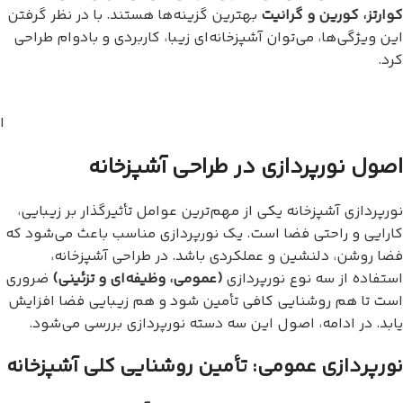
کوارتز، کورین و گرانیت
بهترین گزینه‌ها هستند. با در نظر گرفتن
این ویژگی‌ها، می‌توان آشپزخانه‌ای زیبا، کاربردی و بادوام طراحی
کرد.
ا
اصول نورپردازی در طراحی آشپزخانه
نورپردازی آشپزخانه یکی از مهم‌ترین عوامل تأثیرگذار بر زیبایی،
کارایی و راحتی فضا است. یک نورپردازی مناسب باعث می‌شود که
فضا روشن، دلنشین و عملکردی باشد. در طراحی آشپزخانه،
استفاده از سه نوع نورپردازی
(عمومی، وظیفه‌ای و تزئینی)
ضروری
است تا هم روشنایی کافی تأمین شود و هم زیبایی فضا افزایش
یابد. در ادامه، اصول این سه دسته نورپردازی بررسی می‌شود.
نورپردازی عمومی: تأمین روشنایی کلی آشپزخانه