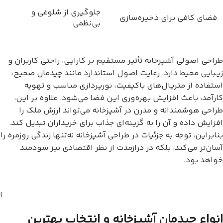
جلوگیری از شلوغی و
فضای کافی برای ذخیره‌سازی
بی‌نظمی
طراحی اصولی آشپزخانه تأثیر مستقیم بر کارایی، راحتی کاربران و
زیبایی محیط دارد. رعایت اصول استاندارد مانند چیدمان صحیح،
استفاده از متریال‌های باکیفیت، نورپردازی مناسب و تهویه
کارآمد، باعث افزایش بهره‌وری این فضا می‌شود. علاوه بر این،
طراحی هوشمندانه و مدرن در آشپزخانه می‌تواند ارزش ملک را
افزایش داده و آن را به گزینه‌ای جذاب برای خریداران تبدیل کند.
بنابراین، توجه به جزئیات در طراحی آشپزخانه نه‌تنها زندگی روزمره را
آسان‌تر می‌کند، بلکه در درازمدت از نظر اقتصادی نیز سودمند
خواهد بود.
ا
انواع چیدمان آشپزخانه و انتخاب بهترین