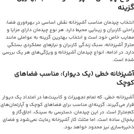
گزینه
انتخاب چیدمان مناسب آشپزخانه نقش اساسی در بهره‌وری فضا،
راحتی کاربران و زیبایی محیط دارد. هر نوع چیدمان دارای مزایا و
معایب خاص خود است و انتخاب بهترین گزینه به عواملی مانند
متراژ آشپزخانه، سبک زندگی کاربران و نیازهای عملکردی بستگی
دارد. در ادامه، انواع چیدمان آشپزخانه و ویژگی‌های هر یک بررسی
شده است.
آشپزخانه خطی (یک دیوار): مناسب فضاهای
کوچک
آشپزخانه خطی، که تمام تجهیزات و کابینت‌ها در امتداد یک دیوار
قرار می‌گیرند، گزینه‌ای مناسب برای فضاهای کوچک و آپارتمان‌های
کم‌متراژ است. در این چیدمان، دسترسی به سینک، اجاق‌گاز و
یخچال ساده است، اما مثلث کار آشپزخانه رعایت نمی‌شود و فضای
ذخیره‌سازی نیز محدود خواهد بود.