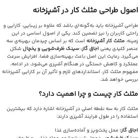
اصول طراحی مثلث کار در آشپزخانه
طراحی آشپزخانه باید به‌گونه‌ای باشد که علاوه بر زیبایی، کارایی و
راحتی کاربران را نیز تضمین کند. یکی از اصول اساسی در این
زمینه،
مثلث کار آشپزخانه
است که بر اساس چیدمان بهینه‌ی سه
عنصر کلیدی یعنی
اجاق گاز، سینک ظرف‌شویی و یخچال
شکل
می‌گیرد. رعایت این اصل باعث بهینه‌سازی فضا، افزایش سرعت
عملکرد و کاهش خستگی در هنگام آشپزی می‌شود. در ادامه،
مفهوم مثلث کار، استانداردهای لازم و تأثیر آن بر کارایی آشپزخانه
بررسی خواهد شد.
مثلث کار چیست و چرا اهمیت دارد؟
مثلث کار به سه نقطه اصلی در آشپزخانه اشاره دارد که بیشترین
استفاده را در طول فرایند آشپزی دارند:
اجاق گاز:
محل پخت‌وپز و آماده‌سازی غذا