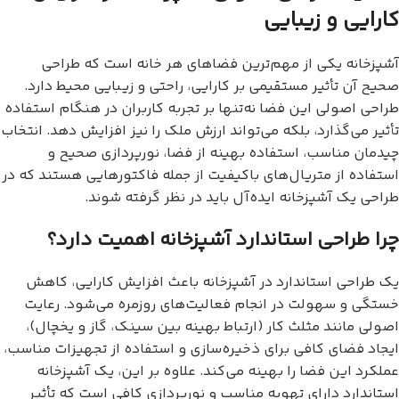
کارایی و زیبایی
آشپزخانه یکی از مهم‌ترین فضاهای هر خانه است که طراحی
صحیح آن تأثیر مستقیمی بر کارایی، راحتی و زیبایی محیط دارد.
طراحی اصولی این فضا نه‌تنها بر تجربه کاربران در هنگام استفاده
تأثیر می‌گذارد، بلکه می‌تواند ارزش ملک را نیز افزایش دهد. انتخاب
چیدمان مناسب، استفاده بهینه از فضا، نورپردازی صحیح و
استفاده از متریال‌های باکیفیت از جمله فاکتورهایی هستند که در
طراحی یک آشپزخانه ایده‌آل باید در نظر گرفته شوند.
چرا طراحی استاندارد آشپزخانه اهمیت دارد؟
یک طراحی استاندارد در آشپزخانه باعث افزایش کارایی، کاهش
خستگی و سهولت در انجام فعالیت‌های روزمره می‌شود. رعایت
اصولی مانند مثلث کار (ارتباط بهینه بین سینک، گاز و یخچال)،
ایجاد فضای کافی برای ذخیره‌سازی و استفاده از تجهیزات مناسب،
عملکرد این فضا را بهینه می‌کند. علاوه بر این، یک آشپزخانه
استاندارد دارای تهویه مناسب و نورپردازی کافی است که تأثیر