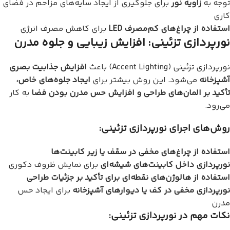
توجه به
زاویه نور
برای جلوگیری از ایجاد سایه‌های مزاحم در فضای
کاری
استفاده از چراغ‌های کم‌مصرف LED
برای کاهش مصرف انرژی
نورپردازی تزئینی: افزایش زیبایی و جلوه مدرن
نورپردازی تزئینی (Accent Lighting) باعث
افزایش جذابیت بصری
آشپزخانه
می‌شود. این روش بیشتر برای
ایجاد جلوه‌های خاص،
تأکید بر المان‌های طراحی و افزایش حس مدرن بودن فضا
به کار
می‌رود.
روش‌های اجرای نورپردازی تزئینی:
استفاده از چراغ‌های مخفی در سقف یا زیر کابینت‌ها
نورپردازی داخل کابینت‌های شیشه‌ای
برای نمایش ظروف دکوری
استفاده از هالوژن‌های نقطه‌ای برای تأکید بر جزئیات طراحی
نورپردازی مخفی در کف یا دیوارهای آشپزخانه
برای ایجاد حس
مدرن
نکات مهم در نورپردازی تزئینی: