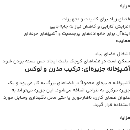
مزایا:
فضای زیاد برای کابینت و تجهیزات
افزایش کارایی و کاهش نیاز به جابه‌جایی
ایده‌آل برای خانواده‌های پرجمعیت و آشپزهای حرفه‌ای
معایب:
اشغال فضای زیاد
ممکن است در فضاهای کوچک باعث ایجاد حس بسته بودن شود
آشپزخانه جزیره‌ای: ترکیب مدرن و لوکس
آشپزخانه جزیره‌ای معمولاً در فضاهای بزرگ به کار می‌رود و یک
جزیره مرکزی به طراحی اضافه می‌شود. این جزیره می‌تواند به
عنوان فضای کاری، ناهارخوری یا حتی محل نگهداری وسایل مورد
استفاده قرار گیرد.
مزایا: