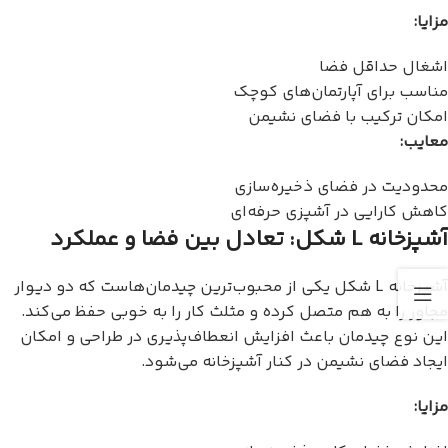
مزایا:
اشغال حداقل فضا
مناسب برای آپارتمان‌های کوچک
امکان ترکیب با فضای نشیمن
معایب:
محدودیت در فضای ذخیره‌سازی
کاهش کارایی در آشپزی حرفه‌ای
آشپزخانه L شکل: تعادل بین فضا و عملکرد
آشپزخانه L شکل یکی از محبوب‌ترین چیدمان‌هاست که دو دیوار
مجاور را به هم متصل کرده و مثلث کار را به خوبی حفظ می‌کند.
این نوع چیدمان باعث افزایش انعطاف‌پذیری در طراحی و امکان
ایجاد فضای نشیمن در کنار آشپزخانه می‌شود.
مزایا: