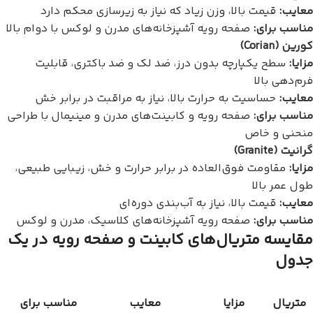
معایب:
قیمت بالا، وزن زیاد که نیاز به زیرسازی محکم دارد
مناسب برای:
صفحه رویه آشپزخانه‌های مدرن و لوکس با دوام بالا
کورین (Corian)
مزایا:
سطح یکپارچه بدون درز، ضد لک و ضد باکتری، قابلیت
فرم‌دهی بالا
معایب:
حساسیت به حرارت بالا، نیاز به مراقبت در برابر خش
مناسب برای:
صفحه رویه و کابینت‌های مدرن و مینیمال با طراحی
منحنی و خاص
گرانیت (Granite)
مزایا:
مقاومت فوق‌العاده در برابر حرارت و خش، زیبایی طبیعی،
طول عمر بالا
معایب:
قیمت بالا، نیاز به آب‌بندی دوره‌ای
مناسب برای:
صفحه رویه آشپزخانه‌های کلاسیک، مدرن و لوکس
مقایسه متریال‌های کابینت و صفحه رویه در یک
جدول
متریال
مزایا
معایب
مناسب برای