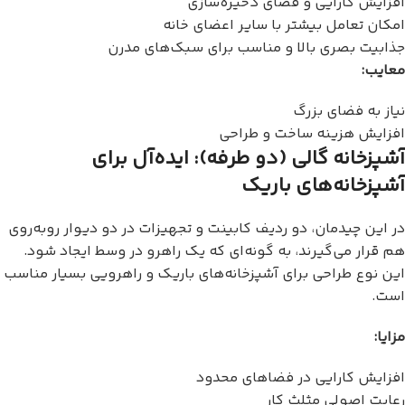
افزایش کارایی و فضای ذخیره‌سازی
امکان تعامل بیشتر با سایر اعضای خانه
جذابیت بصری بالا و مناسب برای سبک‌های مدرن
معایب:
نیاز به فضای بزرگ
افزایش هزینه ساخت و طراحی
آشپزخانه گالی (دو طرفه): ایده‌آل برای
آشپزخانه‌های باریک
در این چیدمان، دو ردیف کابینت و تجهیزات در دو دیوار روبه‌روی
هم قرار می‌گیرند، به گونه‌ای که یک راهرو در وسط ایجاد شود.
این نوع طراحی برای آشپزخانه‌های باریک و راهرویی بسیار مناسب
است.
مزایا:
افزایش کارایی در فضاهای محدود
رعایت اصولی مثلث کار