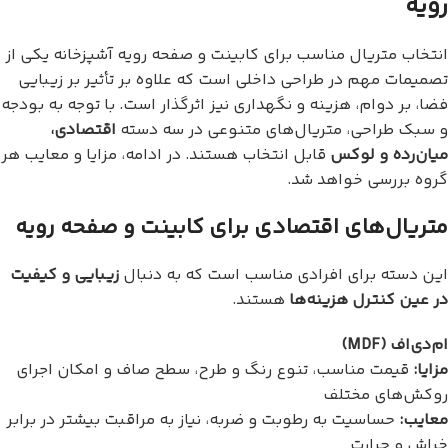
رویه
انتخاب متریال مناسب برای کابینت و صفحه رویه آشپزخانه یکی از
تصمیمات مهم در طراحی داخلی است که علاوه بر تأثیر بر زیبایی
فضا، بر دوام، هزینه و نگهداری نیز اثرگذار است. با توجه به بودجه
و سبک طراحی، متریال‌های متنوعی در سه دسته
اقتصادی،
میان‌رده و لوکس
قابل انتخاب هستند. در ادامه، مزایا و معایب هر
گروه بررسی خواهد شد.
متریال‌های اقتصادی برای کابینت و صفحه رویه
این دسته برای افرادی مناسب است که به دنبال
زیبایی و کیفیت
در عین کنترل هزینه‌ها
هستند.
ام‌دی‌اف (MDF)
مزایا:
قیمت مناسب، تنوع رنگ و طرح، سطح صاف و امکان اجرای
روکش‌های مختلف
معایب:
حساسیت به رطوبت و ضربه، نیاز به مراقبت بیشتر در برابر
خراش و حرارت