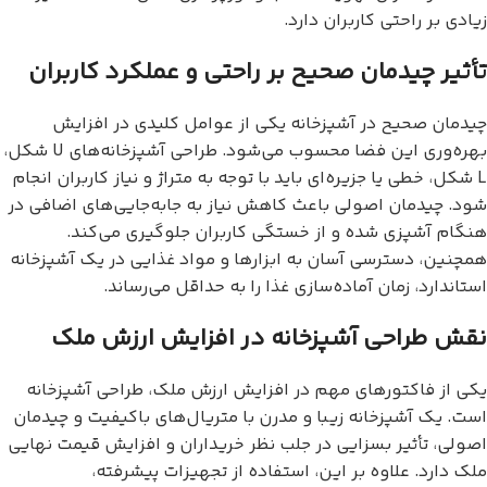
زیادی بر راحتی کاربران دارد.
تأثیر چیدمان صحیح بر راحتی و عملکرد کاربران
چیدمان صحیح در آشپزخانه یکی از عوامل کلیدی در افزایش
بهره‌وری این فضا محسوب می‌شود. طراحی آشپزخانه‌های U شکل،
L شکل، خطی یا جزیره‌ای باید با توجه به متراژ و نیاز کاربران انجام
شود. چیدمان اصولی باعث کاهش نیاز به جابه‌جایی‌های اضافی در
هنگام آشپزی شده و از خستگی کاربران جلوگیری می‌کند.
همچنین، دسترسی آسان به ابزارها و مواد غذایی در یک آشپزخانه
استاندارد، زمان آماده‌سازی غذا را به حداقل می‌رساند.
نقش طراحی آشپزخانه در افزایش ارزش ملک
یکی از فاکتورهای مهم در افزایش ارزش ملک، طراحی آشپزخانه
است. یک آشپزخانه زیبا و مدرن با متریال‌های باکیفیت و چیدمان
اصولی، تأثیر بسزایی در جلب نظر خریداران و افزایش قیمت نهایی
ملک دارد. علاوه بر این، استفاده از تجهیزات پیشرفته،