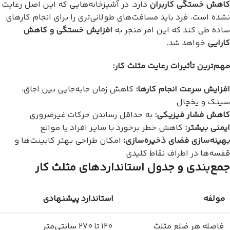
کاهش خستگی کاربران
دارد. در آشپزخانه‌هایی که این اصل رعایت
نشده است، فرد باید مسافت‌های طولانی‌تری را برای انجام کارهای
ساده طی کند که این امر منجر به
افزایش خستگی و کاهش
کارایی
خواهد شد.
مهم‌ترین تأثیرات رعایت مثلث کار:
افزایش سرعت انجام کارها:
کاهش زمان جابه‌جایی بین اجاق،
سینک و یخچال
کاهش فشار فیزیکی:
به حداقل رساندن حرکات غیرضروری
ایمنی بیشتر:
کاهش خطر برخورد با سایر افراد یا موانع
بهینه‌سازی فضای ذخیره‌سازی:
امکان طراحی بهتر کابینت‌ها و
قفسه‌ها در اطراف نقاط کلیدی
جمع‌بندی و جدول استانداردهای مثلث کار
مولفه
استاندارد پیشنهادی
فاصله هر ضلع مثلث
۱۲۰ تا ۲۷۰ سانتی‌متر