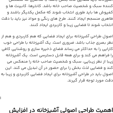
کننده سبک و شخصیت صاحب خانه باشد. کانترها، کابینت ها و
کفپوش ها باید طوری انتخاب شوند که مکمل یکدیگر باشند و
ظاهری منسجم ایجاد کنند. طرح های رنگی و مواد نیز باید با دقت
انتخاب شوند تا فضایی زیبا و کاربردی ایجاد کنند.
اصول طراحی آشپزخانه برای ایجاد فضایی که هم کاربردی و هم از
نظر بصری جذاب باشد، ضروری است. یک آشپزخانه با طراحی خوب
کارایی را به حداکثر می رساند فضای ذخیره سازی و روشنایی کافی
را فراهم می کند و برای همه قابل دسترسی است. یک آشپزخانه
زیبا از نظر زیبایی، سبک و شخصیت صاحب خانه را منعکس می
کند و فضایی لذت بخش را برای حضور در آن تبدیل می کند. این
اصول باید در طراحی آشپزخانه برای ایجاد فضایی کاربردی و زیبا به
دقت مورد توجه قرار گیرند.
ا
اهمیت طراحی اصولی آشپزخانه در افزایش