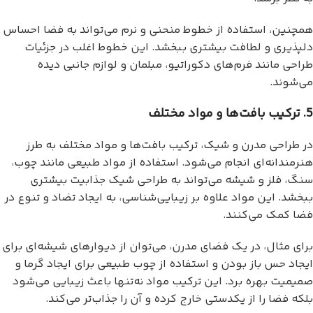
همچنین، استفاده از خطوط منحنی و نرم می‌تواند به فضا احساس
دلپذیری و لطافت بیشتری ببخشد. این خطوط اغلب در جزئیات
طراحی مانند فرم‌های دکوراتیو، مبلمان و لوازم جانبی دیده
می‌شوند.
5. ترکیب بافت‌ها و مواد مختلف
در طراحی مدرن و شیک، ترکیب بافت‌ها و مواد مختلف به طرز
هنرمندانه‌ای انجام می‌شود. استفاده از مواد طبیعی مانند چوب،
سنگ، فلز و شیشه می‌تواند به طراحی شیک جذابیت بیشتری
ببخشد. این مواد علاوه بر زیبایی‌شناسی، به ایجاد تضاد و تنوع در
فضا کمک می‌کنند.
برای مثال، در یک فضای مدرن، می‌توان از دیوارهای شیشه‌ای برای
ایجاد حس باز بودن و استفاده از چوب طبیعی برای ایجاد گرما و
صمیمیت بهره برد. این ترکیب مواد نه‌تنها باعث زیبایی می‌شود
بلکه فضا را از یکدستی خارج کرده و آن را جذاب‌تر می‌کند.