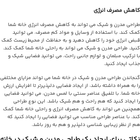
کاهش مصرف انرژی
طراحی مدرن و شیک می تواند به کاهش مصرف انرژی خانه شما
کمک کند. با استفاده از وسایل و مواد کم مصرف، می توانید
قبض انرژی خود را کاهش دهید و به حفاظت از محیط زیست کمک
کنید. طراحی مدرن و شیک می تواند به راحتی خانه شما کمک کند.
با ترکیب مبلمان و لوازم جانبی راحت، می توانید فضایی شیک و
جذاب ایجاد کنید.
گنجاندن طراحی مدرن و شیک در خانه شما می تواند مزایای مختلفی
را به همراه داشته باشد، از ایجاد فضایی دلپذیرتر تا افزایش ارزش
خانه شما. با تلفیق عناصر سنتی با لمس مدرن، می توانید فضایی
را ایجاد کنید که هم راحت و هم شیک باشد. این نوع طراحی
همچنین می تواند به کاهش مصرف انرژی و راحتی خانه شما کمک
کند. با عناصر طراحی مناسب می توانید فضایی را ایجاد کنید که
هم از نظر زیبایی شناسی دلپذیر و هم به روز باشد.
نکاتی برای ایجاد یک طراحی مدرن و شیک در خانه