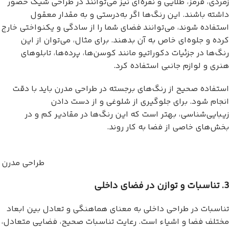
زمردی، قرمز، طلایی و نقره‌ای نیز می‌توانند در طراحی شیک حضور
داشته باشند. این رنگ‌ها اگر به‌درستی و به مقدار معقول
استفاده شوند، می‌توانند فضای شما را از سادگی و یکنواختی خارج
کرده و جلوه‌ای خاص به آن بدهند. برای مثال، می‌توان از این
رنگ‌ها در جزئیات دکوراتیو مانند کوسن‌ها، پرده‌ها، تابلوهای
هنری و لوازم جانبی استفاده کرد.
استفاده صحیح از رنگ‌های برجسته در طراحی مدرن باید با دقت
انجام شود. برای جلوگیری از شلوغی و از دست دادن
زیبایی‌شناسی، بهتر است که این رنگ‌ها در مقادیر کم و در
بخش‌های خاصی از فضا به کار روند.
طراحی مدرن 
3. تناسبات و توازن در فضای داخلی
تناسبات در طراحی داخلی به معنای هماهنگی و تعادل بین ابعاد
مختلف فضا و اشیاء است. رعایت تناسبات صحیح، فضایی متعادل،