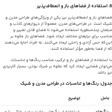
6. استفاده از فضاهای باز و انعطاف‌پذیر
فضاهای باز و انعطاف‌پذیر نیز یکی از ویژگی‌های طراحی مدرن و
شیک است. در طراحی‌های مدرن، معمولاً از دیوارهای کاذب و
مبلمان چندمنظوره استفاده می‌شود تا فضای قابل تغییر و
مناسب برای نیازهای مختلف ایجاد شود. فضاهای باز علاوه بر
این‌که حس آزادی و راحتی ایجاد می‌کنند، به افراد اجازه می‌دهند
که از فضا به‌طور مؤثر استفاده کنند.
با استفاده از فضاهای باز و ترکیب مناسب رنگ‌ها و تناسبات،
می‌توان فضایی ایجاد کرد که علاوه بر شیک بودن، بسیار کاربردی
نیز باشد.
جدول: رنگ‌ها و تناسبات در طراحی مدرن و شیک
عامل
توضیح
رنگ‌های
استفاده از رنگ‌هایی مانند سفید، خاکی، بژ و