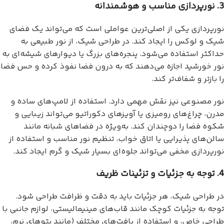
3. نورپردازی مناسب و هوشمندانه
نورپردازی یکی از اصلی‌ترین عواملی است که می‌تواند یک فضای
شیک و لوکس را ایجاد کند. در طراحی شیک، از نور طبیعی به
حداکثر استفاده می‌شود. پنجره‌های بزرگ یا دیوارهای شیشه‌ای به
نور خورشید اجازه می‌دهند که به درون فضا نفوذ کرده و حس فضا
را بازتر و شفاف‌تر کند.
نور مصنوعی نیز نقش مهمی دارد. استفاده از لامپ‌های ساده و
مدرن، چراغ‌های رومیزی یا آویزهای دکوراتیو می‌تواند زیبایی و
شکوه فضا را دوچندان کند. به‌ویژه در فضاهای شبانه مانند
سالن‌های پذیرایی یا اتاق خواب، تنظیم نور مناسب و استفاده از
نورپردازی مخفی می‌تواند جلوه‌ای بسیار شیک و گرم ایجاد کند.
4. توجه به جزئیات و تزئینات ظریف
در طراحی شیک، هر جزئیات باید به دقت و ظرافت طراحی شود.
توجه به جزئیات کوچک مانند قاب‌های مینیمالیستی، لوازم جانبی با
طراحی خاص، و استفاده از بافت‌های مختلف (مانند پتوهای نرم،