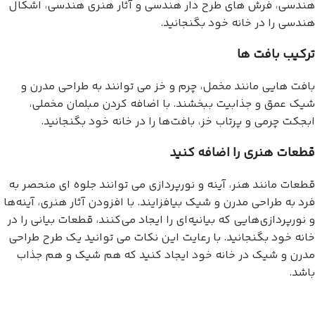
هندسی، فرش های طرح دار هندسی و آثار هنری هندسی، اشکال
هندسی را در خانه خود بگنجانید.
ترکیب بافت ها
بافت هایی مانند مخمل، چرم و خز می توانند به طراحی مدرن و
شیک عمق و جذابیت ببخشند. با اضافه کردن مبلمان مخملی،
ابجکت چرمی و پرتاب خز، بافت‌ها را در خانه خود بگنجانید.
قطعات هنری را اضافه کنید
قطعات مانند هنر، آینه و نورپردازی می توانند جلوه ای منحصر به
فرد به طراحی مدرن و شیک بیافزایند. با افزودن آثار هنری، آینه‌ها
و نورپردازی‌هایی که بیانیه‌ای را ایجاد می‌کنند، قطعات بیانی را در
خانه خود بگنجانید. با رعایت این نکات می توانید یک طرح طراحی
مدرن و شیک در خانه خود ایجاد کنید که هم شیک و هم جذاب
باشد.