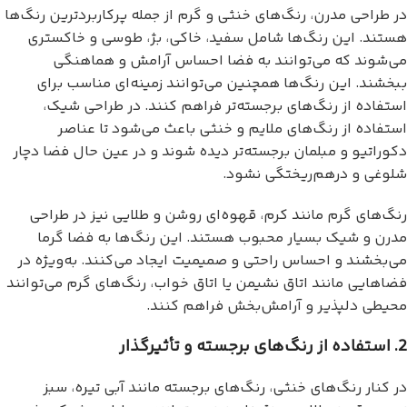
در طراحی مدرن، رنگ‌های خنثی و گرم از جمله پرکاربردترین رنگ‌ها
هستند. این رنگ‌ها شامل سفید، خاکی، بژ، طوسی و خاکستری
می‌شوند که می‌توانند به فضا احساس آرامش و هماهنگی
ببخشند. این رنگ‌ها همچنین می‌توانند زمینه‌ای مناسب برای
استفاده از رنگ‌های برجسته‌تر فراهم کنند. در طراحی شیک،
استفاده از رنگ‌های ملایم و خنثی باعث می‌شود تا عناصر
دکوراتیو و مبلمان برجسته‌تر دیده شوند و در عین حال فضا دچار
شلوغی و درهم‌ریختگی نشود.
رنگ‌های گرم مانند کرم، قهوه‌ای روشن و طلایی نیز در طراحی
مدرن و شیک بسیار محبوب هستند. این رنگ‌ها به فضا گرما
می‌بخشند و احساس راحتی و صمیمیت ایجاد می‌کنند. به‌ویژه در
فضاهایی مانند اتاق نشیمن یا اتاق خواب، رنگ‌های گرم می‌توانند
محیطی دلپذیر و آرامش‌بخش فراهم کنند.
2. استفاده از رنگ‌های برجسته و تأثیرگذار
در کنار رنگ‌های خنثی، رنگ‌های برجسته مانند آبی تیره، سبز