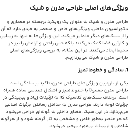
ویژگی‌های اصلی طراحی مدرن و شیک
طراحی مدرن و شیک به عنوان یک رویکرد برجسته در معماری و
دکوراسیون داخلی، ویژگی‌های خاص و منحصر به فردی دارد که آن
را از سبک‌های دیگر متمایز می‌کند. این ویژگی‌ها نه تنها به زیبایی
و کارآیی فضا کمک می‌کنند بلکه حس راحتی و آرامش را نیز در
محیط ایجاد می‌کنند. در این مقاله، به بررسی ویژگی‌های اصلی
طراحی مدرن و شیک می‌پردازیم.
1. سادگی و خطوط تمیز
یکی از بارزترین ویژگی‌های طراحی مدرن، تاکید بر سادگی است.
طراحی مدرن معمولاً با خطوط تمیز و اشکال هندسی ساده همراه
است. برخلاف سبک‌های کلاسیک که به تزئینات زیاد و پیچیدگی در
جزئیات توجه دارند، طراحی مدرن به حداقل رساندن جزئیات اضافی
می‌پردازد. در این سبک، فضای داخلی به گونه‌ای طراحی می‌شود
که هر عنصر به‌طور خاص و مشخص به کار گرفته شود و از هرگونه
شلوغی و تزیینات بی‌مورد پرهیز می‌شود.