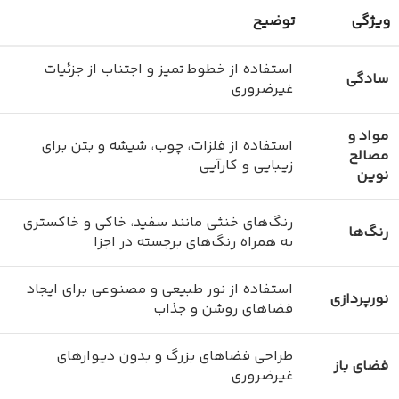
ویژگی
توضیح
استفاده از خطوط تمیز و اجتناب از جزئیات
سادگی
غیرضروری
مواد و
استفاده از فلزات، چوب، شیشه و بتن برای
مصالح
زیبایی و کارآیی
نوین
رنگ‌های خنثی مانند سفید، خاکی و خاکستری
رنگ‌ها
به همراه رنگ‌های برجسته در اجزا
استفاده از نور طبیعی و مصنوعی برای ایجاد
نورپردازی
فضاهای روشن و جذاب
طراحی فضاهای بزرگ و بدون دیوارهای
فضای باز
غیرضروری