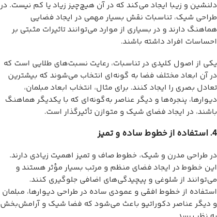
دلنشین و زیبا ایجاد می‌کند که در آن هیچ‌چیز زیاد یا کم نیست. در
طراحی شیک، تناسبات نقش بسیار مهمی در ایجاد فضایی
هماهنگ دارند و در بسیاری از موارد می‌توانند تاثیرات مثبتی بر
احساسات افراد داشته باشند.
یکی از اصول کلیدی در تناسبات، رعایت نسبت‌های طلایی است که
در آن ابعاد مختلف فضا به گونه‌ای انتخاب می‌شوند که بیشترین
تعادل بصری را ایجاد کنند. برای مثال، انتخاب ابعاد مبلمان،
دیوارها، پنجره‌ها و دیگر عناصر به‌گونه‌ای که با یکدیگر هماهنگ
باشند، در ایجاد فضای شیک و متوازن تأثیرگذار است.
4. استفاده از خطوط ساده و تمیز
در طراحی مدرن و شیک، خطوط صاف و تمیز اهمیت زیادی دارند.
این خطوط در ایجاد فضای منظم و مرتب بسیار مؤثر هستند و
می‌توانند از شلوغی و پیچیدگی‌های اضافی جلوگیری کنند.
استفاده از خطوط افقی و عمودی ساده در طراحی دیوارها، مبلمان
و دیگر عناصر دکوراتیو باعث می‌شود که فضا شیک و آرامش‌بخش
به نظر برسد.