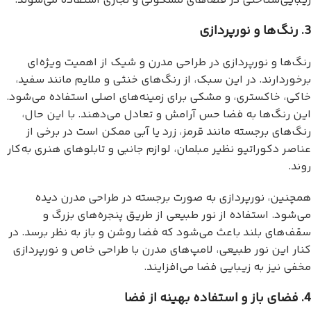
زیبایی‌شناختی در فضاهای مسکونی و تجاری استفاده می‌شوند.
3. رنگ‌ها و نورپردازی
رنگ‌ها و نورپردازی در طراحی مدرن و شیک از اهمیت ویژه‌ای
برخوردارند. در این سبک، از رنگ‌های خنثی و ملایم مانند سفید،
خاکی، خاکستری، و مشکی برای زمینه‌های اصلی استفاده می‌شود.
این رنگ‌ها به فضا حس آرامش و تعادل می‌دهند. با این حال،
رنگ‌های برجسته مانند قرمز، زرد یا آبی ممکن است در برخی از
عناصر دکوراتیو نظیر مبلمان، لوازم جانبی و تابلوهای هنری به‌کار
روند.
همچنین، نورپردازی به صورت برجسته در طراحی مدرن دیده
می‌شود. استفاده از نور طبیعی از طریق پنجره‌های بزرگ و
سقف‌های بلند باعث می‌شود که فضا روشن و باز به نظر برسد. در
کنار این نور طبیعی، لامپ‌های مدرن با طراحی خاص و نورپردازی
مخفی نیز به زیبایی فضا می‌افزایند.
4. فضای باز و استفاده بهینه از فضا