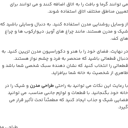
می توانند گرما و بافت را به اتاق اضافه کنند و می توانند برای
تعیین مناطق مختلف اتاق استفاده شوند.
از وسایل روشنایی مدرن استفاده کنید. به دنبال وسایلی باشید که
شیک و مدرن هستند، مانند چراغ های آویز، دیوارکوب ها و چراغ
های کف.
در نهایت، فضای خود را با هنر و دکوراسیون مدرن تزیین کنید. به
دنبال قطعاتی باشید که منحصر به فرد و چشم نواز هستند.
قطعاتی را انتخاب کنید که نشان دهنده سبک شخصی شما باشد و
ظاهری از شخصیت به خانه شما بیافزاید.
با رعایت این نکات می توانید به راحتی
طراحی مدرن
و شیک را در
خانه خود بگنجانید. با قطعات و لوازم جانبی مناسب، می توانید
فضایی شیک و جذاب ایجاد کنید که مطمئناً تحت تأثیر قرار می
گیرد.
طراحی مد