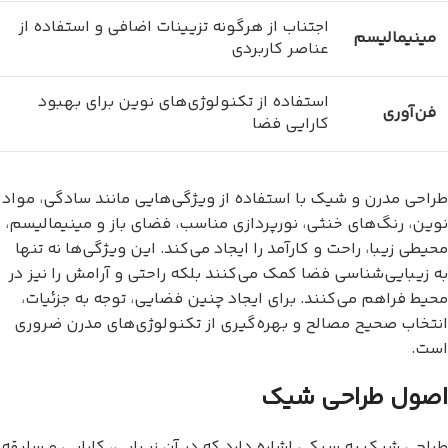
اجتناب از هرگونه تزیینات اضافی و استفاده از
مینیمالیسم
عناصر کاربردی
استفاده از تکنولوژی‌های نوین برای بهبود
فن‌آوری
کارایی فضا
طراحی مدرن و شیک با استفاده از ویژگی‌هایی مانند سادگی، مواد
نوین، رنگ‌های خنثی، نورپردازی مناسب، فضای باز و مینیمالیسم،
محیطی زیبا، راحت و کارآمد را ایجاد می‌کند. این ویژگی‌ها نه تنها
به زیبایی‌شناسی فضا کمک می‌کنند بلکه راحتی و آرامش را نیز در
محیط فراهم می‌کنند. برای ایجاد چنین فضایی، توجه به جزئیات،
انتخاب صحیح مصالح و بهره‌گیری از تکنولوژی‌های مدرن ضروری
است.
اصول طراحی شیک
طراحی شیک به سبکی اشاره دارد که در آن زیبایی، کارایی و سلیقه