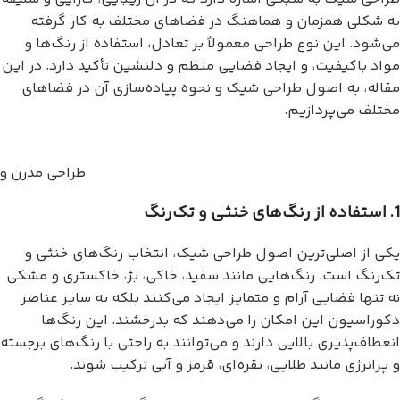
به شکلی همزمان و هماهنگ در فضاهای مختلف به کار گرفته
می‌شود. این نوع طراحی معمولاً بر تعادل، استفاده از رنگ‌ها و
مواد باکیفیت، و ایجاد فضایی منظم و دلنشین تأکید دارد. در این
مقاله، به اصول طراحی شیک و نحوه پیاده‌سازی آن در فضاهای
مختلف می‌پردازیم.
طراحی مدرن و
1. استفاده از رنگ‌های خنثی و تک‌رنگ
یکی از اصلی‌ترین اصول طراحی شیک، انتخاب رنگ‌های خنثی و
تک‌رنگ است. رنگ‌هایی مانند سفید، خاکی، بژ، خاکستری و مشکی
نه تنها فضایی آرام و متمایز ایجاد می‌کنند بلکه به سایر عناصر
دکوراسیون این امکان را می‌دهند که بدرخشند. این رنگ‌ها
انعطاف‌پذیری بالایی دارند و می‌توانند به راحتی با رنگ‌های برجسته
و پرانرژی مانند طلایی، نقره‌ای، قرمز و آبی ترکیب شوند.