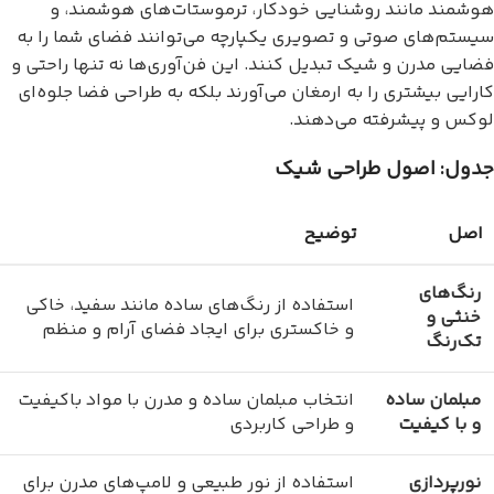
هوشمند مانند روشنایی خودکار، ترموستات‌های هوشمند، و
سیستم‌های صوتی و تصویری یکپارچه می‌توانند فضای شما را به
فضایی مدرن و شیک تبدیل کنند. این فن‌آوری‌ها نه تنها راحتی و
کارایی بیشتری را به ارمغان می‌آورند بلکه به طراحی فضا جلوه‌ای
لوکس و پیشرفته می‌دهند.
جدول: اصول طراحی شیک
اصل
توضیح
رنگ‌های
استفاده از رنگ‌های ساده مانند سفید، خاکی
خنثی و
و خاکستری برای ایجاد فضای آرام و منظم
تک‌رنگ
مبلمان ساده
انتخاب مبلمان ساده و مدرن با مواد باکیفیت
و با کیفیت
و طراحی کاربردی
نورپردازی
استفاده از نور طبیعی و لامپ‌های مدرن برای