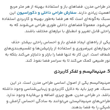
در طراحی مدرن، فضاهای باز و استفاده بهینه از هر متر مربع
اهمیت زیادی دارند.
سفارش طراحی داخلی و دکوراسیون
این
سبک به‌گونه‌ای است که هر فضا به‌طور بهینه و کاربردی استفاده
می‌شود. معمولاً فضاهای داخلی طوری طراحی می‌شوند که به
راحتی قابل تغییر و انطباق با نیازهای مختلف باشند.
یکی از راه‌های ایجاد فضای باز و احساس راحتی بیشتر، حذف
دیوارهای غیرضروری و استفاده از پارتیشن‌ها و تقسیم‌بندی‌های
شفاف است. این کار نه تنها فضا را بازتر و دلبازتر می‌کند بلکه به
نور طبیعی کمک می‌کند تا به سراسر فضا نفوذ کند.
5. مینیمالیسم و تفکر کاربردی
مینیمالیسم یکی از اصول اساسی طراحی مدرن است. در این
سبک، هر چیز باید به دلایل کاربردی و زیبایی‌شناسی وجود داشته
باشد. در طراحی مدرن، هیچ چیزی اضافه و بی‌فایده وجود ندارد.
طراحی‌های مینیمالیستی می‌توانند به سادگی احساس آرامش و
شیکی را به فضا بدهند.