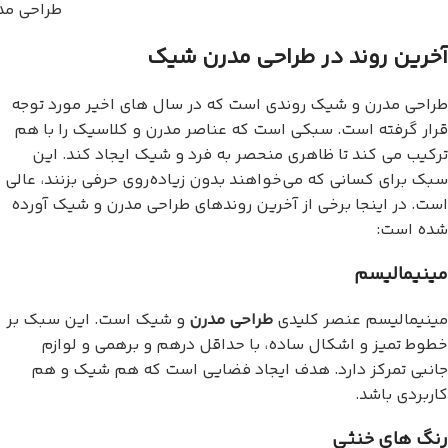
طراحی مد
آخرین روند در طراحی مدرن شیک
طراحی مدرن و شیک روندی است که در سال های اخیر مورد توجه
قرار گرفته است. سبکی است که عناصر مدرن و کلاسیک را با هم
ترکیب می کند تا ظاهری منحصر به فرد و شیک ایجاد کند. این
سبک برای کسانی که می‌خواهند بدون زیاده‌روی حرفی بزنند، عالی
است. در اینجا برخی از آخرین روندهای طراحی مدرن و شیک آورده
شده است:
مینیمالیسم
مینیمالیسم عنصر کلیدی
طراحی مدرن
و شیک است. این سبک بر
خطوط تمیز و اشکال ساده، با حداقل درهم و برهمی و لوازم
جانبی تمرکز دارد. هدف ایجاد فضایی است که هم شیک و هم
کاربردی باشد.
رنگ های خنثی