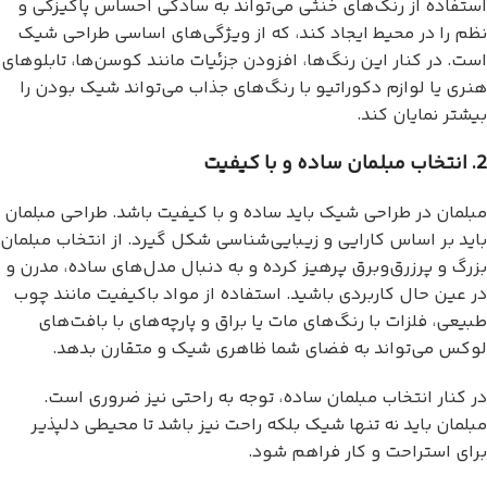
استفاده از رنگ‌های خنثی می‌تواند به سادگی احساس پاکیزگی و
نظم را در محیط ایجاد کند، که از ویژگی‌های اساسی طراحی شیک
است. در کنار این رنگ‌ها، افزودن جزئیات مانند کوسن‌ها، تابلوهای
هنری یا لوازم دکوراتیو با رنگ‌های جذاب می‌تواند شیک بودن را
بیشتر نمایان کند.
2. انتخاب مبلمان ساده و با کیفیت
مبلمان در طراحی شیک باید ساده و با کیفیت باشد. طراحی مبلمان
باید بر اساس کارایی و زیبایی‌شناسی شکل گیرد. از انتخاب مبلمان
بزرگ و پرزرق‌وبرق پرهیز کرده و به دنبال مدل‌های ساده، مدرن و
در عین حال کاربردی باشید. استفاده از مواد باکیفیت مانند چوب
طبیعی، فلزات با رنگ‌های مات یا براق و پارچه‌های با بافت‌های
لوکس می‌تواند به فضای شما ظاهری شیک و متقارن بدهد.
در کنار انتخاب مبلمان ساده، توجه به راحتی نیز ضروری است.
مبلمان باید نه تنها شیک بلکه راحت نیز باشد تا محیطی دلپذیر
برای استراحت و کار فراهم شود.