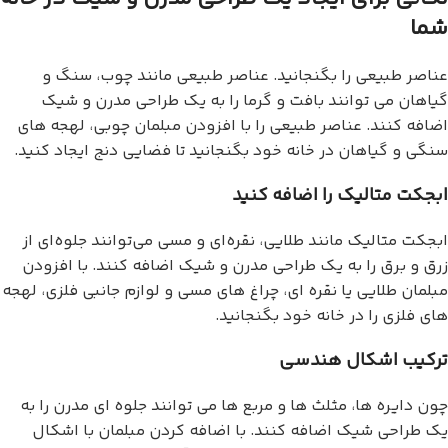
شما
عناصر طبیعی را بگنجانید. عناصر طبیعی مانند چوب، سنگ و
گیاهان می توانند بافت و گرما را به یک طراحی مدرن و شیک
اضافه کنند. عناصر طبیعی را با افزودن مبلمان چوبی، لهجه های
سنگی و گیاهان در خانه خود بگنجانید تا فضایی دنج ایجاد کنید.
ابجکت متالیک را اضافه کنید
ابجکت متالیک مانند طلایی، نقره‌ای و مسی می‌توانند جلوه‌ای از
زرق و برق را به یک طراحی مدرن و شیک اضافه کنند. با افزودن
مبلمان طلایی یا نقره ای، چراغ های مسی و لوازم جانبی فلزی، لهجه
های فلزی را در خانه خود بگنجانید.
ترکیب اشکال هندسی
چون دایره ها، مثلث ها و مربع ها می توانند جلوه ای مدرن را به
یک طراحی شیک اضافه کنند. با اضافه کردن مبلمان با اشکال