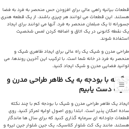
قطعات بیانیه راهی عالی برای افزودن حس منحصر به فرد به فضا
هستند. این قطعات می توانند هر چیزی باشند، از یک قطعه هنری
جسورانه تا یک مبلمان منحصر به فرد. آنها می توانند برای ایجاد
یک نقطه کانونی در یک اتاق و اضافه کردن لمس شخصیت
استفاده شوند.
طراحی مدرن و شیک یک راه عالی برای ایجاد ظاهری شیک و
منحصر به فرد در خانه شما است. با ترکیب این آخرین روندها، می
توانید فضایی مدرن و شیک ایجاد کنید.
چگونه با بودجه به یک ظاهر طراحی مدرن و
شیک دست یابیم
ایجاد یک ظاهر طراحی مدرن و شیک با بودجه کم با چند نکته
ساده امکان پذیر است. ابتدا روی اصول اولیه تمرکز کنید. روی
قطعات جاودانه ای سرمایه گذاری کنید که برای سال ها ماندگار
هستند، مانند یک کت شلوار کلاسیک، یک جین شلوار جین تیره و