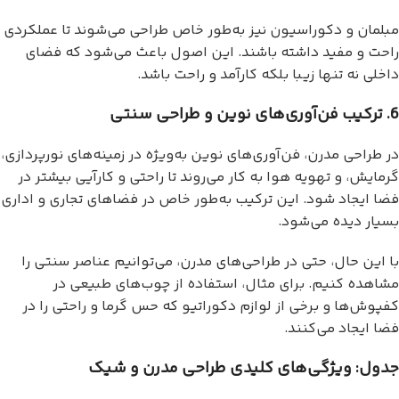
مبلمان و دکوراسیون نیز به‌طور خاص طراحی می‌شوند تا عملکردی
راحت و مفید داشته باشند. این اصول باعث می‌شود که فضای
داخلی نه تنها زیبا بلکه کارآمد و راحت باشد.
6. ترکیب فن‌آوری‌های نوین و طراحی سنتی
در طراحی مدرن، فن‌آوری‌های نوین به‌ویژه در زمینه‌های نورپردازی،
گرمایش، و تهویه هوا به کار می‌روند تا راحتی و کارآیی بیشتر در
فضا ایجاد شود. این ترکیب به‌طور خاص در فضاهای تجاری و اداری
بسیار دیده می‌شود.
با این حال، حتی در طراحی‌های مدرن، می‌توانیم عناصر سنتی را
مشاهده کنیم. برای مثال، استفاده از چوب‌های طبیعی در
کفپوش‌ها و برخی از لوازم دکوراتیو که حس گرما و راحتی را در
فضا ایجاد می‌کنند.
جدول: ویژگی‌های کلیدی طراحی مدرن و شیک