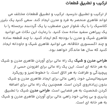
ترکیب و تطبیق قطعات
از ترکیب و تطبیق نترسید. ترکیب و تطبیق قطعات مختلف می
تواند ظاهری منحصر به فرد و مدرن ایجاد کند. سعی کنید یک بلیزر
کلاسیک را با یک شلوار جین مضطرب یا یک گردنبند برجسته را با
یک پیراهن سفید ساده ست کنید. با رعایت این نکات می توانید
ظاهری شیک و مدرن با بودجه کم ایجاد کنید. با چند قطعه ساده
و چند اکسسوری خلاقانه، می توانید ظاهری شیک و جاودانه ایجاد
کنید که سال ها ماندگار خواهد بود.
طراحی مدرن و شیک
یک راه عالی برای آوردن ظاهری مدرن و شیک
به هر خانه ای است. این یک راه عالی برای افزودن حسی از
پیچیدگی و ظرافت به هر اتاق است. با خطوط تمیز و رویکرد
مینیمالیستی خود، راهی عالی برای ایجاد ظاهری مدرن و شیک
بدون زیاده‌روی کردن است. همچنین یک راه عالی برای اضافه
کردن شخصیت به هر فضایی است.
طراحی مدرن
شیک با تطبیق
پذیری و بی زمانی خود راهی عالی برای آوردن ظاهری مدرن و شیک
به هر خانه ای است.