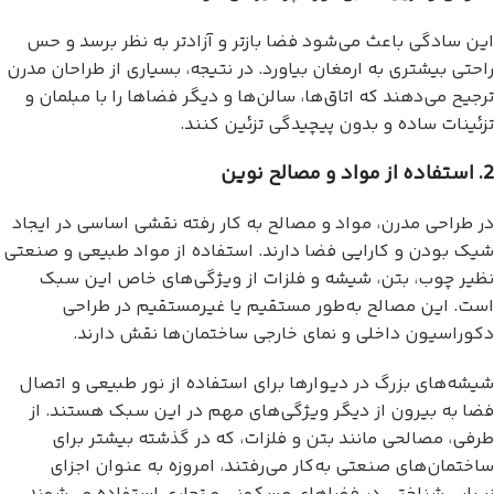
این سادگی باعث می‌شود فضا بازتر و آزادتر به نظر برسد و حس
راحتی بیشتری به ارمغان بیاورد. در نتیجه، بسیاری از طراحان مدرن
ترجیح می‌دهند که اتاق‌ها، سالن‌ها و دیگر فضاها را با مبلمان و
تزئینات ساده و بدون پیچیدگی تزئین کنند.
2. استفاده از مواد و مصالح نوین
در طراحی مدرن، مواد و مصالح به کار رفته نقشی اساسی در ایجاد
شیک بودن و کارایی فضا دارند. استفاده از مواد طبیعی و صنعتی
نظیر چوب، بتن، شیشه و فلزات از ویژگی‌های خاص این سبک
است. این مصالح به‌طور مستقیم یا غیرمستقیم در طراحی
دکوراسیون داخلی و نمای خارجی ساختمان‌ها نقش دارند.
شیشه‌های بزرگ در دیوارها برای استفاده از نور طبیعی و اتصال
فضا به بیرون از دیگر ویژگی‌های مهم در این سبک هستند. از
طرفی، مصالحی مانند بتن و فلزات، که در گذشته بیشتر برای
ساختمان‌های صنعتی به‌کار می‌رفتند، امروزه به عنوان اجزای