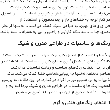
طراحی شیک به‌طور کلی با استفاده از اصولی مانند رنگ‌های خنثی،
مبلمان ساده و باکیفیت، نورپردازی مناسب و دقت در جزئیات،
می‌تواند فضایی زیبا، آرامش‌بخش و کاربردی ایجاد کند. این اصول
در کنار توجه به فضاهای باز و چندمنظوره و استفاده از
فن‌آوری‌های نوین، به طراحی شیک کمک می‌کنند تا نه تنها از نظر
بصری جذاب باشد بلکه کارآیی و راحتی را نیز به همراه داشته باشد.
رنگ‌ها و تناسبات در طراحی مدرن و شیک
رنگ‌ها و تناسبات از اصول کلیدی در طراحی مدرن و شیک هستند
که تأثیر زیادی در شکل‌گیری فضای کلی و احساسات ایجاد شده در
آن دارند. انتخاب رنگ‌های مناسب و رعایت تناسبات در ترکیب
عناصر مختلف، نه‌تنها به زیبایی‌شناسی فضا کمک می‌کند، بلکه
تأثیرات روانی مثبتی نیز بر افراد می‌گذارد. در این مقاله، به بررسی
اهمیت رنگ‌ها و تناسبات در طراحی مدرن و شیک پرداخته‌ایم و
نحوه استفاده صحیح از این دو عنصر را توضیح می‌دهیم.
1. انتخاب رنگ‌های خنثی و گرم