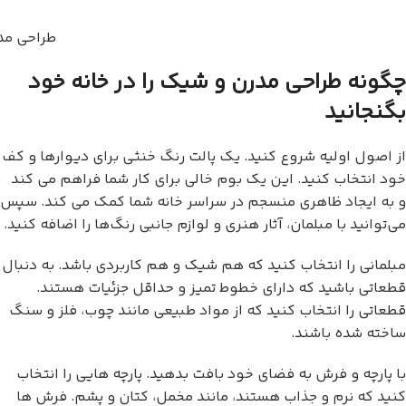
طراحی مد
چگونه طراحی مدرن و شیک را در خانه خود
بگنجانید
از اصول اولیه شروع کنید. یک پالت رنگ خنثی برای دیوارها و کف
خود انتخاب کنید. این یک بوم خالی برای کار شما فراهم می کند
و به ایجاد ظاهری منسجم در سراسر خانه شما کمک می کند. سپس
می‌توانید با مبلمان، آثار هنری و لوازم جانبی رنگ‌ها را اضافه کنید.
مبلمانی را انتخاب کنید که هم شیک و هم کاربردی باشد. به دنبال
قطعاتی باشید که دارای خطوط تمیز و حداقل جزئیات هستند.
قطعاتی را انتخاب کنید که از مواد طبیعی مانند چوب، فلز و سنگ
ساخته شده باشند.
با پارچه و فرش به فضای خود بافت بدهید. پارچه هایی را انتخاب
کنید که نرم و جذاب هستند، مانند مخمل، کتان و پشم. فرش ها