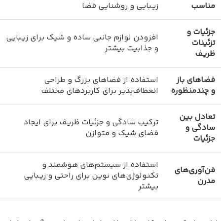
مناسب
زیبایی و روشنایی فضا
جزئیات و
افزودن لوازم جانبی ساده و شیک برای زیبایی
تزئینات
و جذابیت بیشتر
ظریف
فضاهای باز
استفاده از فضاهای بزرگ و طراحی
و چندمنظوره
انعطاف‌پذیر برای کاربردهای مختلف
تعادل بین
ترکیب سادگی و جزئیات ظریف برای ایجاد
سادگی و
فضای شیک و متوازن
جزئیات
استفاده از سیستم‌های هوشمند و
فن‌آوری‌های
تکنولوژی‌های نوین برای راحتی و زیبایی
مدرن
بیشتر