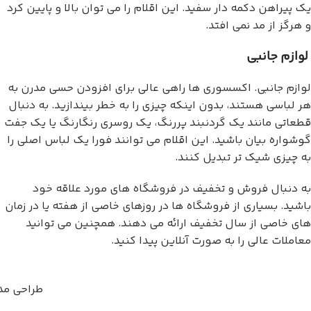
یک پیراهن دکمه دار سفید. این اقلام را می توان بالا و پایین کرد
و هرگز از مد نمی افتد.
لوازم جانبی
لوازم جانبی. اکسسوری ها راهی عالی برای افزودن حسی مدرن به
هر لباسی هستند، بدون اینکه چیزی را به خطر بیندازید. به دنبال
قطعاتی مانند یک گردنبند پررنگ، یک روسری رنگارنگ یا یک جفت
گوشواره بیان باشید. این اقلام می توانند فورا یک لباس اصلی را
به چیزی شیک تر تبدیل کنند.
به دنبال فروش و تخفیف در فروشگاه های مورد علاقه خود
باشید. بسیاری از فروشگاه ها در روزهای خاصی از هفته یا در زمان
های خاصی از سال تخفیف ارائه می دهند. همچنین می توانید
معاملات عالی را به صورت آنلاین پیدا کنید.
طراحی مد