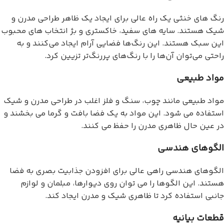
رنگ های خنثی یک راه عالی برای ایجاد یک ظاهر طراحی مدرن و
شیک هستند. سایه های سفید، خاکستری و بژ انتخاب های محبوب
این سبک هستند. این رنگ‌ها فضایی آرام ایجاد می‌کنند و به
راحتی می‌توان آن‌ها را با رنگ‌های پررنگ‌تر تزیین کرد.
مواد طبیعی
مواد طبیعی مانند چوب، سنگ و فلز اغلب در طراحی مدرن و شیک
استفاده می شود. این مواد به یک فضا بافت و گرما می بخشند و
در عین حال ظاهری مدرن را حفظ می کنند.
الگوهای هندسی
الگوهای هندسی راهی عالی برای افزودن جذابیت بصری به فضا
هستند. این الگوها را می توان روی دیوارها، مبلمان و لوازم
جانبی استفاده کرد تا ظاهری شیک و مدرن ایجاد کند.
قطعات بیانیه