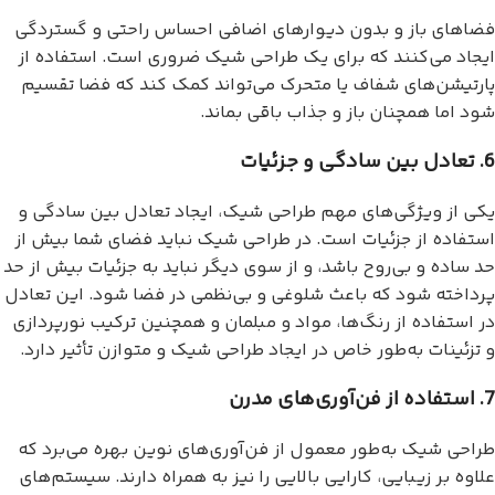
فضاهای باز و بدون دیوارهای اضافی احساس راحتی و گستردگی
ایجاد می‌کنند که برای یک طراحی شیک ضروری است. استفاده از
پارتیشن‌های شفاف یا متحرک می‌تواند کمک کند که فضا تقسیم
شود اما همچنان باز و جذاب باقی بماند.
6. تعادل بین سادگی و جزئیات
یکی از ویژگی‌های مهم طراحی شیک، ایجاد تعادل بین سادگی و
استفاده از جزئیات است. در طراحی شیک نباید فضای شما بیش از
حد ساده و بی‌روح باشد، و از سوی دیگر نباید به جزئیات بیش از حد
پرداخته شود که باعث شلوغی و بی‌نظمی در فضا شود. این تعادل
در استفاده از رنگ‌ها، مواد و مبلمان و همچنین ترکیب نورپردازی
و تزئینات به‌طور خاص در ایجاد طراحی شیک و متوازن تأثیر دارد.
7. استفاده از فن‌آوری‌های مدرن
طراحی شیک به‌طور معمول از فن‌آوری‌های نوین بهره می‌برد که
علاوه بر زیبایی، کارایی بالایی را نیز به همراه دارند. سیستم‌های