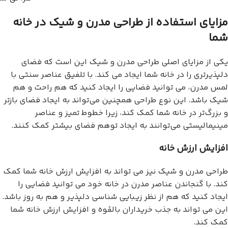
مزایای استفاده از طراحی مدرن و شیک در خانه
شما
یکی از مزایای اصلی طراحی مدرن و شیک این است که فضای
دلپذیرتری را در خانه شما ایجاد می کند. با تلفیق عناصر سنتی با
لمس مدرن، می توانید فضایی را ایجاد کنید که هم راحت و هم
شیک باشد. این نوع طراحی همچنین می‌تواند به ایجاد فضای بازتر
و بزرگ‌تر در خانه شما کمک کند، زیرا خطوط تمیز و عناصر
مینیمالیستی می‌توانند به ایجاد توهم فضای بیشتر کمک کنند.
افزایش ارزش خانه
طراحی مدرن و شیک نیز می تواند به افزایش ارزش خانه شما کمک
کند. با گنجاندن عناصر مدرن در خانه خود می توانید فضایی را
ایجاد کنید که هم از نظر زیبایی شناسی دلپذیر و هم به روز باشد.
این می تواند به جذب خریداران بالقوه و افزایش ارزش خانه شما
کمک کند.