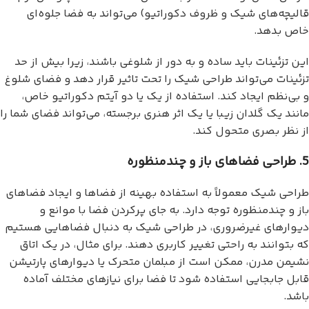
قالیچه‌های شیک و ظروف دکوراتیو) می‌تواند به فضا جلوه‌ای
خاص بدهد.
این تزئینات باید ساده و به دور از شلوغی باشند، زیرا بیش از حد
تزئینات می‌تواند طراحی شیک را تحت تاثیر قرار دهد و فضای شلوغ
و بی‌نظم ایجاد کند. استفاده از یک یا دو آیتم دکوراتیو خاص،
مانند یک گلدان زیبا یا یک اثر هنری برجسته، می‌تواند فضای شما را
از نظر بصری متحول کند.
5. طراحی فضاهای باز و چندمنظوره
طراحی شیک معمولاً به استفاده بهینه از فضاها و ایجاد فضاهای
باز و چندمنظوره توجه دارد. به جای پرکردن فضا با موانع و
دیوارهای غیرضروری، در طراحی شیک به دنبال فضاهایی هستیم
که بتوانند به راحتی تغییر کاربری دهند. برای مثال، در یک اتاق
نشیمن مدرن، ممکن است از مبلمان متحرک یا دیوارهای پارتیشن
قابل جابجایی استفاده شود تا فضا برای نیازهای مختلف آماده
باشد.