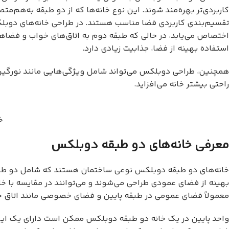
کاربردی‌تر بهره‌مند شوند. این نوع خانه‌ها که از دو طبقه به‌هم‌مت
تقسیم‌بندی کاربردی فضا مناسب هستند. در طراحی خانه‌های دوبلک
اختصاص می‌یابد، در حالی که طبقه دوم به اتاق‌های خواب و فضاه
استفاده بهینه از فضا، جذابیت زیادی دارد.
همچنین، طراحی دوبلکس می‌تواند شامل ویژگی‌هایی مانند نورگیری 
راحتی بیشتر خانه می‌افزاید.
خ
معرفی خانه‌های دو طبقه دوبلکس
خانه‌های دو طبقه دوبلکس نوعی ساختمان هستند که شامل دو طبقه 
بهینه از فضای عمودی طراحی می‌شوند و می‌توانند در مقایسه با خانه
معمولاً فضای عمومی در طبقه پایین و فضای خصوصی مانند اتاق خوا
واحد پایین در یک خانه دو طبقه دوبلکس ممکن است دارای یک ایوان