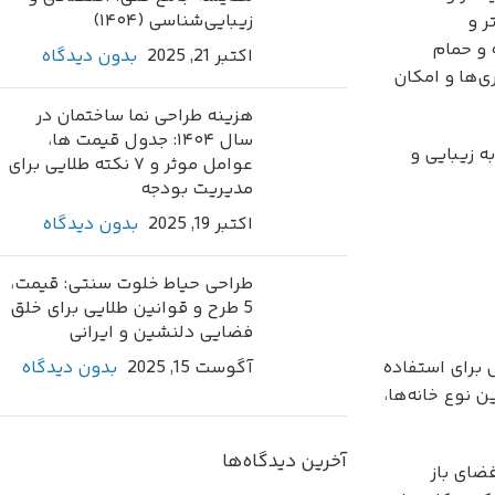
زیبایی‌شناسی (۱۴۰۴)
ر و
 و حمام
اکتبر 21, 2025
بدون دیدگاه
ی‌ها و امکان
هزینه طراحی نما ساختمان در
سال ۱۴۰۴: جدول قیمت ها،
ه زیبایی و
عوامل موثر و ۷ نکته طلایی برای
مدیریت بودجه
اکتبر 19, 2025
بدون دیدگاه
طراحی حیاط خلوت سنتی: قیمت،
5 طرح و قوانین طلایی برای خلق
فضایی دلنشین و ایرانی
 برای استفاده
آگوست 15, 2025
بدون دیدگاه
 نوع خانه‌ها،
آخرین دیدگاه‌ها
ضای باز