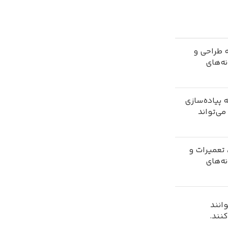
ه طراحی و
ه‌های
ه پیاده‌سازی
ی‌تواند
 تعمیرات و
نه‌های
وانند
نند.