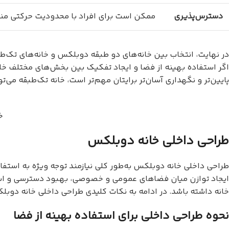
دسترس‌پذیری
ممکن است برای افراد با محدودیت حرکتی من
در نهایت، انتخاب بین خانه‌های دو طبقه دوبلکس و خانه‌های تک‌طب
اگر استفاده بهینه از فضا و ایجاد تفکیک بین بخش‌های مختلف خان
پایین‌تر و نگهداری آسان‌تر برایتان مهم‌تر است، خانه تک‌طبقه می‌ت
خ
طراحی داخلی خانه دوبلکس
طراحی داخلی خانه دوبلکس به‌طور کلی نیازمند توجه ویژه به استف
ایجاد توازن میان فضاهای عمومی و خصوصی، بهبود دسترسی و استفاد
خانه داشته باشد. در ادامه به نکات کلیدی طراحی داخلی خانه دوبل
نحوه طراحی داخلی برای استفاده بهینه از فضا