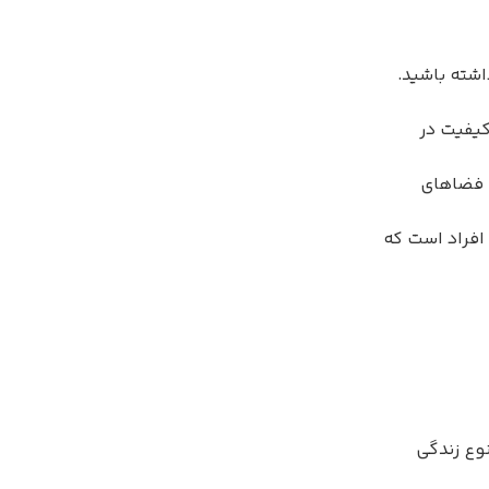
اشته باشید.
کیفیت در
ه فضاهای
افراد است که
وع زندگی