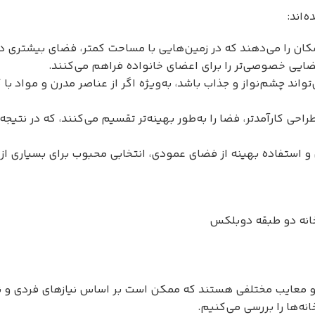
‌اند:
کان را می‌دهند که در زمین‌هایی با مساحت کمتر، فضای بیشتری د
فضایی خصوصی‌تر را برای اعضای خانواده فراهم می‌کنند.
واند چشم‌نواز و جذاب باشد، به‌ویژه اگر از عناصر مدرن و مواد با 
راحی کارآمدتر، فضا را به‌طور بهینه‌تر تقسیم می‌کنند، که در نتیج
و استفاده بهینه از فضای عمودی، انتخابی محبوب برای بسیاری از 
انه دو طبقه دوبلکس
 و معایب مختلفی هستند که ممکن است بر اساس نیازهای فردی و ن
انه‌ها را بررسی می‌کنیم.