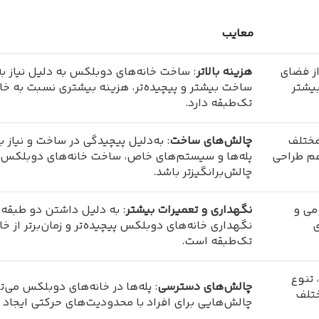
معایب
از فضای
هزینه بالاتر
: ساخت خانه‌های دوبلکس به دلیل نیاز ب
بیشتر
ساخت بیشتر و پیچیده‌تر، هزینه بیشتری نسبت به خان
تک‌طبقه دارد.
مختلف
چالش‌های ساخت
: به‌دلیل پیچیدگی در ساخت و نیاز ب
هم طراحی
پله‌ها و سیستم‌های خاص، ساخت خانه‌های دوبلکس م
چالش‌برانگیزتر باشد.
می و
نگهداری و تعمیرات بیشتر
: به دلیل داشتن دو طبقه،
ی
نگهداری خانه‌های دوبلکس پیچیده‌تر و زمان‌برتر از خا
تک‌طبقه است.
 تنوع
چالش‌های دسترسی
: پله‌ها در خانه‌های دوبلکس می‌ت
ختلف
چالش‌هایی برای افراد با محدودیت‌های حرکتی ایجاد ک