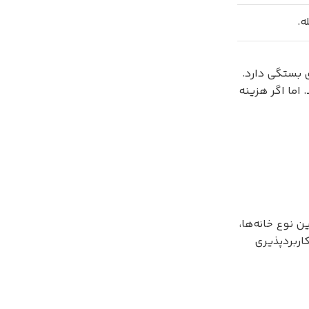
ه.
ی بستگی دارد.
اما اگر هزینه
 نوع خانه‌ها،
اربردپذیری