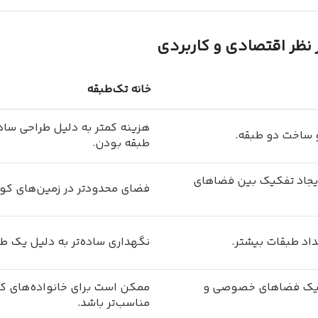
 نظر اقتصادی و کاربردی
خانه تک‌طبقه
هزینه کمتر به دلیل طراحی ساده
 و ساخت دو طبقه.
طبقه بودن.
ایجاد تفکیک بین فضاهای
فضای محدودتر در زمین‌های کوچ
عداد طبقات بیشتر.
نگهداری ساده‌تر به دلیل یک ط
تفکیک فضاهای خصوصی و
ممکن است برای خانواده‌های 
مناسب‌تر باشد.