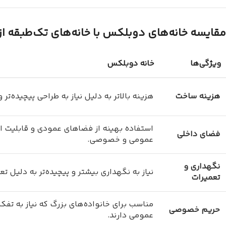
مقایسه خانه‌های دوبلکس با خانه‌های تک‌طبقه از
ویژگی‌ها
خانه دوبلکس
هزینه ساخت
هزینه بالاتر به دلیل نیاز به طراحی پیچیده‌تر
استفاده بهینه از فضاهای عمودی و قابلیت 
فضای داخلی
عمومی و خصوصی.
نگهداری و
نیاز به نگهداری بیشتر و پیچیده‌تر به دلیل ت
تعمیرات
مناسب برای خانواده‌های بزرگ که نیاز به 
حریم خصوصی
عمومی دارند.