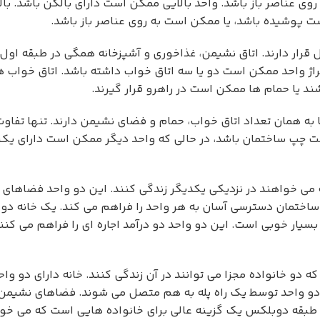
 عناصر باز باشد. واحد بالایی ممکن است دارای بالکن باشد. بال
ست پوشیده باشد، یا ممکن است به روی عناصر باز باشد.
ار دارند. اتاق نشیمن، غذاخوری و آشپزخانه همگی در طبقه اول قر
تراژ واحد ممکن است دو یا سه اتاق خواب داشته باشد. اتاق خواب ه
یا حمام ها ممکن است در راهرو قرار گیرند.
به همان تعداد اتاق خواب، حمام و فضای نشیمن دارند. تنها تفاوت
چپ ساختمان باشد، در حالی که واحد دیگر ممکن است دارای یک 
می خواهند در نزدیکی یکدیگر زندگی کنند. این دو واحد فضاهای ن
 ساختمان دسترسی آسان به هر واحد را فراهم می کند. یک خانه د
 بسیار خوبی است. این دو واحد دو درآمد اجاره ای را فراهم می کنن
دو خانواده مجزا می توانند در آن زندگی کنند. خانه دارای دو وا
دو واحد توسط یک راه پله به هم متصل می شوند. فضاهای نشیمن م
 دو طبقه دوبلکس یک گزینه عالی برای خانواده هایی است که می خو