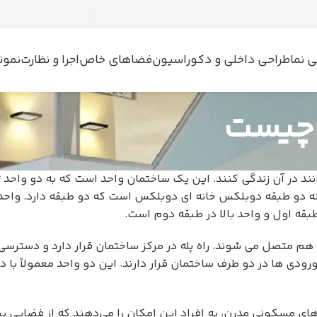
 نما
طراحی داخلی و دکوراسیون
فضاهای خاص
اجرا و نظارت
نمون
 چیست
نند در آن زندگی کنند. این یک ساختمان واحد است که به دو واحد
ه دو طبقه دوبلکس خانه ای دوبلکس است که دو طبقه دارد. واحده
قه اول و واحد بالا در طبقه دوم است.
 هم متصل می شوند. راه پله در مرکز ساختمان قرار دارد و دسترسی
ودی ها در دو طرف ساختمان قرار دارند. این دو واحد معمولاً با د
ی مسکونی مدرن، به افراد این امکان را می‌دهند که از فضایی بی