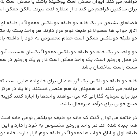
فراهم می کند. ایوان ممکن است پوشیده باشد، یا ممکن است به روی
برای ساکنین فراهم می کند تا از منظره لذت ببرند. بالکن ممکن ا
فضاهای نشیمن در یک خانه دو طبقه دوبلکس معمولاً در طبقه اول قر
اتاق خواب ها معمولا در طبقه دوم قرار دارند. هر واحد بسته به م
دو طبقه دوبلکس ممکن است حمام مخصوص به خود را داشته باشند 
دو واحد در یک خانه دو طبقه دوبلکس معمولاً یکسان هستند. آنها 
در محل ورودی است. یک واحد ممکن است دارای یک ورودی در سمت 
سمت راست ساختمان باشد.
خانه دو طبقه دوبلکس یک گزینه عالی برای خانواده هایی است که 
فراهم می کنند، اما همچنان به هم متصل هستند. راه پله در مرکز
نیز برای سرمایه گذارانی که می خواهند واحدها را اجاره کنند گزینه
منبع خوبی برای درآمد غیرفعال باشد.
در خاتمه می توان گفت که خانه دو طبقه دوبلکس نوعی خانه است که 
هم چیده شده اند. هر واحد ورودی مخصوص به خود را دارد و این 
طبقه اول و اتاق خواب ها معمولاً در طبقه دوم قرار دارند. خانه