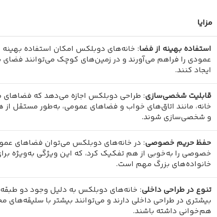
مزایا
استفاده بهینه از فضا
: خانه‌های دوبلکس امکان استفاده بهینه 
عمودی را فراهم می‌آورند و در زمین‌های کوچک می‌توانند فضای 
ایجاد کنند.
قابلیت شخصی‌سازی
: طراحی دوبلکس اجازه می‌دهد که فضاهای 
خانه، مانند اتاق‌های خواب و فضاهای عمومی، به‌طور مستقل از 
و شخصی‌سازی شوند.
حفظ حریم خصوصی
: در خانه‌های دوبلکس می‌توان فضاهای عمو
خصوصی را به‌خوبی از هم تفکیک کرد، که این ویژگی به‌ویژه برا
خانواده‌های بزرگ مهم است.
تنوع در طراحی داخلی
: خانه‌های دوبلکس به دلیل وجود دو طبقه،
بیشتری در طراحی داخلی دارند و می‌توانند بیشتر با سلیقه‌های م
هم‌خوانی داشته باشند.