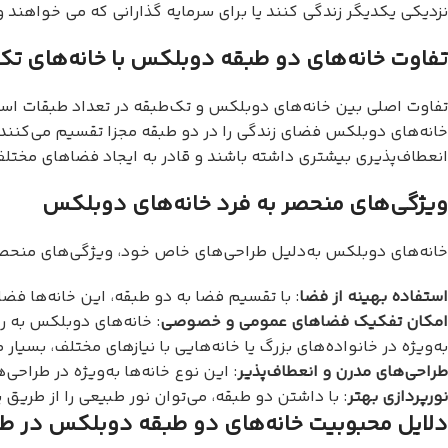
نزدیکی یکدیگر زندگی کنند یا برای سرمایه گذارانی که می خواهند وا
تفاوت خانه‌های دو طبقه دوبلکس با خانه‌های تک
تفاوت اصلی بین خانه‌های دوبلکس و تک‌طبقه در تعداد طبقات است.
خانه‌های دوبلکس فضای زندگی را در دو طبقه مجزا تقسیم می‌کنند.
انعطاف‌پذیری بیشتری داشته باشند و قادر به ایجاد فضاهای مختل
ویژگی‌های منحصر به فرد خانه‌های دوبلکس
خانه‌های دوبلکس به‌دلیل طراحی‌های خاص خود، ویژگی‌های منحصر 
استفاده بهینه از فضا
: با تقسیم فضا به دو طبقه، این خانه‌ها فضا
امکان تفکیک فضاهای عمومی و خصوصی
: خانه‌های دوبلکس به 
به‌ویژه در خانواده‌های بزرگ یا خانه‌هایی با نیازهای مختلف، بسیار
طراحی‌های مدرن و انعطاف‌پذیر
: این نوع خانه‌ها به‌ویژه در طراح
نورپردازی بهتر
: با داشتن دو طبقه، می‌توان نور طبیعی را از طریق 
دلایل محبوبیت خانه‌های دو طبقه دوبلکس در ط