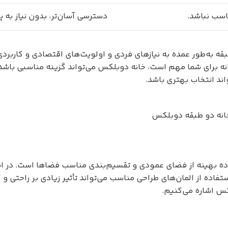
اسب نباشد.
دسترسی آسان‌تر، بدون نیاز به پل
قه به‌طور عمده به نیازهای فردی و اولویت‌های اقتصادی و کاربرد
ه برای شما مهم است، خانه دوبلکس می‌تواند گزینه مناسبی باشد. 
واند انتخاب بهتری باشد.
انه دو طبقه دوبلکس
اده بهینه از فضای عمودی و تقسیم‌بندی مناسب فضاها است. در این
ه از المان‌های طراحی مناسب می‌تواند تأثیر زیادی بر راحتی و ک
کس اشاره می‌کنیم.