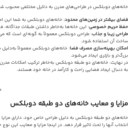
خانه‌های دوبلکس در طراحی‌های مدرن به دلایل مختلفی محبوب شده
فضای بیشتر در زمین‌های محدود
: خانه‌های دوبلکس به شما این ام
حفظ حریم خصوصی
: این خانه‌ها به‌خاطر داشتن طبقات جداگانه، 
طراحی زیبا و جذاب
: طراحی دوبلکس معمولاً به گونه‌ای است که می‌ت
ساخت آن استفاده شود.
امکان بهینه‌سازی مصرف فضا
: خانه‌های دوبلکس معمولاً به‌دلیل ط
بزرگ‌تر و بازتری ایجاد می‌شود.
در نهایت، خانه‌های دو طبقه دوبلکس به‌خاطر ترکیب امکانات مدرن 
به دنبال ایجاد فضایی راحت و کارآمد در خانه خود هستند.
خ
مزایا و معایب خانه‌های دو طبقه دوبلکس
خانه‌های دو طبقه دوبلکس به دلیل طراحی خاص خود، دارای مزایا
انتخاب آنها را تحت تاثیر قرار دهد. در اینجا مزایا و معایب این نوع خ