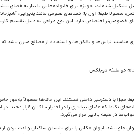
صل تشکیل شده‌اند، به‌ویژه برای خانواده‌هایی با نیاز به فضای بیشت
س، معمولا طبقه اول به فضاهای عمومی مانند پذیرایی، آشپزخانه
ای خصوصی‌تر اختصاص دارد. این نوع طراحی به دلیل تقسیم کاربر
مناسب، تراس‌ها و بالکن‌ها، و استفاده از مصالح مدرن باشد که ب
انه دو طبقه دوبلکس
مجزا با دسترسی داخلی هستند. این خانه‌ها معمولاً به‌طور خاص
‌های تک‌طبقه فضای بیشتری را در اختیار ساکنان قرار دهند. در این
ب‌ها در طبقه بالایی قرار می‌گیرد.
 جلو باشد. ایوان مکانی را برای نشستن ساکنان و لذت بردن از ف