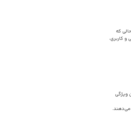
الی که
و کاربری،
ن ویژگی
می‌دهند.