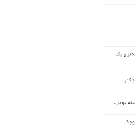
‌تر و یک
کتر.
بقه بودن.
کوچک