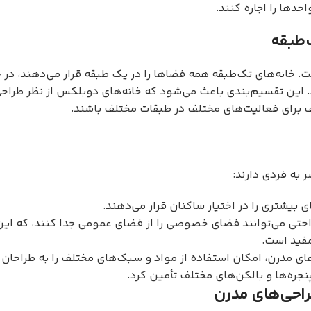
حدها را اجاره کنند.
‌طبقه
 خانه‌های تک‌طبقه همه فضاها را در یک طبقه قرار می‌دهند، در ح
 این تقسیم‌بندی باعث می‌شود که خانه‌های دوبلکس از نظر طراحی 
ف برای فعالیت‌های مختلف در طبقات مختلف باشند.
به فردی دارند:
ی بیشتری را در اختیار ساکنان قرار می‌دهند.
راحتی می‌توانند فضای خصوصی را از فضای عمومی جدا کنند، که ای
 مفید است.
ی‌های مدرن، امکان استفاده از مواد و سبک‌های مختلف را به طراحان 
پنجره‌ها و بالکن‌های مختلف تأمین کرد.
راحی‌های مدرن