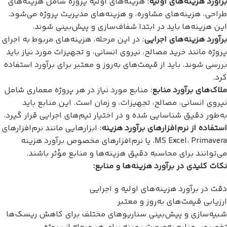
برآورد هزینه‌های اولیه
: هزینه‌های اولیه پروژه شامل هزینه‌های
طراحی، هزینه‌های مشاوره، و هزینه‌های مدیریت پروژه می‌شود.
این هزینه‌ها باید در ابتدا شفاف‌سازی و پیش‌بینی شوند.
برآورد هزینه‌های اجرایی
: در این مرحله، هزینه‌های مربوط به اجرای
پروژه مانند خرید مصالح، نیروی انسانی، و تجهیزات مورد نیاز باید
بررسی شوند. باید از قیمت‌های به‌روز و معتبر برای برآورد استفاده
کرد.
ملاک‌های برآورد منابع
: منابع مورد نیاز در هر پروژه معماری شامل
نیروی انسانی، مصالح، تجهیزات، و زمان است. این منابع باید
به‌طور دقیق شناسایی شده و در اختیار تیم‌های اجرایی قرار گیرد.
استفاده از نرم‌افزارهای برآورد هزینه
: ابزارهایی مانند نرم‌افزارهای
MS Excel، Primavera، یا نرم‌افزارهای مخصوص برآورد هزینه
می‌توانند برای محاسبه دقیق هزینه‌ها و منابع مؤثر باشند.
نکات کلیدی در برآورد هزینه‌ها و منابع:
دقت در برآورد هزینه‌های اولیه و اجرایی
ارزیابی قیمت‌های به‌روز و معتبر
شبیه‌سازی و پیش‌بینی سناریوهای مختلف برای کاهش ریسک‌ها