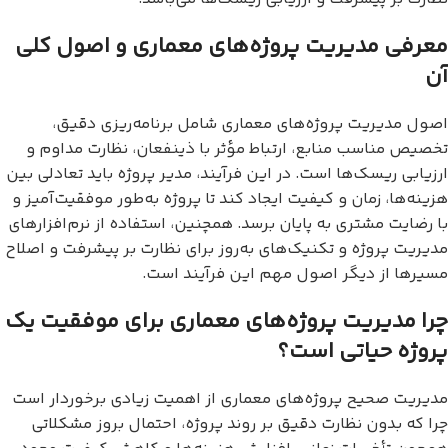
معرفی مدیریت پروژه‌های معماری و اصول کلی
آن
اصول مدیریت پروژه‌های معماری شامل برنامه‌ریزی دقیق،
تخصیص مناسب منابع، ارتباط مؤثر با ذینفعان، نظارت مداوم و
ارزیابی ریسک‌ها است. در این فرآیند، مدیر پروژه باید تعادلی بین
هزینه‌ها، زمان و کیفیت ایجاد کند تا پروژه به‌طور موفقیت‌آمیز و
با رضایت مشتری به پایان برسد. همچنین، استفاده از نرم‌افزارهای
مدیریت پروژه و تکنیک‌های به‌روز برای نظارت بر پیشرفت و اصلاح
مسیرها از دیگر اصول مهم این فرآیند است.
چرا مدیریت پروژه‌های معماری برای موفقیت یک
پروژه حیاتی است؟
مدیریت صحیح پروژه‌های معماری از اهمیت زیادی برخوردار است
چرا که بدون نظارت دقیق بر روند پروژه، احتمال بروز مشکلاتی