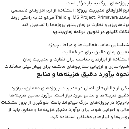
پروژه‌های بزرگ بسیار مؤثر است.
نرم‌افزارهای مدیریت پروژه
: استفاده از نرم‌افزارهای تخصصی
مانند MS Project، Primavera، و Trello می‌تواند به راحتی روند
برنامه‌ریزی و نظارت بر زمان‌بندی پروژه‌ها را تسهیل کند.
نکات کلیدی در تدوین برنامه زمان‌بندی:
شناسایی تمامی فعالیت‌ها و مراحل پروژه
تعیین زمان دقیق برای هر فعالیت
استفاده از ابزارهای مناسب برای نظارت و مدیریت زمان
شبیه‌سازی و ارزیابی سناریوهای مختلف برای پیش‌بینی مشکلات
نحوه برآورد دقیق هزینه‌ها و منابع
یکی از چالش‌های اصلی در مدیریت پروژه‌های معماری، برآورد
دقیق هزینه‌ها و منابع مورد نیاز است. برآورد صحیح هزینه‌ها
به‌ویژه در پروژه‌های بزرگ می‌تواند باعث جلوگیری از بروز مشکلات
مالی و اجرایی شود. برای برآورد دقیق هزینه‌ها و منابع، باید از
روش‌ها و ابزارهای مختلفی استفاده کرد.