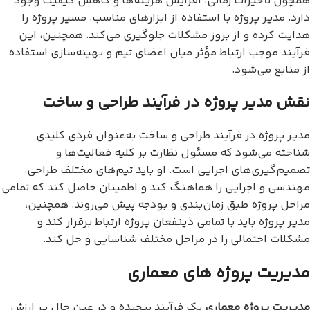
همچون تأخیرات زمانی، افزایش هزینه‌ها و کاهش کیفیت وجود
دارد. مدیر پروژه با استفاده از ابزارهای مناسب، مسیر پروژه را
هدایت کرده و از بروز مشکلات جلوگیری می‌کند. همچنین، این
فرآیند موجب ارتباط مؤثر میان اعضای تیم و بهینه‌سازی استفاده
از منابع می‌شود.
نقش مدیر پروژه در فرآیند طراحی و ساخت
مدیر پروژه در فرآیند طراحی و ساخت به‌عنوان فردی کلیدی
شناخته می‌شود که مسئول نظارت بر کلیه فعالیت‌ها و
تصمیم‌گیری‌های اجرایی است. او باید تیم‌های مختلف طراحی،
مهندسی و اجرایی را هماهنگ کند و اطمینان حاصل کند که تمامی
مراحل پروژه طبق زمان‌بندی و بودجه پیش می‌روند. همچنین،
مدیر پروژه باید با تمامی ذینفعان پروژه ارتباط برقرار کند و
مشکلات احتمالی را در مراحل مختلف شناسایی و حل کند.
مدیریت پروژه های معماری
مدیریت پروژه معماری
یک فرآیند پیچیده و در عین حال پر ارزش