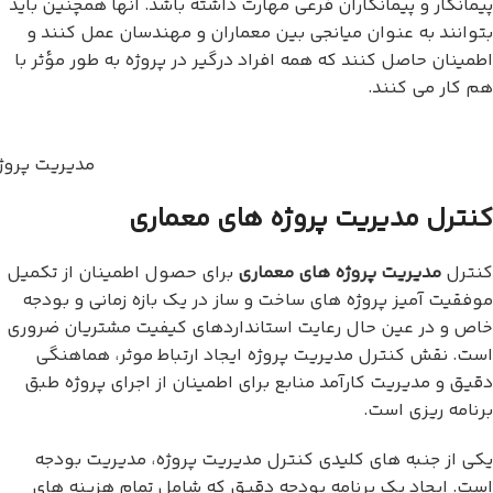
پیمانکار و پیمانکاران فرعی مهارت داشته باشد. آنها همچنین باید
بتوانند به عنوان میانجی بین معماران و مهندسان عمل کنند و
اطمینان حاصل کنند که همه افراد درگیر در پروژه به طور مؤثر با
هم کار می کنند.
مدیریت پروژ
کنترل مدیریت پروژه های معماری
کنترل
مدیریت پروژه های معماری
برای حصول اطمینان از تکمیل
موفقیت آمیز پروژه های ساخت و ساز در یک بازه زمانی و بودجه
خاص و در عین حال رعایت استانداردهای کیفیت مشتریان ضروری
است. نقش کنترل مدیریت پروژه ایجاد ارتباط موثر، هماهنگی
دقیق و مدیریت کارآمد منابع برای اطمینان از اجرای پروژه طبق
برنامه ریزی است.
یکی از جنبه های کلیدی کنترل مدیریت پروژه، مدیریت بودجه
است. ایجاد یک برنامه بودجه دقیق که شامل تمام هزینه های