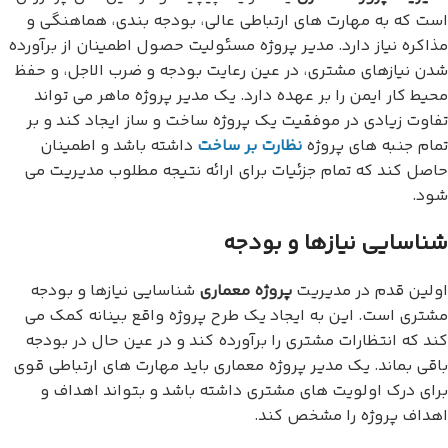
است که به مهارت های ارتباطی عالی، بودجه بندی، هماهنگی و
مذاکره نیاز دارد. مدیر پروژه مسئولیت حصول اطمینان از برآورده
شدن نیازهای مشتری، در عین رعایت بودجه و ضرب الاجل، و حفظ
محیط کار ایمن را بر عهده دارد. یک مدیر پروژه ماهر می تواند
تفاوت زیادی در موفقیت یک پروژه ساخت و ساز ایجاد کند و بر
تمام جنبه های پروژه
نظارت بر ساخت
داشته باشد و اطمینان
حاصل کند که تمام جزئیات برای ارائه نتیجه مطلوب مدیریت می
شود.
شناسایی نیازها و بودجه
اولین قدم در مدیریت
پروژه معماری
شناسایی نیازها و بودجه
مشتری است. این به ایجاد یک طرح پروژه واقع بینانه کمک می
کند که انتظارات مشتری را برآورده کند و در عین حال در بودجه
باقی بماند. یک مدیر پروژه معماری باید مهارت های ارتباطی قوی
برای درک اولویت های مشتری داشته باشد و بتواند اهداف و
اهداف پروژه را مشخص کند.