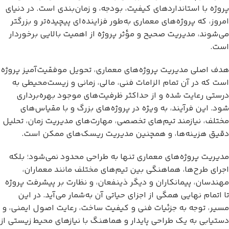
پروژه با استانداردهای کیفیت، بودجه، و زمان‌بندی است. در دنیای
امروز، که پروژه‌های معماری به‌طور فزاینده‌ای پیچیده‌تر و بزرگتر
می‌شوند، مدیریت صحیح و مؤثر پروژه از اهمیت بالایی برخوردار
است.
هدف اصلی مدیریت پروژه‌های معماری، تحویل موفقیت‌آمیز پروژه
است که در آن تمام الزامات فنی، مالی، زمانی و زیست‌محیطی به
درستی رعایت شده و از حداکثر ظرفیت‌های موجود بهره‌برداری
شود. این فرآیند، به ویژه در پروژه‌های بزرگ و با مقیاس‌های
مختلف، نیازمند تیم‌های تخصصی، مهارت‌های مدیریت زمان، تحلیل
دقیق هزینه‌ها، و همچنین مدیریت ریسک‌های ممکن است.
مدیریت پروژه‌های معماری تنها به طراحی محدود نمی‌شود؛ بلکه
اجرای طرح‌ها، هماهنگی بین تیم‌های مختلف مانند معماران،
مهندسان، پیمانکاران و دیگر ذینفعان، و نظارت بر پیشرفت پروژه
تا اتمام نهایی همگی از اجزای حیاتی آن به‌شمار می‌آید. در این
مسیر، توجه به جزئیات فنی و کیفیت ساخت، رعایت اصول ایمنی، و
دستیابی به یک طراحی پایدار و هماهنگ با نیازهای محیط زیستی از