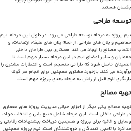
است تا اطمینان حاصل شود که همه در مورد نیازهای پروژه
یکسان هستند.
توسعه طراحی
تیم پروژه به مرحله توسعه طراحی می رود. در طول این مرحله، تیم
مفاهیم و پلان های طراحی، از جمله پلان های طبقه، ارتفاعات، و
انتخاب مصالح را ایجاد می کند. همکاری بین طراحان داخلی،
معماران و سایر اعضای تیم در این مرحله بسیار مهم است تا
اطمینان حاصل شود که طراحی منسجم است و انتظارات مشتری را
برآورده می کند. بازخورد مشتری همچنین برای انجام هر گونه
بازنگری لازم قبل از رفتن به مرحله بعدی پروژه مهم است.
تهیه مصالح
تهیه مصالح یکی دیگر از اجزای حیاتی مدیریت پروژه های معماری
در طراحی داخلی است. این مرحله شامل منبع یابی و انتخاب مواد،
وسایل و اثاثیه برای پروژه و همچنین دریافت پیشنهادات رقابتی و
مذاکره با تامین کنندگان و فروشندگان است. تیم پروژه همچنین