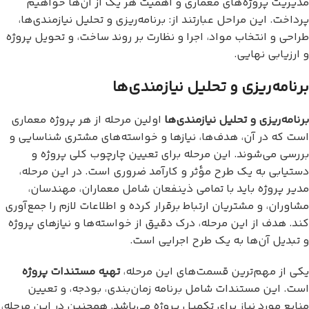
مدیریت پروژه‌های معماری و اهمیت هر یک از آن‌ها خواهیم
پرداخت. این مراحل عبارتند از: برنامه‌ریزی و تحلیل نیازمندی‌ها،
طراحی و انتخاب مواد، اجرا و نظارت بر روند ساخت، و تحویل پروژه
و ارزیابی نهایی.
برنامه‌ریزی و تحلیل نیازمندی‌ها
برنامه‌ریزی و تحلیل نیازمندی‌ها
اولین مرحله از هر پروژه معماری
است که در آن، هدف‌ها، نیازها و خواسته‌های مشتری شناسایی و
بررسی می‌شوند. این مرحله برای تعیین چارچوب کلی پروژه و
دستیابی به یک طرح مؤثر و کارآمد ضروری است. در این مرحله،
مدیر پروژه باید با تمامی ذینفعان شامل معماران، مهندسان،
مشاوران، و مشتریان ارتباط برقرار کرده و اطلاعات لازم را جمع‌آوری
کند. هدف از این مرحله، درک دقیق از خواسته‌ها و نیازهای پروژه
و تبدیل آن‌ها به یک طرح اجرایی است.
یکی از مهم‌ترین قسمت‌های این مرحله،
تهیه مستندات پروژه
است. این مستندات شامل برنامه زمان‌بندی، بودجه، و تعیین
منابع مورد نیاز برای تکمیل پروژه می‌باشد. همچنین در این مرحله،