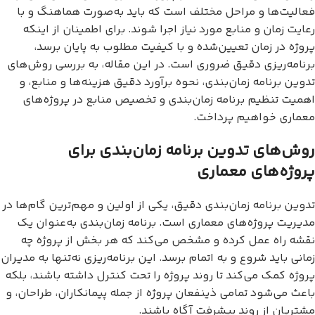
فعالیت‌ها و مراحل مختلف است که باید به‌صورت هماهنگ و با
رعایت زمان و منابع مورد نیاز اجرا شوند. برای اطمینان از اینکه
پروژه در زمان تعیین‌شده و با کیفیت مطلوب به پایان برسد،
برنامه‌ریزی دقیق ضروری است. در این مقاله، به بررسی روش‌های
تدوین برنامه زمان‌بندی، نحوه برآورد دقیق هزینه‌ها و منابع، و
اهمیت تنظیم برنامه زمان‌بندی و تخصیص منابع در پروژه‌های
معماری خواهیم پرداخت.
روش‌های تدوین برنامه زمان‌بندی برای
پروژه‌های معماری
تدوین برنامه زمان‌بندی دقیق، یکی از اولین و مهم‌ترین گام‌ها در
مدیریت پروژه‌های معماری است. برنامه زمان‌بندی به‌عنوان یک
نقشه راه عمل کرده و مشخص می‌کند که هر بخش از پروژه چه
زمانی باید شروع و به اتمام برسد. این برنامه‌ریزی نه‌تنها به مدیران
پروژه کمک می‌کند تا روند پروژه را تحت کنترل داشته باشند، بلکه
باعث می‌شود تمامی ذینفعان پروژه از جمله پیمانکاران، طراحان، و
مشتریان از روند پیشرفت آگاه باشند.