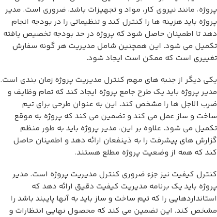
پروژه، مانند نیروی کار، مواد و تجهیزات باشد، ضروری است. مدیر
پروژه باید هزینه ها را کنترل کند و تنظیماتی را در بودجه انجام
دهد تا اطمینان حاصل شود که پروژه در حد بودجه تخصیص یافته
تکمیل می شود. این همچنین شامل مدیریت هر گونه سفارش
تغییری است که ممکن است ایجاد شود.
یکی دیگر از جنبه های مهم کنترل مدیریت پروژه زمان بندی است.
مدیر پروژه باید یک طرح جامع پروژه ایجاد کند که تمام وظایف و
ضرب الاجل ها را مشخص کند. این به عنوان طرحی برای تیم
ساخت و ساز عمل می کند و تضمین می کند که پروژه به موقع
تکمیل می شود. علاوه بر این، مدیر پروژه باید به طور منظم
گزارش های پیشرفت را به ذینفعان ارائه دهد و اطمینان حاصل
کند که همه از وضعیت پروژه مطلع هستند.
کنترل کیفیت نیز جزء ضروری کنترل مدیریت پروژه است. مدیر
پروژه باید یک برنامه مدیریت کیفیت دقیق ارائه دهد که
استانداردهایی را که تیم ساخت و ساز باید به آنها پایبند باشد را
مشخص کند. این تضمین می کند که محصول نهایی انتظارات و