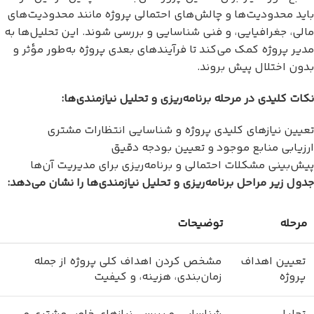
باید محدودیت‌ها و چالش‌های احتمالی پروژه مانند محدودیت‌های
مالی، جغرافیایی، و فنی شناسایی و بررسی شوند. این تحلیل‌ها به
مدیر پروژه کمک می‌کند تا فرآیندهای بعدی پروژه به‌طور مؤثر و
بدون اختلال پیش بروند.
نکات کلیدی در مرحله برنامه‌ریزی و تحلیل نیازمندی‌ها:
تعیین نیازهای کلیدی پروژه و شناسایی انتظارات مشتری
ارزیابی منابع موجود و تعیین بودجه دقیق
پیش‌بینی مشکلات احتمالی و برنامه‌ریزی برای مدیریت آن‌ها
جدول زیر مراحل برنامه‌ریزی و تحلیل نیازمندی‌ها را نشان می‌دهد:
مرحله
توضیحات
تعیین اهداف
مشخص کردن اهداف کلی پروژه از جمله
پروژه
زمان‌بندی، هزینه، و کیفیت