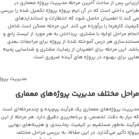
ارزیابی پس از ساخت آخرین مرحله مدیریت پروژه معماری در
طراحی داخلی است که در آن تیم پروژه پروژه تکمیل شده را بررسی
می کند تا اطمینان حاصل شود که انتظارات و استانداردهای
کیفیت کارفرما را برآورده می کند. این مرحله ممکن است شامل
انجام مراحل اولیه با مشتری، پرداختن به هر مورد از لیست پانچ و
مستندسازی هر درس آموخته شده از پروژه برای مراجعات بعدی
باشد. این مرحله برای اطمینان از رضایت مشتری و شناسایی زمینه
هایی برای بهبود در پروژه های آینده ضروری است.
مدیریت پروژ
مراحل مختلف مدیریت پروژه‌های معماری
مدیریت پروژه‌های معماری یک فرآیند پیچیده و چندمرحله‌ای است
که نیاز به دقت، تخصص، و برنامه‌ریزی دقیق دارد. هر مرحله از این
فرآیند به‌طور مستقیم بر کیفیت، زمانبندی، و هزینه‌های نهایی
پروژه تأثیر می‌گذارد. در این مقاله، به بررسی مراحل مختلف