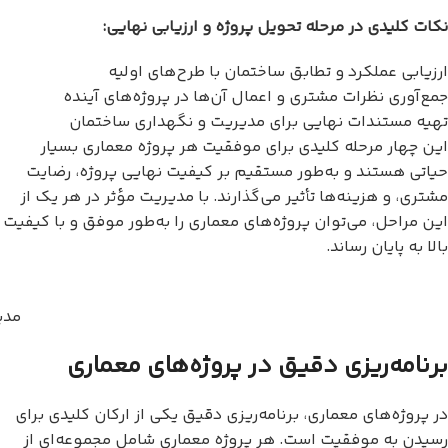
نکات کلیدی در مرحله تحویل پروژه و ارزیابی نهایی:
ارزیابی عملکرد و تطابق ساختمان با طرح‌های اولیه
جمع‌آوری نظرات مشتری و اعمال آن‌ها در پروژه‌های آینده
تهیه مستندات نهایی برای مدیریت و نگهداری ساختمان
این چهار مرحله کلیدی برای موفقیت هر پروژه معماری بسیار
حیاتی هستند و به‌طور مستقیم بر کیفیت نهایی پروژه، رضایت
مشتری، و هزینه‌ها تأثیر می‌گذارند. با مدیریت مؤثر در هر یک از
این مراحل، می‌توان پروژه‌های معماری را به‌طور موفق و با کیفیت
بالا به پایان رساند.
مدی
برنامه‌ریزی دقیق در پروژه‌های معماری
در پروژه‌های معماری، برنامه‌ریزی دقیق یکی از ارکان کلیدی برای
رسیدن به موفقیت است. هر پروژه معماری شامل مجموعه‌ای از