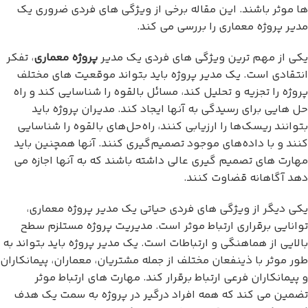
ها موثر باشند. این مقاله برخی از ویژگی های فردی ضروری یک
مدیر پروژه معماری را بررسی می کند.
یکی از مهم ترین ویژگی های فردی یک مدیر
پروژه معماری
، تفکر
انتقادی است. یک مدیر پروژه باید بتواند موقعیت های مختلف
پروژه را تجزیه و تحلیل کند، مسائل بالقوه را شناسایی کند و راه
حل هایی برای رسیدگی به آنها ایجاد کند. مدیران پروژه باید
بتوانند ریسک‌ها را ارزیابی کنند، راه‌حل‌های بالقوه را شناسایی
کنند و با داده‌های موجود تصمیم‌گیری کنند. آنها همچنین باید
مهارت های تصمیم گیری عالی داشته باشند که به آنها اجازه می
دهد آگاهانه قضاوت کنند.
یکی دیگر از ویژگی های فردی حیاتی یک مدیر پروژه معماری،
توانایی برقراری ارتباط موثر است. مدیریت پروژه مستلزم سطح
بالایی از هماهنگی و ارتباطات است. یک مدیر پروژه باید بتواند به
طور موثر با ذینفعان مختلف از جمله مشتریان، معماران، پیمانکاران
و پیمانکاران فرعی ارتباط برقرار کند. مهارت های ارتباط موثر
تضمین می کند که همه افراد درگیر در پروژه به سمت یک هدف