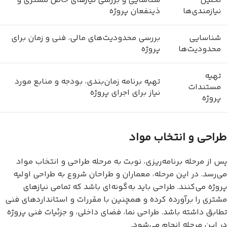
تحلیل
شناسایی و بررسی نیازهای خاص مشتری و
نیازمندی‌ها
ذینفعان پروژه
شناسایی
بررسی محدودیت‌های مالی، فنی و زمان برای
محدودیت‌ها
پروژه
تهیه
تهیه برنامه زمان‌بندی، بودجه و منابع مورد
مستندات
نیاز برای اجرای پروژه
پروژه
طراحی و انتخاب مواد
پس از مرحله برنامه‌ریزی، نوبت به مرحله طراحی و انتخاب مواد
می‌رسد. در این مرحله، معماران و طراحان شروع به طراحی اولیه
پروژه می‌کنند. طراحی باید به‌گونه‌ای باشد که تمامی نیازهای
مشتری را برآورده کرده و همچنین با مقررات و استانداردهای فنی
تطابق داشته باشد. طراحی نما، فضای داخلی، و جزئیات فنی پروژه
در این مرحله انجام می‌شود.