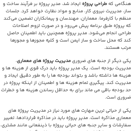
هنگامی که
طراحی پروژه
ایجاد شد، مدیر پروژه بر فرآیند ساخت و
ساز، مدیریت نیروی کار، منابع و مواد نظارت خواهد کرد. جلسات
منظم با کارفرما، معماران، مهندسان و پیمانکاران تضمین می‌کند
که پروژه طبق برنامه پیش می‌رود و در صورت لزوم اصلاحات
طراحی انجام می‌شود. مدیر پروژه همچنین باید اطمینان حاصل
کند که محل ساخت و ساز ایمن است و کلیه مجوزها و مجوزها
مرتب هستند.
یکی دیگر از جنبه های ضروری
مدیریت پروژه های معماری
،
مدیریت بودجه است. یک مدیر پروژه باید درک قوی از هزینه ها و
هزینه ها داشته باشد و بتواند بودجه ها را به طور دقیق ایجاد و
مدیریت کند. پیگیری تمام هزینه ها و اطمینان از اینکه پروژه در
حد بودجه باقی می ماند برای به حداقل رساندن هزینه ها و خطرات
ضروری است.
یکی از حیاتی ترین مهارت های مورد نیاز در مدیریت پروژه های
معماری مذاکره است. مدیر پروژه باید در مذاکره قراردادها، تغییر
سفارشات و سایر جنبه های حیاتی پروژه با ذینفعانی مانند مشتری،