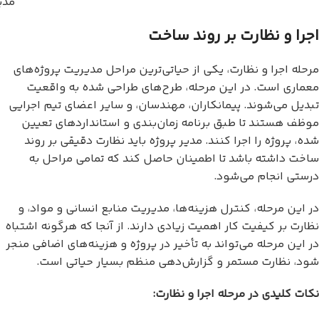
مدی
اجرا و نظارت بر روند ساخت
مرحله اجرا و نظارت، یکی از حیاتی‌ترین مراحل مدیریت پروژه‌های
معماری است. در این مرحله، طرح‌های طراحی شده به واقعیت
تبدیل می‌شوند. پیمانکاران، مهندسان، و سایر اعضای تیم اجرایی
موظف هستند تا طبق برنامه زمان‌بندی و استانداردهای تعیین
شده، پروژه را اجرا کنند. مدیر پروژه باید نظارت دقیقی بر روند
ساخت داشته باشد تا اطمینان حاصل کند که تمامی مراحل به
درستی انجام می‌شود.
در این مرحله، کنترل هزینه‌ها، مدیریت منابع انسانی و مواد، و
نظارت بر کیفیت کار اهمیت زیادی دارند. از آنجا که هرگونه اشتباه
در این مرحله می‌تواند به تأخیر در پروژه و هزینه‌های اضافی منجر
شود، نظارت مستمر و گزارش‌دهی منظم بسیار حیاتی است.
نکات کلیدی در مرحله اجرا و نظارت: