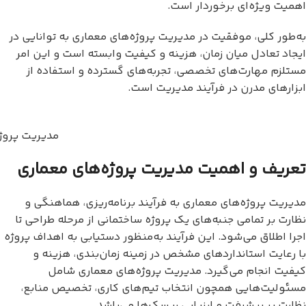
اهمیت ویژه‌ای برخوردار است.
به‌طور کلی، موفقیت در مدیریت پروژه‌های معماری به توانایی در
ایجاد تعادل میان زمان، هزینه و کیفیت وابسته است و این امر
مستلزم مهارت‌های تخصصی، تجربه‌های گسترده و استفاده از
ابزارهای مدرن در فرآیند مدیریت است.
مدیریت پروژ
تعریف و اهمیت مدیریت پروژه‌های معماری
مدیریت پروژه‌های معماری به فرآیند برنامه‌ریزی، هماهنگی و
نظارت بر تمامی جنبه‌های یک پروژه ساختمانی از مرحله طراحی تا
اجرا اطلاق می‌شود. این فرآیند به‌منظور دستیابی به اهداف پروژه
با رعایت استانداردهای مشخص در زمینه زمان‌بندی، هزینه و
کیفیت انجام می‌گیرد. مدیریت پروژه‌های معماری شامل
مسئولیت‌هایی همچون انتخاب تیم‌های کاری، تخصیص منابع،
نظارت بر پیشرفت و ارزیابی ریسک‌ها می‌باشد.