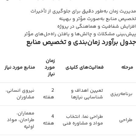
مدیریت زمان به‌طور دقیق برای جلوگیری از تأخیرات
تخصیص منابع به‌صورت مؤثر و بهینه
افزایش شفافیت و هماهنگی در پروژه
پیش‌بینی مشکلات و چالش‌ها و یافتن راه‌حل‌های مؤثر
جدول برآورد زمان‌بندی و تخصیص منابع
زمان
مرحله
فعالیت‌های کلیدی
مورد
منابع مورد نیاز
نیاز
تعیین اهداف و
2
نیروی انسانی،
برنامه‌ریزی
شناسایی نیازها
هفته
مشاوران
معماران،
طراحی نما، انتخاب
4
طراحی
طراحان، مواد
مواد و مشاوره فنی
هفته
اولیه