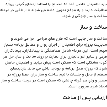
باید اطمینان حاصل کند که مصالح با استانداردهای کیفی پروژه
مطابقت دارند و به موقع تحویل داده می شوند تا از تاخیر در مرحله
ساخت و ساز جلوگیری شود.
ساخت و ساز
ساخت و ساز جایی است که طرح های طراحی اجرا می شوند و
مدیریت پروژه برای اطمینان از اجرای روان و مطابق برنامه بسیار
مهم است. این مرحله شامل هماهنگی با پیمانکاران، پیمانکاران
فرعی و سایر افراد تجاری برای نظارت بر روند ساخت و ساز، حل هر
گونه مشکلی است که ممکن است پیش بیاید، و اطمینان حاصل
شود که پروژه طبق برنامه و بودجه باقی می ماند. بازدیدهای
منظم از محل و جلسات با تیم ساخت و ساز برای حفظ پروژه در
مسیر و رفع هر گونه چالشی که ممکن است در مرحله ساخت و ساز
ایجاد شود ضروری است.
ارزیابی پس از ساخت