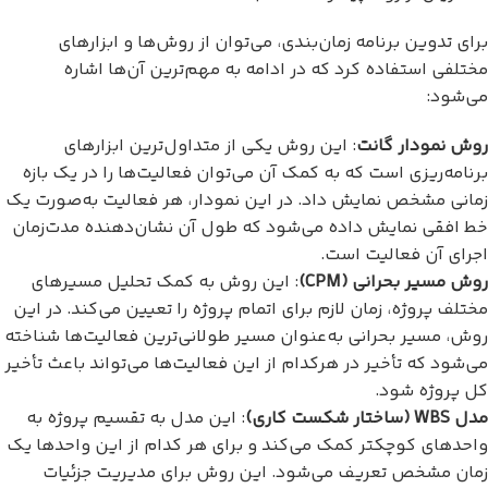
برای تدوین برنامه زمان‌بندی، می‌توان از روش‌ها و ابزارهای
مختلفی استفاده کرد که در ادامه به مهم‌ترین آن‌ها اشاره
می‌شود:
روش نمودار گانت
: این روش یکی از متداول‌ترین ابزارهای
برنامه‌ریزی است که به کمک آن می‌توان فعالیت‌ها را در یک بازه
زمانی مشخص نمایش داد. در این نمودار، هر فعالیت به‌صورت یک
خط افقی نمایش داده می‌شود که طول آن نشان‌دهنده مدت‌زمان
اجرای آن فعالیت است.
روش مسیر بحرانی (CPM)
: این روش به کمک تحلیل مسیرهای
مختلف پروژه، زمان لازم برای اتمام پروژه را تعیین می‌کند. در این
روش، مسیر بحرانی به‌عنوان مسیر طولانی‌ترین فعالیت‌ها شناخته
می‌شود که تأخیر در هرکدام از این فعالیت‌ها می‌تواند باعث تأخیر
کل پروژه شود.
مدل WBS (ساختار شکست کاری)
: این مدل به تقسیم پروژه به
واحدهای کوچکتر کمک می‌کند و برای هر کدام از این واحدها یک
زمان مشخص تعریف می‌شود. این روش برای مدیریت جزئیات