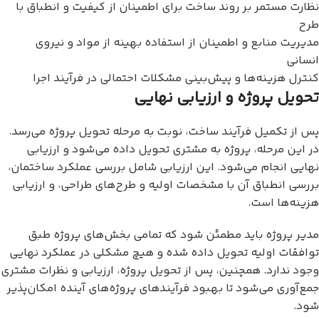
نظارت مستمر بر روند ساخت برای اطمینان از کیفیت و انطباق با
طرح
مدیریت منابع و اطمینان از استفاده بهینه از مواد و نیروی
انسانی
کنترل هزینه‌ها و پیش‌بینی مشکلات احتمالی در فرآیند اجرا
تحویل پروژه و ارزیابی نهایی
پس از تکمیل فرآیند ساخت، نوبت به مرحله تحویل پروژه می‌رسد.
در این مرحله، پروژه به مشتری تحویل داده می‌شود و ارزیابی
نهایی انجام می‌شود. این ارزیابی شامل بررسی عملکرد ساختمان،
بررسی انطباق آن با مشخصات اولیه و طرح‌های طراحی، و ارزیابی
هزینه‌ها است.
مدیر پروژه باید مطمئن شود که تمامی بخش‌های پروژه طبق
توافقات اولیه تحویل داده شده و هیچ مشکلی در عملکرد نهایی
وجود ندارد. همچنین، پس از تحویل پروژه، ارزیابی و نظرات مشتری
جمع‌آوری می‌شود تا بهبود فرآیندهای پروژه‌های آینده امکان‌پذیر
شود.