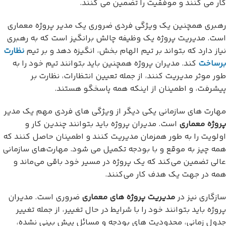
کار می کنند و موفقیت را تضمین می کنند.
رهبری همچنین یک ویژگی فردی ضروری یک مدیر پروژه معماری
است. مدیریت پروژه یک وظیفه چالش برانگیز است که به رهبری
نیاز دارد که بتواند بر تیم الهام بخش، انگیزه دهد و بر تیم
نظارت
برساخت
کند. مدیران پروژه همچنین باید بتوانند تیم خود را به
طور موثر مدیریت کنند، از جمله تعیین انتظارات، نظارت بر
پیشرفت، و اطمینان از اینکه همه پاسخگو هستند.
مهارت های سازمانی یکی دیگر از ویژگی های فردی مهم یک مدیر
پروژه معماری
است. مدیران پروژه باید بتوانند چندین کار و
اولویت را به طور همزمان مدیریت کنند و اطمینان حاصل کنند که
همه چیز به موقع و با بودجه تکمیل می شود. مهارت‌های سازمانی
عالی تضمین می‌کند که یک پروژه در مسیر خود باقی می‌ماند و
همه در جهت یک هدف کار می‌کنند.
سازگاری نیز در
مدیریت پروژه های معماری
ضروری است. مدیران
پروژه باید بتوانند خود را با شرایط در حال تغییر، از جمله تغییر
جدول زمانی، محدودیت های بودجه و مسائل پیش بینی نشده،