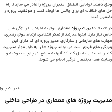
وفق دهند. توانایی انطباق، مدیران پروژه را قادر می سازد تا راه
حل های خلاقانه ای برای چالش ها ایجاد کنند و موفقیت پروژه را
تضمین کنند.
در نتیجه،
مدیریت پروژه معماری
موثر به افرادی با ویژگی های
خاص نیاز دارد. اینها عبارتند از تفکر انتقادی، ارتباط موثر، رهبری،
مهارت های سازمانی و سازگاری. مدیر پروژه ای که دارای این
ویژگی های فردی است می تواند پروژه ها را به طور موثر مدیریت
کند و اطمینان حاصل کند که آنها به موقع، در چارچوب بودجه و
رضایت همه ذینفعان درگیر انجام می شوند.
مدیریت پروژ
مدیریت پروژه های معماری در طراحی داخلی