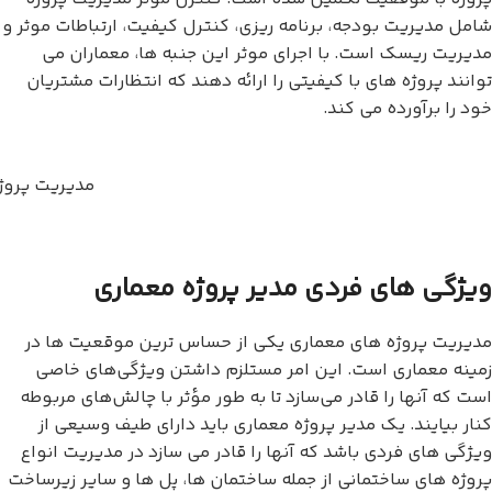
شامل مدیریت بودجه، برنامه ریزی، کنترل کیفیت، ارتباطات موثر و
مدیریت ریسک است. با اجرای موثر این جنبه ها، معماران می
توانند پروژه های با کیفیتی را ارائه دهند که انتظارات مشتریان
خود را برآورده می کند.
مدیریت پروژ
ویژگی های فردی مدیر پروژه معماری
مدیریت پروژه های معماری یکی از حساس ترین موقعیت ها در
زمینه معماری است. این امر مستلزم داشتن ویژگی‌های خاصی
است که آنها را قادر می‌سازد تا به طور مؤثر با چالش‌های مربوطه
کنار بیایند. یک مدیر پروژه معماری باید دارای طیف وسیعی از
ویژگی های فردی باشد که آنها را قادر می سازد در مدیریت انواع
پروژه های ساختمانی از جمله ساختمان ها، پل ها و سایر زیرساخت