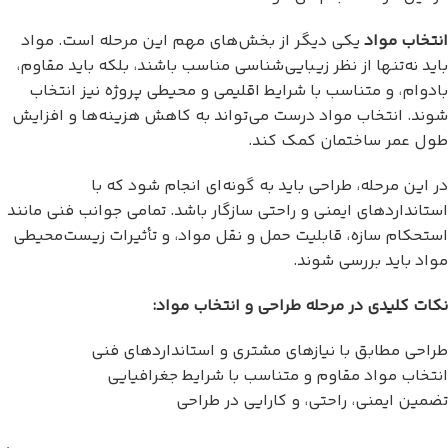
انتخاب مواد
یکی دیگر از بخش‌های مهم این مرحله است. مواد
باید نه‌تنها از نظر زیبایی‌شناسی مناسب باشند، بلکه باید مقاوم،
بادوام، و متناسب با شرایط اقلیمی و محیطی پروژه نیز انتخاب
شوند. انتخاب مواد درست می‌تواند به کاهش هزینه‌ها و افزایش
طول عمر ساختمان کمک کند.
در این مرحله، طراحی باید به گونه‌ای انجام شود که با
استانداردهای ایمنی و راحتی سازگار باشد. تمامی جوانب فنی مانند
استحکام سازه، قابلیت حمل و نقل مواد، و تأثیرات زیست‌محیطی
مواد باید بررسی شوند.
نکات کلیدی در مرحله طراحی و انتخاب مواد:
طراحی مطابق با نیازهای مشتری و استانداردهای فنی
انتخاب مواد مقاوم و متناسب با شرایط جغرافیایی
تضمین ایمنی، راحتی، و کارایی در طراحی