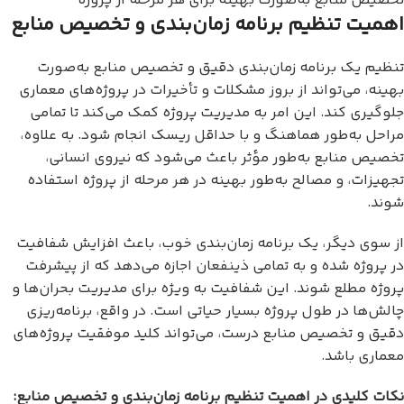
تخصیص منابع به‌صورت بهینه برای هر مرحله از پروژه
اهمیت تنظیم برنامه زمان‌بندی و تخصیص منابع
تنظیم یک برنامه زمان‌بندی دقیق و تخصیص منابع به‌صورت
بهینه، می‌تواند از بروز مشکلات و تأخیرات در پروژه‌های معماری
جلوگیری کند. این امر به مدیریت پروژه کمک می‌کند تا تمامی
مراحل به‌طور هماهنگ و با حداقل ریسک انجام شود. به علاوه،
تخصیص منابع به‌طور مؤثر باعث می‌شود که نیروی انسانی،
تجهیزات، و مصالح به‌طور بهینه در هر مرحله از پروژه استفاده
شوند.
از سوی دیگر، یک برنامه زمان‌بندی خوب، باعث افزایش شفافیت
در پروژه شده و به تمامی ذینفعان اجازه می‌دهد که از پیشرفت
پروژه مطلع شوند. این شفافیت به ویژه برای مدیریت بحران‌ها و
چالش‌ها در طول پروژه بسیار حیاتی است. در واقع، برنامه‌ریزی
دقیق و تخصیص منابع درست، می‌تواند کلید موفقیت پروژه‌های
معماری باشد.
نکات کلیدی در اهمیت تنظیم برنامه زمان‌بندی و تخصیص منابع: