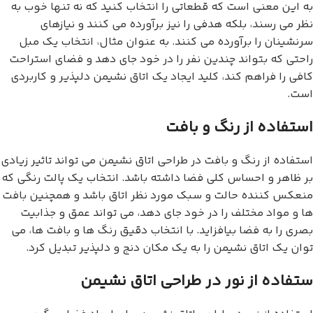
به این معنی است که قطعاتی را انتخاب کنید که نه تنها خوب به
نظر می رسند، بلکه هدفی را نیز برآورده می کنند و نیازهای
سرنشینان را برآورده می کنند. به عنوان مثال، انتخاب یک مبل
راحتی که بتواند چندین نفر را در خود جای دهد و فضای استراحت
کافی را فراهم کند، کلید ایجاد یک اتاق نشیمن دلپذیر و کاربردی
است.
استفاده از رنگ و بافت
استفاده از رنگ و بافت در طراحی اتاق نشیمن می تواند تاثیر زیادی
بر ظاهر و احساس کلی فضا داشته باشد. انتخاب یک پالت رنگی که
منعکس کننده حالت و سبک مورد نظر اتاق باشد و همچنین بافت
ها و مواد مختلف را در خود جای دهد، می تواند عمق و جذابیت
بصری را به فضا بیافزاید. با انتخاب دقیق رنگ ها و بافت ها، می
توان یک اتاق نشیمن را به یک مکان دنج و دلپذیر تبدیل کرد.
ستفاده از نور در طراحی اتاق نشیمن