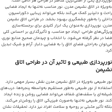
نورپردازی یکی از اصلی‌ترین عناصر در طراحی هر اتاقی است،
به‌ویژه در اتاق نشیمن مدرن. نور مناسب نه‌تنها به ایجاد فضایی
راحت و دلپذیر کمک می‌کند بلکه می‌تواند زیبایی دکوراسیون
داخلی را به‌طور چشمگیری بهبود بخشد. در طراحی اتاق نشیمن
مدرن، نورپردازی به‌عنوان یک ابزار کلیدی برای برجسته‌سازی
ویژگی‌های طراحی، ایجاد جو مناسب، و تأثیرگذاری بر احساس کلی
فضا در نظر گرفته می‌شود. با انتخاب و چیدمان صحیح منابع نوری،
می‌توان به‌راحتی فضای اتاق را به فضایی دلباز، آرام و شیک تبدیل
کرد.
نورپردازی طبیعی و تاثیر آن در طراحی اتاق
نشیمن
نور طبیعی به‌ویژه در اتاق نشیمن مدرن نقش بسیار مهمی دارد.
استفاده از نور طبیعی به‌طور مستقیم به‌واسطه پنجره‌ها، درب‌های
شیشه‌ای یا سقف‌های شفاف می‌تواند فضایی روشن و زنده ایجاد
کند. نور طبیعی نه‌تنها به‌صورت فیزیکی اتاق را روشن‌تر می‌کند،
بلکه تأثیر مثبتی بر روحیه و سلامت افراد نیز دارد. تحقیقات نشان