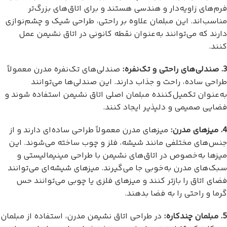
فرم‌های زاویه‌دار و هندسی هستند و برای اتاق‌های بزرگ‌تر
مناسب‌اند. این مبلمان علاوه بر راحتی، طراحی شیک و چشم‌نوازی
دارند که می‌توانند به‌عنوان نقطه کانونی در اتاق نشیمن عمل
کنند.
3. صندلی‌های راحتی و تک‌نفره:
صندلی‌های تک‌نفره مدرن معمولاً
طراحی ساده، راحت و جذاب دارند. این صندلی‌ها می‌توانند
به‌عنوان تکمیل‌کننده مبلمان اصلی اتاق نشیمن استفاده شوند و
فضایی صمیمی و دلپذیر ایجاد کنند.
4. میزهای مدرن:
میزهای مدرن معمولاً طراحی ساده‌ای دارند و از
جنس‌های مختلفی مانند شیشه، فلز و چوب ساخته می‌شوند. این
میزها به‌خصوص در اتاق‌های نشیمن با طراحی مینیمالیستی و
سبک‌های مدرن به‌خوبی جا می‌گیرند. میزهای شیشه‌ای می‌توانند
فضای اتاق را بازتر کنند و میزهای فلزی یا چوبی می‌توانند حس
گرما و راحتی را به فضا بدهند.
5. مبلمان چندکاره:
در طراحی اتاق نشیمن مدرن، استفاده از مبلمان