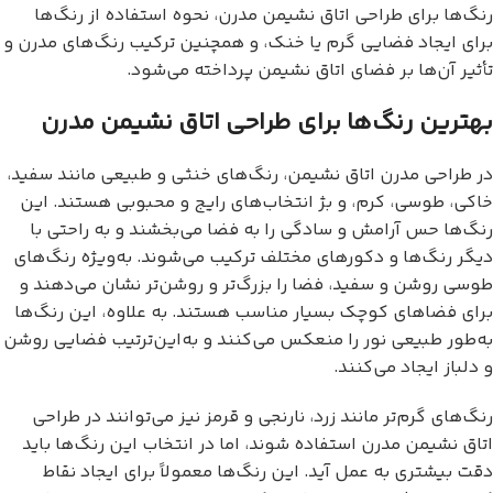
رنگ‌ها برای طراحی اتاق نشیمن مدرن، نحوه استفاده از رنگ‌ها
برای ایجاد فضایی گرم یا خنک، و همچنین ترکیب رنگ‌های مدرن و
تأثیر آن‌ها بر فضای اتاق نشیمن پرداخته می‌شود.
بهترین رنگ‌ها برای طراحی اتاق نشیمن مدرن
در طراحی مدرن اتاق نشیمن، رنگ‌های خنثی و طبیعی مانند سفید،
خاکی، طوسی، کرم، و بژ انتخاب‌های رایج و محبوبی هستند. این
رنگ‌ها حس آرامش و سادگی را به فضا می‌بخشند و به راحتی با
دیگر رنگ‌ها و دکورهای مختلف ترکیب می‌شوند. به‌ویژه رنگ‌های
طوسی روشن و سفید، فضا را بزرگ‌تر و روشن‌تر نشان می‌دهند و
برای فضاهای کوچک بسیار مناسب هستند. به علاوه، این رنگ‌ها
به‌طور طبیعی نور را منعکس می‌کنند و به‌این‌ترتیب فضایی روشن
و دلباز ایجاد می‌کنند.
رنگ‌های گرم‌تر مانند زرد، نارنجی و قرمز نیز می‌توانند در طراحی
اتاق نشیمن مدرن استفاده شوند، اما در انتخاب این رنگ‌ها باید
دقت بیشتری به عمل آید. این رنگ‌ها معمولاً برای ایجاد نقاط