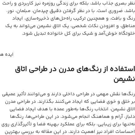
نظر بصری جذاب باشد، بلکه برای زندگی روزمره نیز کاربردی و راحت
باشد، ضروری است. با در نظر گرفتن دقیق چیدمان، مبلمان، نور،
رنگ و بافت، و همچنین ترکیب راه‌حل‌های ذخیره‌سازی، ایجاد
مناطق، و افزودن نکات شخصی، یک اتاق نشیمن می‌تواند به یک
خلوتگاه خوش‌آمد و شیک برای کل خانواده تبدیل شود.
ایده ه
استفاده از رنگ‌های مدرن در طراحی اتاق
نشیمن
رنگ‌ها نقش مهمی در طراحی داخلی دارند و می‌توانند تأثیر عمیقی
بر خلق و خوی فضایی که ایجاد می‌کنند بگذارند. در طراحی مدرن
اتاق نشیمن، انتخاب رنگ‌ها به‌طور عمده با هدف ایجاد فضایی
دلباز، آرام و هماهنگ انجام می‌شود. در این طراحی‌ها، رنگ‌ها
نه‌تنها برای زیبایی، بلکه برای عملکرد بهینه فضا و تأثیرگذاری روی
احساسات افراد نیز اهمیت دارند. در این مقاله به بررسی بهترین