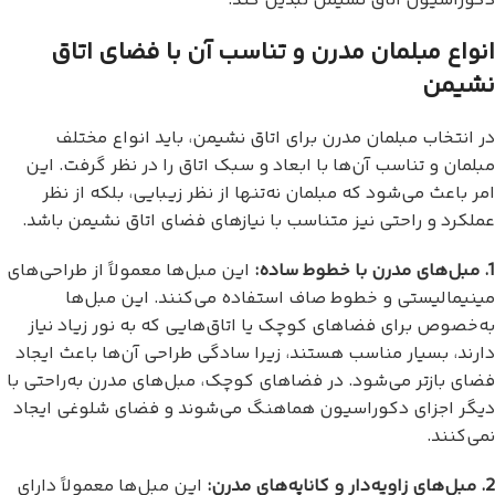
دکوراسیون اتاق نشیمن تبدیل کند.
انواع مبلمان مدرن و تناسب آن با فضای اتاق
نشیمن
در انتخاب مبلمان مدرن برای اتاق نشیمن، باید انواع مختلف
مبلمان و تناسب آن‌ها با ابعاد و سبک اتاق را در نظر گرفت. این
امر باعث می‌شود که مبلمان نه‌تنها از نظر زیبایی، بلکه از نظر
عملکرد و راحتی نیز متناسب با نیازهای فضای اتاق نشیمن باشد.
1. مبل‌های مدرن با خطوط ساده:
این مبل‌ها معمولاً از طراحی‌های
مینیمالیستی و خطوط صاف استفاده می‌کنند. این مبل‌ها
به‌خصوص برای فضاهای کوچک یا اتاق‌هایی که به نور زیاد نیاز
دارند، بسیار مناسب هستند، زیرا سادگی طراحی آن‌ها باعث ایجاد
فضای بازتر می‌شود. در فضاهای کوچک، مبل‌های مدرن به‌راحتی با
دیگر اجزای دکوراسیون هماهنگ می‌شوند و فضای شلوغی ایجاد
نمی‌کنند.
2. مبل‌های زاویه‌دار و کاناپه‌های مدرن:
این مبل‌ها معمولاً دارای