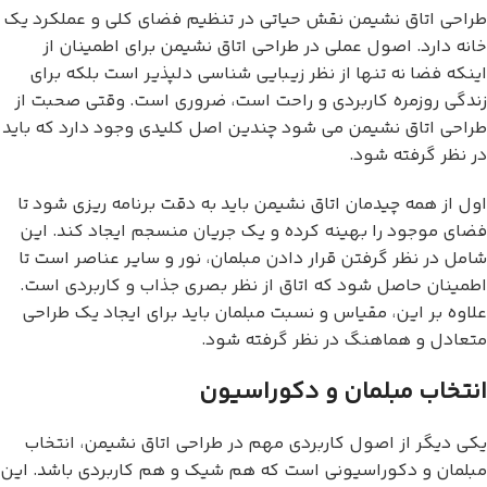
طراحی اتاق نشیمن نقش حیاتی در تنظیم فضای کلی و عملکرد یک
خانه دارد. اصول عملی در طراحی اتاق نشیمن برای اطمینان از
اینکه فضا نه تنها از نظر زیبایی شناسی دلپذیر است بلکه برای
زندگی روزمره کاربردی و راحت است، ضروری است. وقتی صحبت از
طراحی اتاق نشیمن می شود چندین اصل کلیدی وجود دارد که باید
در نظر گرفته شود.
اول از همه چیدمان اتاق نشیمن باید به دقت برنامه ریزی شود تا
فضای موجود را بهینه کرده و یک جریان منسجم ایجاد کند. این
شامل در نظر گرفتن قرار دادن مبلمان، نور و سایر عناصر است تا
اطمینان حاصل شود که اتاق از نظر بصری جذاب و کاربردی است.
علاوه بر این، مقیاس و نسبت مبلمان باید برای ایجاد یک طراحی
متعادل و هماهنگ در نظر گرفته شود.
انتخاب مبلمان و دکوراسیون
یکی دیگر از اصول کاربردی مهم در طراحی اتاق نشیمن، انتخاب
مبلمان و دکوراسیونی است که هم شیک و هم کاربردی باشد. این