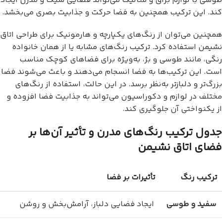
طوسی با لوازم براق و متالیک می‌تواند فضایی شیک و مدرن ایجاد
کند. این ترکیب همچنین به فضا حرکت و جذابیت بصری می‌بخشد.
همچنین می‌توان از رنگ‌های یکپارچه و هارمونیک برای طراحی اتاق
نشیمن استفاده کرد. ترکیب رنگ‌های مشابه یا از همان خانواده
رنگی، مانند طوسی و بژ، به‌ویژه برای فضاهای کوچک مناسب
است. این ترکیب‌ها به فضا انسجام می‌دهند و باعث می‌شوند فضا
بزرگ‌تر و دلبازتر به‌نظر برسد. در این حالت، استفاده از رنگ‌های
مختلف در لوازم و دکوراسیون می‌تواند به جذابیت فضا افزوده و
از یکنواختی آن جلوگیری کند.
جدول ترکیب رنگ‌های مدرن و تأثیر آن‌ها بر
فضای اتاق نشیمن
ترکیب رنگ
تأثیرات بر فضا
سفید و طوسی
ایجاد فضایی دلباز، آرامش‌بخش و روشن