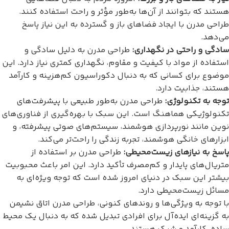
هستند که بتوانند از آن‌ها به‌طور مؤثر و راحت استفاده کنند.
طراحی مدرن با ایجاد فضاهای باز و گسترده به این نیاز پاسخ
می‌دهد.
سادگی و راحتی در نگهداری:
طراحی مدرن به دلیل سادگی و
استفاده از مواد با کیفیت و مقاوم، نگهداری کمتری نیاز دارد. این
موضوع برای کسانی که به دنبال دکوراسیون کم‌هزینه و کارآمد
هستند، جذابیت دارد.
توجه به تکنولوژی:
طراحی مدرن به‌طور طبیعی با پیشرفت‌های
تکنولوژیکی هماهنگ است. این سبک با بهره‌گیری از فناوری‌های
نوین مانند نورپردازی هوشمند، سیستم‌های صوتی پیشرفته، و
ابزارهای خانگی هوشمند، تجربه زندگی را راحت‌تر می‌کند.
پاسخ به نیازهای زیست‌محیطی:
طراحی مدرن بر استفاده از
متریال‌های پایدار و کم‌مصرف تأکید دارد. این امر باعث محبوبیت
بیشتر این سبک در دنیای امروز شده است که توجه ویژه‌ای به
مسائل زیست‌محیطی دارد.
با توجه به ویژگی‌ها و روندهای کنونی، طراحی مدرن اتاق نشیمن
به گزینه‌ای ایده‌آل برای افرادی تبدیل شده که به دنبال یک محیط