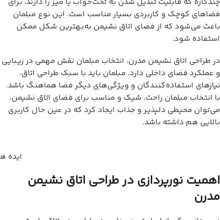
چندکاره که قابلیت تبدیل شدن به تخت‌خواب یا میز را دارند، برای
فضاهای کوچک و کاربردی بسیار مناسب است. این نوع مبلمان
باعث می‌شود که از فضای اتاق نشیمن به‌بهترین شکل ممکن
استفاده شود.
در طراحی اتاق نشیمن مدرن، انتخاب مبلمان نقش مهمی در زیبایی
و عملکرد فضای داخلی دارد. مبلمان باید با سبک طراحی اتاق،
نیازهای استفاده‌کنندگان و ویژگی‌های دیگر فضا هماهنگ باشد.
با انتخاب مبلمان راحت، شیک و مناسب برای فضای اتاق نشیمن،
می‌توان محیطی دلپذیر و جذاب ایجاد کرد که در عین حال کاربری
بالایی هم داشته باشد.
ایده ه
اهمیت نورپردازی در طراحی اتاق نشیمن
مدرن