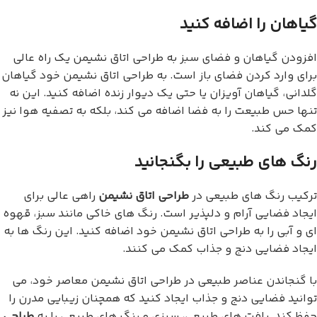
گیاهان را اضافه کنید
افزودن گیاهان و فضای سبز به طراحی اتاق نشیمن یک راه عالی
برای وارد کردن فضای باز است. به طراحی اتاق نشیمن خود گیاهان
گلدانی، گیاهان آویزان یا حتی یک دیوار زنده اضافه کنید. این نه
تنها حس طبیعت را به فضا اضافه می کند، بلکه به تصفیه هوا نیز
کمک می کند.
رنگ های طبیعی را بگنجانید
ترکیب رنگ های طبیعی در
طراحی اتاق نشیمن
راهی عالی برای
ایجاد فضایی آرام و دلپذیر است. رنگ های خاکی مانند سبز، قهوه
ای و آبی را به طراحی اتاق نشیمن خود اضافه کنید. این رنگ ها به
ایجاد فضایی دنج و جذاب کمک می کنند.
با گنجاندن عناصر طبیعی در طراحی اتاق نشیمن معاصر خود، می
توانید فضایی دنج و جذاب ایجاد کنید که همچنان زیبایی مدرن را
حفظ کند. بافت های طبیعی، سبزی و رنگ های طبیعی را به
طراحی