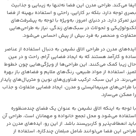
ایفا می‌کند. طراحی مدرن این فضا نه‌تنها به زیبایی و جذابیت
بصری توجه دارد، بلکه بر کارایی، راحتی و استفاده بهینه از فضا
نیز تمرکز دارد. در دنیای امروز، به‌ویژه با توجه به پیشرفت‌های
تکنولوژیکی و تحولات در سبک‌های زندگی، نیاز به طراحی‌هایی
متفاوت و منحصر به فرد بیش از پیش احساس می‌شود.
ایده‌های مدرن در طراحی اتاق نشیمن به دنبال استفاده از عناصر
ساده و کارآمد هستند که به ایجاد فضایی آرام، راحت و در عین
حال زیبا کمک می‌کنند. این طراحی‌ها از ویژگی‌هایی چون خطوط
تمیز، استفاده از مواد طبیعی، رنگ‌های ملایم و فضاهای باز بهره
می‌برند. در این سبک، ترکیب فناوری‌های نوین و متریال‌های پایدار
با طراحی‌های مینیمالیستی و مدرن، ایجاد فضایی متفاوت و جذاب
را ممکن می‌سازد.
با توجه به اینکه اتاق نشیمن به عنوان یک فضای چندمنظوره
استفاده می‌شود و محل تجمع خانواده و مهمانان است، طراحی آن
باید انعطاف‌پذیر و کاربرپسند باشد. از این رو، ایده‌های مدرن در
طراحی این فضا می‌توانند شامل مبلمان چندکاره، استفاده از