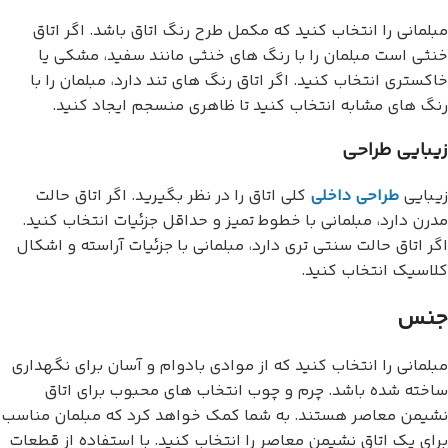
مبلمانی را انتخاب کنید که مکمل طرح رنگ اتاق باشد. اگر اتاق
خنثی است مبلمان را با رنگ های خنثی مانند سفید، مشکی یا
خاکستری انتخاب کنید. اگر اتاق رنگ های تند دارد، مبلمان را با
رنگ های مشابه انتخاب کنید تا ظاهری منسجم ایجاد کنید.
زیبایی طراحی
زیبایی
طراحی داخلی
کلی اتاق را در نظر بگیرید. اگر اتاق حالت
مدرن دارد، مبلمانی با خطوط تمیز و حداقل جزئیات انتخاب کنید.
اگر اتاق حالت سنتی تری دارد، مبلمانی با جزئیات آراسته و اشکال
کلاسیک انتخاب کنید.
جنس
مبلمانی را انتخاب کنید که از موادی بادوام و آسان برای نگهداری
ساخته شده باشد. چرم و چوب انتخاب های محبوب برای اتاق
نشیمن معاصر هستند. به شما کمک خواهد کرد که مبلمان مناسب
برای یک اتاق نشیمن معاصر را انتخاب کنید. با استفاده از قطعات