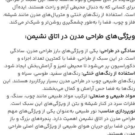
برای کسانی که به دنبال محیطی آرام و راحت هستند، ایده‌آل
است. استفاده از رنگ‌های خنثی و متریال‌های مدرن مانند شیشه،
فلز و چوب، فضا را به‌طور چشمگیری روشن‌تر و شیک‌تر می‌کند.
ویژگی‌های طراحی مدرن در اتاق نشیمن:
سادگی در طراحی:
یکی از ویژگی‌های بارز طراحی مدرن، سادگی
است. در این سبک از طراحی، فضا با کمترین تعداد اجزاء و
دکوراسیون پر می‌شود تا محیطی تمیز و آرامش‌بخش ایجاد شود.
استفاده از رنگ‌های خنثی:
رنگ‌های سفید، طوسی، سیاه و
رنگ‌های طبیعی چوب در طراحی مدرن بسیار پرکاربرد هستند. این
رنگ‌ها به فضا حس آرامش و کمال می‌بخشند.
مواد طبیعی و صنعتی:
ترکیب مواد طبیعی مانند چوب، سنگ، و
فلزات سرد در کنار شیشه و بتن از ویژگی‌های این سبک است.
نورپردازی مناسب:
نور طبیعی به‌عنوان یکی از ویژگی‌های مهم
طراحی مدرن در اتاق نشیمن اهمیت دارد. پنجره‌های بزرگ و باز
بودن فضا برای جریان هوای طبیعی از ویژگی‌های اصلی طراحی
مدرن هستند.