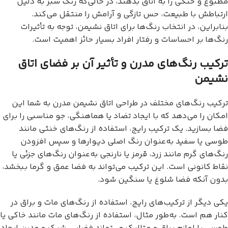
مطبوع و خنکی را به اتاق بدهند، در حالی‌که رنگ سبز به دلیل
ارتباطش با طبیعت، حس تازگی و آرامش را منتقل می‌کند.
بنابراین، در انتخاب رنگ‌ها برای اتاق نشیمن، توجه به تأثیرات
رنگ‌ها بر احساسات و رفتار افراد بسیار حائز اهمیت است.
ترکیب رنگ‌های مدرن و تأثیر آن بر فضای اتاق
نشیمن
ترکیب رنگ‌های مختلف در طراحی اتاق نشیمن مدرن به شما این
امکان را می‌دهد که با ایجاد تضاد یا هماهنگی، جو مناسبی را برای
فضا بسازید. یک ترکیب رایج، استفاده از رنگ‌های خنثی مانند
طوسی یا سفید به‌عنوان رنگ اصلی دیوارها و سپس افزودن
رنگ‌های گرم مانند زرد، قرمز یا نارنجی به‌عنوان رنگ‌های جزئی یا
نقاط کانونی است. این ترکیب می‌تواند به فضا عمق و گرما ببخشد،
بدون آنکه فضا شلوغ یا سنگین شود.
یکی دیگر از ترکیب‌های رایج، استفاده از رنگ‌های مات و براق در
کنار هم است. به‌طور مثال، استفاده از رنگ‌های مات مانند خاکی یا