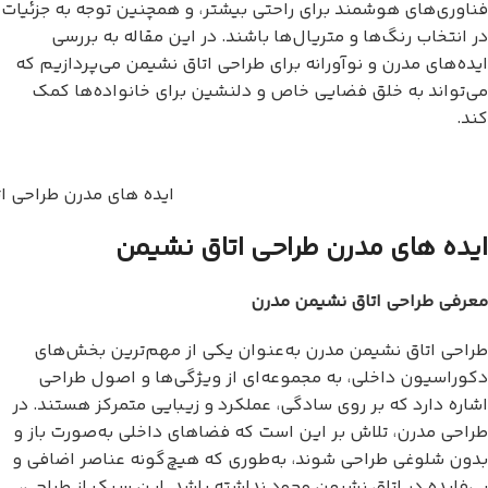
فناوری‌های هوشمند برای راحتی بیشتر، و همچنین توجه به جزئیات
در انتخاب رنگ‌ها و متریال‌ها باشند. در این مقاله به بررسی
ایده‌های مدرن و نوآورانه برای طراحی اتاق نشیمن می‌پردازیم که
می‌تواند به خلق فضایی خاص و دلنشین برای خانواده‌ها کمک
کند.
ایده های مدرن طراحی ا
ایده های مدرن طراحی اتاق نشیمن
معرفی طراحی اتاق نشیمن مدرن
طراحی اتاق نشیمن مدرن به‌عنوان یکی از مهم‌ترین بخش‌های
دکوراسیون داخلی، به مجموعه‌ای از ویژگی‌ها و اصول طراحی
اشاره دارد که بر روی سادگی، عملکرد و زیبایی متمرکز هستند. در
طراحی مدرن، تلاش بر این است که فضاهای داخلی به‌صورت باز و
بدون شلوغی طراحی شوند، به‌طوری که هیچ‌گونه عناصر اضافی و
بی‌فایده در اتاق نشیمن وجود نداشته باشد. این سبک از طراحی،