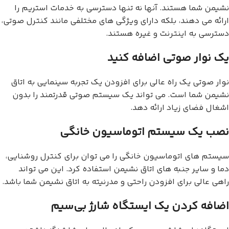
نشیمن شما هستند. آنها نه تنها دسترسی به خدمات استریم را
ارائه می دهند، بلکه دارای ویژگی های مختلفی مانند کنترل صوتی،
دسترسی به اینترنت و غیره هستند.
یک نوار صوتی اضافه کنید
نوار صوتی یک راه عالی برای افزودن یک تجربه سینمایی به اتاق
نشیمن شما است. می تواند یک سیستم صوتی قدرتمند را بدون
اشغال فضای زیاد ارائه دهد.
نصب یک سیستم اتوماسیون خانگی
سیستم های اتوماسیون خانگی را می توان برای کنترل روشنایی،
دما و سایر جنبه های اتاق نشیمن استفاده کرد. این می تواند
راهی عالی برای افزودن راحتی و مدرنیته به اتاق نشیمن شما باشد.
اضافه کردن یک ایستگاه شارژ بی‌سیم