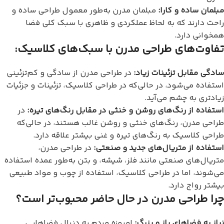
مبلمان ساده و کارا:
مبلمان مدرن به‌طور معمول طراحی ساده و
راحت دارند که به لحاظ عملکردی و ظاهری با سبک کلی فضا
همخوانی دارد.
تفاوت‌های طراحی مدرن با سبک‌های کلاسیک:
سادگی مقابل تزئینات زیاد:
در طراحی مدرن از سادگی و کم‌تزئینی
استفاده می‌شود، در حالی‌که در طراحی کلاسیک، تزئینات و جزئیات
زیادتری به چشم می‌آید.
استفاده از رنگ‌های روشن و خنثی در مقابل رنگ‌های تیره:
در
طراحی مدرن، رنگ‌های خنثی و روشن غالب هستند، در حالی‌که
طراحی کلاسیک به رنگ‌های تیره و غنی بیشتر علاقه دارد.
استفاده از متریال‌های جدید و صنعتی:
در طراحی مدرن،
متریال‌های صنعتی مانند فلز، شیشه، و بتن به‌طور عمده استفاده
می‌شوند، اما در طراحی کلاسیک، استفاده از چوب و مواد طبیعی
بیشتر رواج دارد.
چرا طراحی مدرن در حال حاضر محبوب‌تر است؟
نیاز به فضاهای باز و بزرگ:
امروزه مردم به دنبال فضاهایی