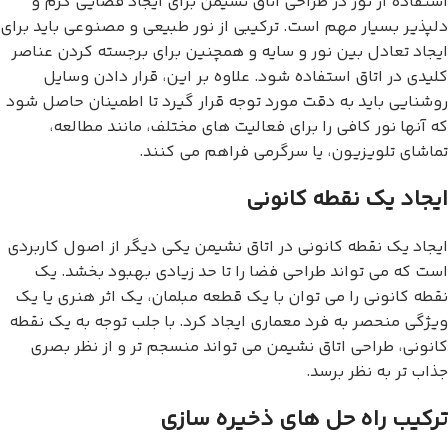
استفاده از نور در طراحی اتاق نشیمن برای ایجاد فضایی گرم و
دلپذیر بسیار مهم است. ترکیبی از نور طبیعی و مصنوعی باید برای
ایجاد تعادل بین نور و سایه و همچنین برای برجسته کردن عناصر
کلیدی در اتاق استفاده شود. علاوه بر این، قرار دادن وسایل
روشنایی باید به دقت مورد توجه قرار گیرد تا اطمینان حاصل شود
که آنها نور کافی را برای فعالیت های مختلف، مانند مطالعه،
تماشای تلویزیون، یا سرگرمی فراهم می کنند.
ایجاد یک نقطه کانونی
ایجاد یک نقطه کانونی در اتاق نشیمن یکی دیگر از اصول کاربردی
است که می تواند طراحی فضا را تا حد زیادی بهبود بخشد. یک
نقطه کانونی را می توان با یک قطعه مبلمان، یک اثر هنری یا یک
ویژگی منحصر به فرد معماری ایجاد کرد. با جلب توجه به یک نقطه
کانونی، طراحی اتاق نشیمن می تواند منسجم تر و از نظر بصری
جذاب تر به نظر برسد.
ترکیب راه حل های ذخیره سازی