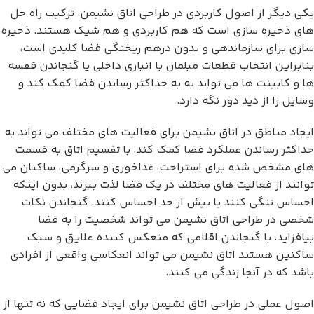
یکی دیگر از اصول کاربردی در طراحی اتاق نشیمن، ترکیب راه حل
های ذخیره سازی است که هم کاربردی و هم شیک هستند. ذخیره
سازی برای سازماندهی و بدون درهم ریختگی فضا کلیدی است،
بنابراین انتخاب قطعات مبلمان با انباری داخلی یا گنجاندن قفسه
ها و کابینت ها می تواند به به حداکثر رساندن فضا کمک کند و
وسایل را از دید دور نگه دارد.
ایجاد مناطق در اتاق نشیمن برای فعالیت های مختلف می تواند به
حداکثر رساندن عملکرد فضا کمک کند. با تقسیم اتاق به قسمت
های مشخص شده برای استراحت، غذاخوری و سرگرمی، ساکنان می
توانند از فعالیت های مختلف در یک فضا لذت ببرند، بدون اینکه
احساس تنگی کنند یا بیش از حد احساس کنند. گنجاندن نکات
شخصی در طراحی اتاق نشیمن می تواند شخصیت را به فضا
بیافزاید. با گنجاندن اقلامی که منعکس کننده علایق و سبک
ساکنین هستند اتاق نشیمن می تواند انعکاسی واقعی از افرادی
باشد که در آنجا زندگی می کنند.
اصول عملی در طراحی اتاق نشیمن برای ایجاد فضایی که نه تنها از