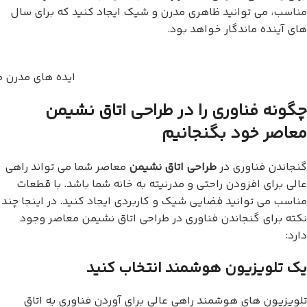
مناسب، می توانید ظاهری مدرن و شیک ایجاد کنید که برای سال
های آینده ماندگار خواهد بود.
ایده های مدرن ط
چگونه فناوری را در طراحی اتاق نشیمن
معاصر خود بگنجانیم
گنجاندن فناوری در
طراحی اتاق نشیمن
معاصر شما می تواند راهی
عالی برای افزودن راحتی و مدرنیته به خانه شما باشد. با قطعات
مناسب می توانید فضایی شیک و کاربردی ایجاد کنید. در اینجا چند
نکته برای گنجاندن فناوری در طراحی اتاق نشیمن معاصر وجود
دارد:
یک تلویزیون هوشمند انتخاب کنید
تلویزیون های هوشمند راهی عالی برای آوردن فناوری به اتاق