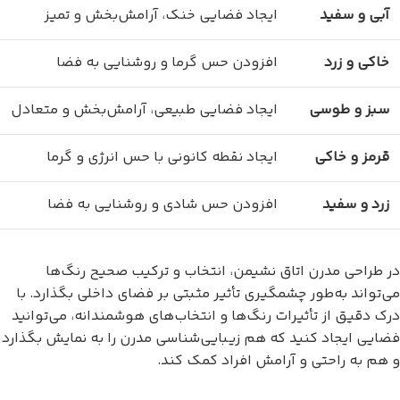
آبی و سفید
ایجاد فضایی خنک، آرامش‌بخش و تمیز
خاکی و زرد
افزودن حس گرما و روشنایی به فضا
سبز و طوسی
ایجاد فضایی طبیعی، آرامش‌بخش و متعادل
قرمز و خاکی
ایجاد نقطه کانونی با حس انرژی و گرما
زرد و سفید
افزودن حس شادی و روشنایی به فضا
در طراحی مدرن اتاق نشیمن، انتخاب و ترکیب صحیح رنگ‌ها
می‌تواند به‌طور چشمگیری تأثیر مثبتی بر فضای داخلی بگذارد. با
درک دقیق از تأثیرات رنگ‌ها و انتخاب‌های هوشمندانه، می‌توانید
فضایی ایجاد کنید که هم زیبایی‌شناسی مدرن را به نمایش بگذارد
و هم به راحتی و آرامش افراد کمک کند.