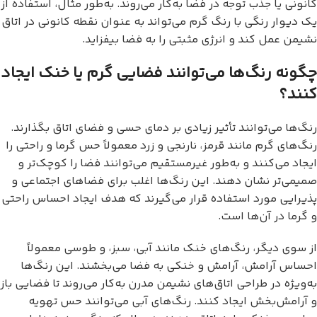
کانونی یا جذب توجه در فضا به‌کار می‌روند. به‌طور مثال، استفاده از
یک دیوار رنگی با رنگ گرم می‌تواند به عنوان نقطه کانونی در اتاق
نشیمن عمل کند و انرژی مثبتی را به فضا بیفزاید.
چگونه رنگ‌ها می‌توانند فضایی گرم یا خنک ایجاد
کنند؟
رنگ‌ها می‌توانند تأثیر زیادی بر دمای حسی و فضای اتاق بگذارند.
رنگ‌های گرم مانند قرمز، نارنجی و زرد معمولاً حس گرما و راحتی را
ایجاد می‌کنند و به‌طور غیرمستقیم می‌توانند فضا را کوچک‌تر و
صمیمی‌تر نشان دهند. این رنگ‌ها اغلب برای فضاهای اجتماعی و
پذیرایی مورد استفاده قرار می‌گیرند که هدف ایجاد احساس راحتی
و گرما در آن‌ها است.
از سوی دیگر، رنگ‌های خنک مانند آبی، سبز، و طوسی معمولاً
احساس آرامش، آرامش و خنکی به فضا می‌بخشند. این رنگ‌ها
به‌ویژه در طراحی اتاق‌های نشیمن مدرن به‌کار می‌روند تا فضایی باز
و آرامش‌بخش ایجاد کنند. رنگ‌های آبی می‌توانند حس تهویه