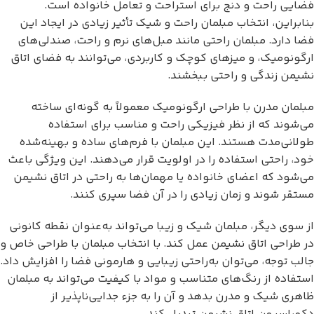
فضایی راحت و دنج برای استراحت و تعامل خانواده است.
بنابراین، انتخاب مبلمان راحت و شیک تأثیر زیادی در ایجاد این
فضا دارد. مبلمان راحتی مانند مبل‌های نرم و راحت، صندلی‌های
ارگونومیک، و میزهای کوچک و کاربردی، می‌توانند به فضای اتاق
نشیمن زندگی و راحتی ببخشند.
مبلمان مدرن با طراحی ارگونومیک معمولاً به گونه‌ای ساخته
می‌شوند که از نظر فیزیکی راحت و مناسب برای استفاده
طولانی‌مدت هستند. این مبلمان با فرم‌های ساده و بهینه‌شده
خود، راحتی استفاده را در اولویت قرار می‌دهند. این ویژگی باعث
می‌شود که اعضای خانواده یا مهمان‌ها به راحتی در اتاق نشیمن
مستقر شوند و زمان زیادی را در آن فضا سپری کنند.
از سوی دیگر، مبلمان شیک و زیبا می‌تواند به‌عنوان نقطه کانونی
در طراحی اتاق نشیمن عمل کند. با انتخاب مبلمان با طراحی خاص و
جالب توجه، می‌توان به‌راحتی زیبایی و هارمونی فضا را افزایش داد.
استفاده از رنگ‌های متناسب و مواد با کیفیت می‌تواند به مبلمان
ظاهری شیک و مدرن بدهد و آن را به جزء جدایی‌ناپذیر از