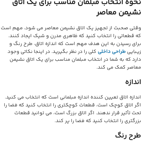
نحوه انتخاب مبلمان مناسب برای یک اتاق
نشیمن معاصر
وقتی صحبت از تجهیز یک اتاق نشیمن معاصر می شود، مهم است
که قطعاتی را انتخاب کنید که ظاهری مدرن و شیک ایجاد کنند.
برای رسیدن به این هدف مهم است که اندازه اتاق، طرح رنگ و
زیبایی
طراحی داخلی
کلی را در نظر بگیرید. در اینجا نکاتی وجود
دارد که به شما در انتخاب مبلمان مناسب برای یک اتاق نشیمن
معاصر کمک می کند.
اندازه
اندازه اتاق تعیین کننده اندازه مبلمانی است که انتخاب می کنید.
اگر اتاق کوچک است، قطعات کوچکتری را انتخاب کنید که فضا را
تحت تأثیر قرار ندهند. اگر اتاق بزرگ است، می توانید قطعات
بزرگتری را انتخاب کنید که فضا را پر کند.
طرح رنگ