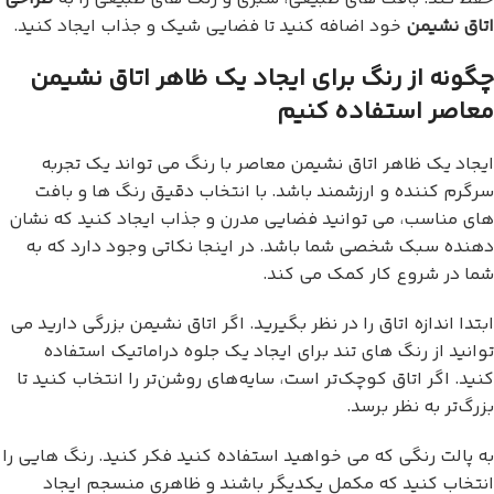
اتاق نشیمن
خود اضافه کنید تا فضایی شیک و جذاب ایجاد کنید.
چگونه از رنگ برای ایجاد یک ظاهر اتاق نشیمن
معاصر استفاده کنیم
ایجاد یک ظاهر اتاق نشیمن معاصر با رنگ می تواند یک تجربه
سرگرم کننده و ارزشمند باشد. با انتخاب دقیق رنگ ها و بافت
های مناسب، می توانید فضایی مدرن و جذاب ایجاد کنید که نشان
دهنده سبک شخصی شما باشد. در اینجا نکاتی وجود دارد که به
شما در شروع کار کمک می کند.
ابتدا اندازه اتاق را در نظر بگیرید. اگر اتاق نشیمن بزرگی دارید می
توانید از رنگ های تند برای ایجاد یک جلوه دراماتیک استفاده
کنید. اگر اتاق کوچک‌تر است، سایه‌های روشن‌تر را انتخاب کنید تا
بزرگ‌تر به نظر برسد.
به پالت رنگی که می خواهید استفاده کنید فکر کنید. رنگ هایی را
انتخاب کنید که مکمل یکدیگر باشند و ظاهری منسجم ایجاد