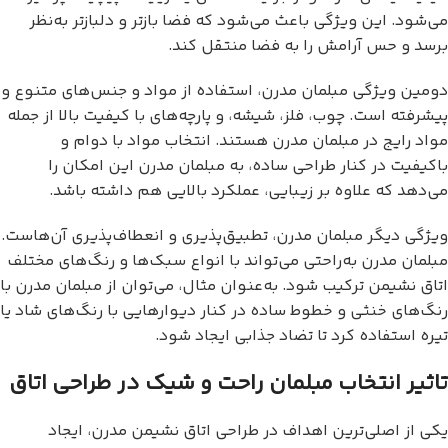
می‌شود. این ویژگی باعث می‌شود که فضا بازتر و دلبازتر به‌نظر
برسد و حس آرامش را به فضا منتقل کند.
دومین ویژگی مبلمان مدرن، استفاده از مواد و جنس‌های متنوع و
پیشرفته است. چوب، فلز، شیشه، و پارچه‌های با کیفیت بالا از جمله
مواد رایج در مبلمان مدرن هستند. انتخاب مواد با دوام و
باکیفیت در کنار طراحی ساده، به مبلمان مدرن این امکان را
می‌دهد که علاوه بر زیبایی، عملکرد بالایی هم داشته باشد.
ویژگی دیگر مبلمان مدرن، تطبیق‌پذیری و انعطاف‌پذیری آن‌هاست.
مبلمان مدرن به‌راحتی می‌تواند با انواع سبک‌ها و رنگ‌های مختلف
اتاق نشیمن ترکیب شود. به‌عنوان مثال، می‌توان از مبلمان مدرن با
رنگ‌های خنثی و خطوط ساده در کنار دیوارهایی با رنگ‌های شاد یا
تیره استفاده کرد تا تضاد جذابی ایجاد شود.
تاثیر انتخاب مبلمان راحت و شیک در طراحی اتاق
یکی از اصلی‌ترین اهداف در طراحی اتاق نشیمن مدرن، ایجاد