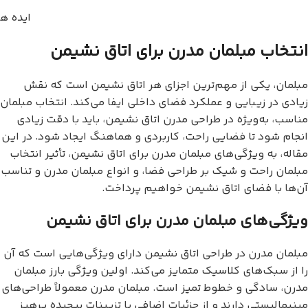
ایده ه
انتخاب مبلمان مدرن برای اتاق نشیمن
مبلمان، یکی از مهم‌ترین اجزای هر اتاق نشیمن است که نقش
زیادی در زیبایی و عملکرد فضای داخلی ایفا می‌کند. انتخاب مبلمان
مناسب، به‌ویژه در طراحی مدرن اتاق نشیمن، باید با دقت زیادی
انجام شود تا فضایی راحت، کاربردی و هماهنگ ایجاد شود. در این
مقاله، به ویژگی‌های مبلمان مدرن برای اتاق نشیمن، تأثیر انتخاب
مبلمان راحت و شیک بر طراحی فضا، و انواع مبلمان مدرن و تناسب
آن‌ها با فضای اتاق نشیمن خواهیم پرداخت.
ویژگی‌های مبلمان مدرن برای اتاق نشیمن
مبلمان مدرن در طراحی اتاق نشیمن دارای ویژگی‌هایی است که آن
را از سبک‌های کلاسیک متمایز می‌کند. اولین ویژگی بارز مبلمان
مدرن، سادگی و خطوط تمیز است. مبلمان مدرن معمولاً طراحی‌های
مینیمالیستی دارند و از جزئیات اضافی یا تزیینات پیچیده پرهیز