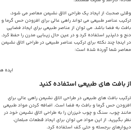
ساده، کارآمد و شیک هستند.
وقتی صحبت از ایجاد یک طراحی اتاق نشیمن معاصر می شود،
ترکیب عناصر طبیعی می تواند راهی عالی برای افزودن حس گرما و
بافت به فضا باشد. می توان از عناصر طبیعی برای ایجاد فضایی
دنج و دلپذیر استفاده کرد و در عین حال زیبایی مدرن را حفظ کرد.
در اینجا چند نکته برای ترکیب عناصر طبیعی در طراحی اتاق نشیمن
معاصر شما آورده شده است:
ایده ه
از بافت های طبیعی استفاده کنید
ترکیب بافت های طبیعی در طراحی اتاق نشیمن راهی عالی برای
افزودن حس گرما و بافت به فضا است. اضافه کردن مواد طبیعی
مانند چوب، سنگ و چوب خیزران را به طراحی اتاق نشیمن خود در
نظر بگیرید. از این مواد می توان برای ایجاد قطعات مبلمان،
دیوارهای برجسته و حتی کف استفاده کرد.