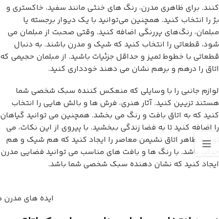
کنند. برای ظاهری مدرن، رنگ های خنثی مانند سفید، خاکستری و
بژ را انتخاب کنید. همچنین می‌توانید با یک دیوار برجسته یا
مبلمان، رنگ‌های پررنگی اضافه کنید. وقتی صحبت از مبلمان می
شود، قطعاتی را انتخاب کنید که شیک و مدرن باشند. به دنبال
قطعاتی با خطوط تمیز و حداقل جزئیات باشید. از مبلمان حجیمی که
اتاق را درهم و برهم نشان می دهند خودداری کنید.
لوازم جانبی را با وسایلی که منعکس کننده سبک شخصی شما
هستند تزیین کنید. آثار هنری، فرش ها و بالش هایی را انتخاب
کنید که به اتاق بافت و رنگ می بخشد. همچنین می توانید گیاهان
را اضافه کنید تا به فضا زندگی ببخشید. با پیروی از این نکات، می
توانید ظاهر اتاق نشیمن معاصر را ایجاد کنید که هم شیک و هم
جذاب باشد. با رنگ ها و بافت های مناسب می توانید فضایی مدرن
ایجاد کنید که نشان دهنده سبک شخصی شما باشد.
ایده های مدرن ط