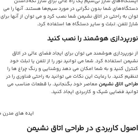
ایستگاه‌های شارژ بی‌سیم یک راه عالی برای شارژ نگه‌داشتن
دستگاه‌های شما بدون نگرانی در مورد سیم‌ها هستند. آنها را می
توان به راحتی در اتاق نشیمن شما نصب کرد و می توان از آنها برای
شارژ تلفن، تبلت و سایر دستگاه ها استفاده کرد.
نورپردازی هوشمند را نصب کنید
از نورپردازی هوشمند می توان برای ایجاد فضای عالی در اتاق
نشیمن استفاده کرد. شما می توانید نور را از تلفن یا تبلت خود
کنترل کنید و به شما امکان می دهد روشنایی و رنگ چراغ ها را
تنظیم کنید. با رعایت این نکات می توانید به راحتی فناوری را در
طراحی اتاق نشیمن
معاصر خود بگنجانید. با قطعات مناسب می
توانید فضایی شیک و کاربردی ایجاد کنید.
ایده های مدرن ط
اصول کاربردی در طراحی اتاق نشیمن