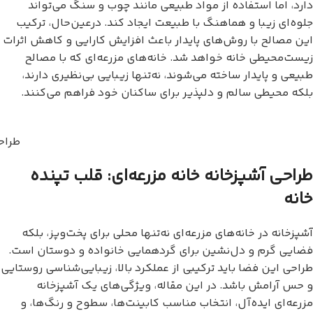
دارد، اما استفاده از مواد طبیعی مانند چوب و سنگ می‌تواند
جلوه‌ای زیبا و هماهنگ با طبیعت ایجاد کند. درعین‌حال، ترکیب
این مصالح با روش‌های پایدار باعث افزایش کارایی و کاهش اثرات
زیست‌محیطی خانه خواهد شد. خانه‌های مزرعه‌ای که با مصالح
طبیعی و پایدار ساخته می‌شوند، نه‌تنها زیبایی بی‌نظیری دارند،
بلکه محیطی سالم و دلپذیر برای ساکنان خود فراهم می‌کنند.
طراح
طراحی آشپزخانه خانه مزرعه‌ای: قلب تپنده
خانه
آشپزخانه در خانه‌های مزرعه‌ای نه‌تنها محلی برای پخت‌وپز، بلکه
فضایی گرم و دل‌نشین برای گردهمایی خانواده و دوستان است.
طراحی این فضا باید ترکیبی از عملکرد بالا، زیبایی‌شناسی روستایی
و حس آرامش باشد. در این مقاله، ویژگی‌های یک آشپزخانه
مزرعه‌ای ایده‌آل، انتخاب مناسب کابینت‌ها، سطوح و رنگ‌ها، و