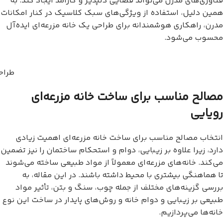
فناوری‌های مدرن می‌تواند فضایی دلپذیر و کارآمد ایجاد کند. به
همین دلیل، استفاده از ویژگی‌های سبک کلاسیک در کنار امکانات
مدرن، راهکاری هوشمندانه برای طراحی یک خانه مزرعه‌ای ایده‌آل
محسوب می‌شود.
طراح
مصالح مناسب برای ساخت خانه مزرعه‌ای
رویایی
انتخاب مصالح مناسب برای ساخت خانه مزرعه‌ای اهمیت زیادی
دارد، زیرا علاوه بر زیبایی، دوام و استحکام ساختمان را نیز تضمین
می‌کند. خانه‌های مزرعه‌ای معمولاً از مواد طبیعی ساخته می‌شوند
تا هماهنگی بیشتری با محیط داشته باشند. در این مقاله، به
بررسی گزینه‌های مختلف از جمله چوب، سنگ و بتن، تأثیر مواد
طبیعی بر زیبایی و دوام خانه و روش‌های پایدار در ساخت این نوع
خانه‌ها می‌پردازیم.