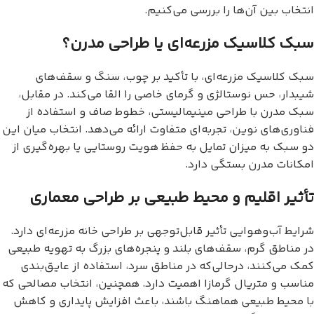
انتخاب بین آن‌ها را بررسی می‌کنیم.
سبک کلاسیک مزرعه‌ای یا طراحی مدرن؟
سبک کلاسیک مزرعه‌ای، با تأکید بر چوب، سنگ و سقف‌های
شیبدار، حس نوستالژی و گرمای خاصی را القا می‌کند. در مقابل،
سبک مدرن با طراحی مینیمالیستی، خطوط صاف و استفاده از
فناوری‌های نوین، تجربه‌ای متفاوت ارائه می‌دهد. انتخاب میان این
دو سبک به میزان تمایل به حفظ هویت روستایی یا بهره‌گیری از
امکانات مدرن بستگی دارد.
تأثیر اقلیم و محیط طبیعی بر طراحی معماری
شرایط آب‌وهوایی تأثیر قابل‌توجهی بر طراحی خانه مزرعه‌ای دارد.
در مناطق گرم، سقف‌های بلند و پنجره‌های بزرگ به تهویه طبیعی
کمک می‌کنند، درحالی‌که در مناطق سرد، استفاده از عایق‌بندی
مناسب و متریال گرمازا اهمیت دارد. همچنین، انتخاب مصالحی که
با محیط طبیعی هماهنگ باشند، باعث افزایش پایداری و کاهش