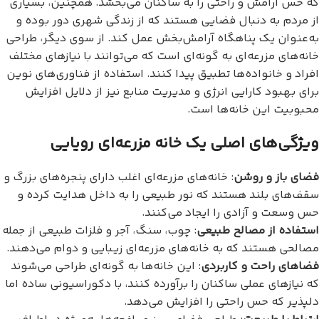
که حس آرامش و راحتی را به ساکنان می‌بخشد. همچنین، بسیاری
از مردم به دنبال فضایی هستند که از زندگی شهری دور بوده و
به‌عنوان یک پناهگاه آرامش‌بخش عمل کند. از سوی دیگر، طراحی
خانه‌های مزرعه‌ای به گونه‌ای است که می‌توانند با نیازهای مختلف
افراد و خانواده‌ها تطبیق پیدا کنند. استفاده از فناوری‌های نوین
برای بهبود کارایی انرژی و مدیریت منابع نیز از دلایل افزایش
محبوبیت این خانه‌ها است.
ویژگی‌های اصلی یک خانه مزرعه‌ای رویایی
فضای باز و روشن
: خانه‌های مزرعه‌ای اغلب دارای پنجره‌های بزرگ و
سقف‌های بلند هستند که نور طبیعی را به داخل هدایت کرده و
حس وسعت و آزادی را ایجاد می‌کنند.
استفاده از مصالح طبیعی
: چوب، سنگ، آجر و فلزات طبیعی از جمله
مصالحی هستند که به خانه‌های مزرعه‌ای زیبایی و دوام می‌دهند.
فضاهای راحت و کاربردی
: این خانه‌ها به گونه‌ای طراحی می‌شوند
که نیازهای عملی ساکنان را برآورده کنند، با دکوراسیونی ساده اما
دلپذیر که حس راحتی را افزایش می‌دهد.