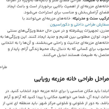
ارتباط با طبیعت
: طراحی فضای سبز و باغچه‌ها به‌ویژه در اطراف
خانه‌های مزرعه‌ای از اهمیت بالایی برخوردار است و باعث ایجاد
فضای آرامش‌بخش و مناسب برای استراحت می‌شود.
ترکیب سنت و مدرنیته
: خانه‌های مزرعه‌ای می‌توانند با
سفارش طراحی داخلی و دکوراسیون
مدرن، تجهیزات پیشرفته و در عین حال حفظ ویژگی‌های سنتی
خود، توازن مطلوبی بین قدیم و جدید ایجاد کنند. این ویژگی‌ها به
خانه‌های مزرعه‌ای جذابیت و راحتی می‌بخشند، و آن‌ها را به انتخابی
محبوب برای کسانی که به دنبال یک محیط زندگی آرام، پایدار و
متصل به طبیعت هستند تبدیل می‌کنند.
طراح
مراحل طراحی خانه مزرعه رویایی
ابتدا باید مکان مناسبی را برای خانه مزرعه خود انتخاب کنید. در
حالت ایده آل، شما می خواهید مکانی را پیدا کنید که آرام و آرام
باشد، به دور از شلوغی و شلوغی مرکز شهر. باید منطقه ای غنی از