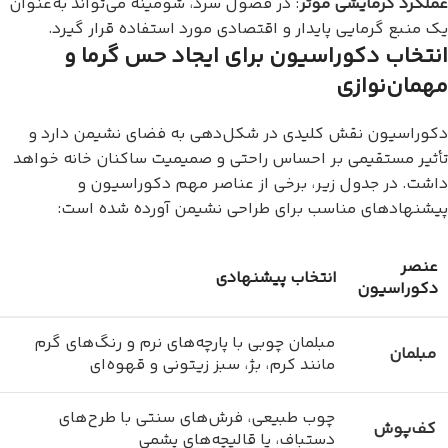
عملکرد گرمایشی مؤثر
: در فصول سرد، شومینه می‌تواند به‌عنوان
یک منبع گرمایی پایدار و اقتصادی مورد استفاده قرار گیرد.
انتخاب دکوراسیون برای ایجاد حس گرما و
مهمان‌نوازی
دکوراسیون نقش کلیدی در شکل‌دهی به فضای نشیمن دارد و
تأثیر مستقیمی بر احساس راحتی و صمیمیت ساکنان خانه خواهد
داشت. در جدول زیر، برخی از عناصر مهم دکوراسیون و
پیشنهادهای مناسب برای طراحی نشیمن آورده شده است:
عنصر
انتخاب پیشنهادی
دکوراسیون
مبلمان چوبی با پارچه‌های نرم و رنگ‌های گرم
مبلمان
مانند کرم، بژ، سبز زیتونی و قهوه‌ای
چوب طبیعی، فرش‌های سنتی با طرح‌های
کف‌پوش
دستباف، یا قالیچه‌های پشمی