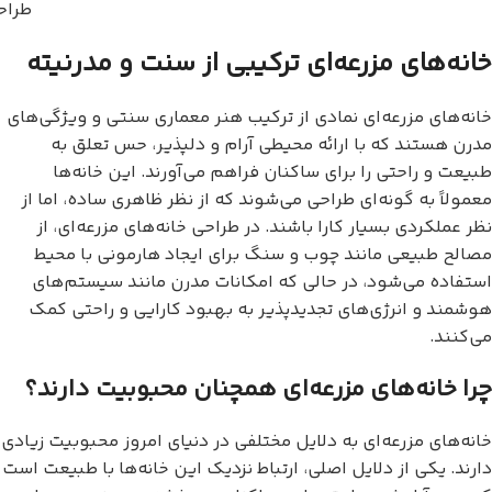
طراح
خانه‌های مزرعه‌ای ترکیبی از سنت و مدرنیته
خانه‌های مزرعه‌ای نمادی از ترکیب هنر معماری سنتی و ویژگی‌های
مدرن هستند که با ارائه محیطی آرام و دلپذیر، حس تعلق به
طبیعت و راحتی را برای ساکنان فراهم می‌آورند. این خانه‌ها
معمولاً به گونه‌ای طراحی می‌شوند که از نظر ظاهری ساده، اما از
نظر عملکردی بسیار کارا باشند. در طراحی خانه‌های مزرعه‌ای، از
مصالح طبیعی مانند چوب و سنگ برای ایجاد هارمونی با محیط
استفاده می‌شود، در حالی که امکانات مدرن مانند سیستم‌های
هوشمند و انرژی‌های تجدیدپذیر به بهبود کارایی و راحتی کمک
می‌کنند.
چرا خانه‌های مزرعه‌ای همچنان محبوبیت دارند؟
خانه‌های مزرعه‌ای به دلایل مختلفی در دنیای امروز محبوبیت زیادی
دارند. یکی از دلایل اصلی، ارتباط نزدیک این خانه‌ها با طبیعت است