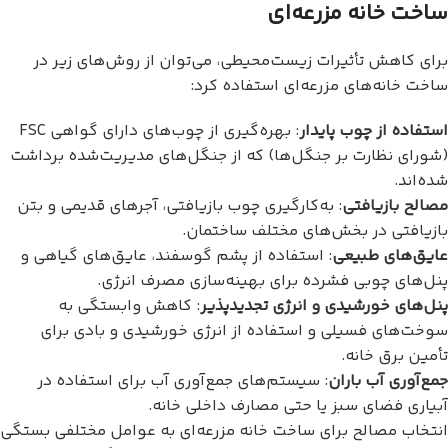
ساخت خانه مزرعه‌ای
برای کاهش تأثیرات زیست‌محیطی، می‌توان از روش‌های زیر در
ساخت خانه‌های مزرعه‌ای استفاده کرد:
استفاده از چوب پایدار
: بهره‌گیری از چوب‌های دارای گواهی FSC
(شورای نظارت بر جنگل‌ها) که از جنگل‌های مدیریت‌شده برداشت
شده‌اند.
مصالح بازیافتی
: به‌کارگیری چوب بازیافتی، آجرهای قدیمی و بتن
بازیافتی در بخش‌های مختلف ساختمان.
عایق‌های طبیعی
: استفاده از پشم گوسفند، عایق‌های گیاهی و
پنل‌های چوبی فشرده برای بهینه‌سازی مصرف انرژی.
پنل‌های خورشیدی و انرژی تجدیدپذیر
: کاهش وابستگی به
سوخت‌های فسیلی و استفاده از انرژی خورشیدی و بادی برای
تأمین برق خانه.
جمع‌آوری آب باران
: سیستم‌های جمع‌آوری آب برای استفاده در
آبیاری فضای سبز یا حتی مصارف داخلی خانه.
انتخاب مصالح برای ساخت خانه مزرعه‌ای به عوامل مختلفی بستگی