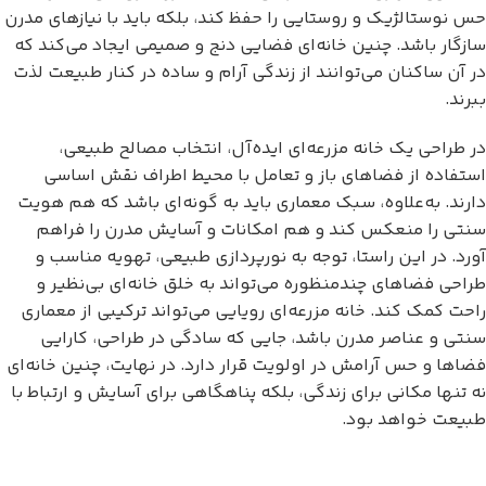
حس نوستالژیک و روستایی را حفظ کند، بلکه باید با نیازهای مدرن
سازگار باشد. چنین خانه‌ای فضایی دنج و صمیمی ایجاد می‌کند که
در آن ساکنان می‌توانند از زندگی آرام و ساده در کنار طبیعت لذت
ببرند.
در طراحی یک خانه مزرعه‌ای ایده‌آل، انتخاب مصالح طبیعی،
استفاده از فضاهای باز و تعامل با محیط اطراف نقش اساسی
دارند. به‌علاوه، سبک معماری باید به گونه‌ای باشد که هم هویت
سنتی را منعکس کند و هم امکانات و آسایش مدرن را فراهم
آورد. در این راستا، توجه به نورپردازی طبیعی، تهویه مناسب و
طراحی فضاهای چندمنظوره می‌تواند به خلق خانه‌ای بی‌نظیر و
راحت کمک کند. خانه مزرعه‌ای رویایی می‌تواند ترکیبی از معماری
سنتی و عناصر مدرن باشد، جایی که سادگی در طراحی، کارایی
فضاها و حس آرامش در اولویت قرار دارد. در نهایت، چنین خانه‌ای
نه تنها مکانی برای زندگی، بلکه پناهگاهی برای آسایش و ارتباط با
طبیعت خواهد بود.