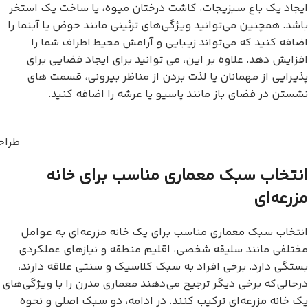
ایجاد یک باغ سبزیجات، کاشت درختان میوه، یا ساخت یک استخر
باشد. همچنین می‌توانید ویژگی‌های تزئینی مانند حوض یا آبنما را
اضافه کنید که می‌تواند زیبایی و آرامش محیط اطراف شما را
افزایش دهد. علاوه بر این، می توانید برای ایجاد فضایی برای
پذیرایی از مهمانان یا لذت بردن از مناظر بیرونی، قسمت های
نشستن در فضای باز مانند پاسیو یا عرشه را اضافه کنید.
طراح
انتخاب سبک معماری مناسب برای خانه
مزرعه‌ای
انتخاب سبک معماری مناسب برای یک خانه مزرعه‌ای به عوامل
مختلفی مانند سلیقه شخصی، اقلیم منطقه و نیازهای عملکردی
بستگی دارد. برخی افراد به سبک کلاسیک و سنتی علاقه دارند،
درحالی‌که برخی دیگر ترجیح می‌دهند معماری مدرن را با ویژگی‌های
یک خانه مزرعه‌ای ترکیب کنند. در ادامه، دو سبک اصلی و نحوه