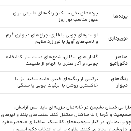
پرده‌های نخی سبک و رنگ‌های طبیعی برای
پرده‌ها
عبور مناسب نور روز
لوسترهای چوبی یا فلزی، چراغ‌های دیواری گرم
نورپردازی
و لامپ‌های آویز با نور زرد ملایم
عناصر
گلدان‌های سفالی، شمع‌های دست‌ساز، کتابخانه
دکوراتیو
چوبی، و آثار هنری با الهام از طبیعت
رنگ‌های
ترکیبی از رنگ‌های خنثی مانند سفید، بژ، یا
دیوار
خاکستری روشن با جزئیات چوبی یا سنگی
طراحی فضای نشیمن در خانه‌های مزرعه‌ای باید حس آرامش،
صمیمیت و گرما را به ساکنان منتقل کند. سقف‌های بلند و تیرهای
چوبی نمایان، در کنار شومینه‌های کلاسیک، ساختاری منحصربه‌فرد
و دل‌نشین ایجاد می‌کنند. علاوه بر این، انتخاب دکوراسیون