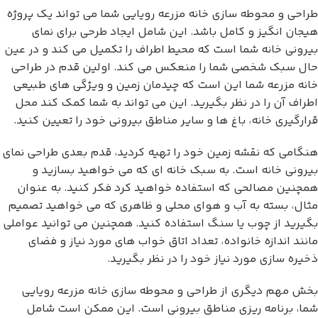
طراحی و محوطه سازی خانه مزرعه رویایی شما می تواند یک پروژه
هیجان انگیز و کامل باشد. این شامل ایجاد طرحی برای نمای
بیرونی خانه شما است که محیط اطراف را تکمیل می کند و در عین
حال سبک شخصی شما را منعکس می کند. اولین قدم در طراحی
خانه مزرعه شما این است که چیدمان زمین و ویژگی های طبیعی
اطراف آن را در نظر بگیرید. این می تواند به شما کمک کند محل
قرارگیری خانه، باغ ها و سایر مناطق بیرونی خود را تعیین کنید.
هنگامی که نقشه زمین خود را تهیه کردید، قدم بعدی طراحی نمای
بیرونی خانه است. به سبک خانه ای که می خواهید بسازید و
همچنین مصالحی که استفاده خواهید کرد فکر کنید. به عنوان
مثال، بسته به آب و هوای محلی و ظاهری که می خواهید تصمیم
بگیرید از چوب یا سنگ استفاده کنید. همچنین می توانید عواملی
مانند اندازه خانواده، تعداد اتاق خواب های مورد نیاز و فضای
ذخیره سازی مورد نیاز خود را در نظر بگیرید.
بخش مهم دیگری از طراحی و محوطه سازی خانه مزرعه رویایی
شما، برنامه ریزی مناطق بیرونی است. این ممکن است شامل