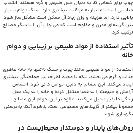
چوب برای کسانی که به دنبال حس طبیعی و گرم هستند، انتخاب
مناسبی است، اما نیاز به مراقبت بیشتری دارد. سنگ دوام بسیار
بالایی دارد، اما هزینه و وزن زیاد آن ممکن است مشکل‌ساز شود.
بتن گزینه‌ای مدرن و مقاوم است که می‌توان آن را با دیگر مصالح
ترکیب کرد.
تأثیر استفاده از مواد طبیعی بر زیبایی و دوام
خانه
استفاده از مواد طبیعی مانند چوب و سنگ نه‌تنها به خانه ظاهری
جذاب و گرم می‌بخشد، بلکه با محیط اطراف نیز هماهنگی بیشتری
ایجاد می‌کند. این مصالح به دلیل خواص ذاتی خود، احساس
آرامش و طبیعت را به فضا منتقل کرده و خانه را به یک محل
زندگی دلپذیر تبدیل می‌کنند. علاوه بر این، دوام این مصالح
معمولاً بیشتر از گزینه‌های مصنوعی است، به‌شرط آنکه به‌درستی
نگهداری شوند.
روش‌های پایدار و دوستدار محیط‌زیست در