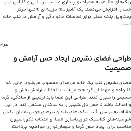
رنگ‌های ملایم، به همراه نورپردازی مناسب، زیبایی و کارایی این
فضا را افزایش می‌دهد. یک آشپزخانه مزرعه‌ای نه‌تنها مرکز
پخت‌وپز، بلکه محلی برای تعاملات خانوادگی و آرامش در قلب خانه
است.
طراح
طراحی فضای نشیمن ایجاد حس آرامش و
صمیمیت
فضای نشیمن قلب یک خانه مزرعه‌ای محسوب می‌شود، جایی که
خانواده و مهمانان گرد هم می‌آیند تا لحظات آرامش‌بخش و
صمیمی را سپری کنند. طراحی این فضا باید ترکیبی از سادگی، گرما
و اصالت باشد تا حس دل‌نشینی را به ساکنان منتقل کند. در این
مقاله، به بررسی تأثیر سقف‌های بلند و تیرهای چوبی نمایان، نقش
شومینه‌های کلاسیک در زیباسازی فضا، و انتخاب دکوراسیون
مناسب برای ایجاد حس گرما و مهمان‌نوازی خواهیم پرداخت.