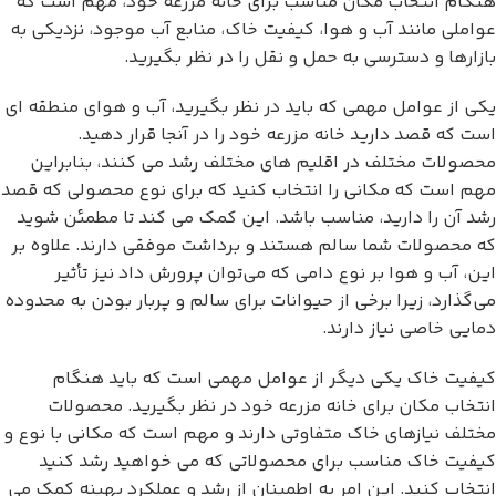
هنگام انتخاب مکان مناسب برای خانه مزرعه خود، مهم است که
عواملی مانند آب و هوا، کیفیت خاک، منابع آب موجود، نزدیکی به
بازارها و دسترسی به حمل و نقل را در نظر بگیرید.
یکی از عوامل مهمی که باید در نظر بگیرید، آب و هوای منطقه ای
است که قصد دارید خانه مزرعه خود را در آنجا قرار دهید.
محصولات مختلف در اقلیم های مختلف رشد می کنند، بنابراین
مهم است که مکانی را انتخاب کنید که برای نوع محصولی که قصد
رشد آن را دارید، مناسب باشد. این کمک می کند تا مطمئن شوید
که محصولات شما سالم هستند و برداشت موفقی دارند. علاوه بر
این، آب و هوا بر نوع دامی که می‌توان پرورش داد نیز تأثیر
می‌گذارد، زیرا برخی از حیوانات برای سالم و پربار بودن به محدوده
دمایی خاصی نیاز دارند.
کیفیت خاک یکی دیگر از عوامل مهمی است که باید هنگام
انتخاب مکان برای خانه مزرعه خود در نظر بگیرید. محصولات
مختلف نیازهای خاک متفاوتی دارند و مهم است که مکانی با نوع و
کیفیت خاک مناسب برای محصولاتی که می خواهید رشد کنید
انتخاب کنید. این امر به اطمینان از رشد و عملکرد بهینه کمک می