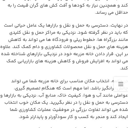
کند و همچنین نیاز به کودها و آفت کش های گران قیمت را به
حداقل می رساند.
در نهایت، دسترسی به حمل و نقل و بازارها یک عامل حیاتی است
که باید در نظر گرفته شود. نزدیکی به مراکز حمل و نقل کلیدی
مانند بزرگراه ها، خطوط ریلی و فرودگاه ها می تواند به کاهش
هزینه های حمل و نقل محصولات کشاورزی و دام کمک کند. علاوه
بر این، قرار دادن خانه مزرعه خود در نزدیکی بازارهای شناخته شده
می تواند به افزایش فروش و کاهش هزینه های بازاریابی کمک
کند.
در خاتمه، انتخاب مکان مناسب برای خانه مزرعه شما می تواند
چالش برانگیز باشد، اما مهم است که هنگام تصمیم گیری،
عواملی مانند آب و هوا، کیفیت خاک، منابع آب، نزدیکی به بازارها و
دسترسی به حمل و نقل را در نظر بگیرید. یک مکان خوب انتخاب
شده می تواند تفاوت بزرگی در موفقیت عملیات کشاورزی شما
ایجاد کند و منجر به کسب و کار سودآورتر و پایدارتر شود.