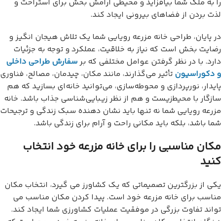
را به ملک شما بیافزاید و محیطی آرامش بخش برای استراحت و
لذت بردن از فضاهای بیرونی ایجاد کند.
در پایان، طراحی خانه مزرعه رویایی شما یک تلاش هیجان انگیز و
رضایت بخش است که نیاز به خلاقیت، عملکرد و توجه به جزئیات
دارد. با در نظر گرفتن عوامل مختلفی که بر
سفارش طراحی داخلی
و دکوراسیون
تأثیر می‌گذارند، مانند مکان، چیدمان، مصالح، فناوری
پایدار، نورپردازی و محوطه‌سازی، می‌توانید خانه‌ای بسازید که هم
سازگار با محیط‌زیست و هم از نظر زیبایی‌شناسی جذاب باشد. خانه
مزرعه رویایی شما نه تنها باید نشان دهنده سبک زندگی و ترجیحات
شما باشد، بلکه باید مکانی راحت و آرام برای زندگی باشد.
مکان مناسبی را برای خانه مزرعه خود انتخاب
کنید
یکی از بزرگترین تصمیماتی که یک کشاورز می گیرد، انتخاب مکان
مناسب برای خانه مزرعه خود است. پیدا کردن مکان مناسب می
تواند تفاوت بزرگی در موفقیت عملیات کشاورزی شما ایجاد کند.