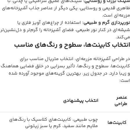
سینک بزرگ و روستایی
: سینک‌های عمیق سرامیکی یا چدنی، با
ظاهری قدیمی و روستایی، یکی دیگر از عناصر جذاب آشپزخانه‌های
مزرعه‌ای است.
نورپردازی گرم و طبیعی
: استفاده از چراغ‌های آویز فلزی یا
شیشه‌ای در کنار نور طبیعی، فضای آشپزخانه را گرم‌تر و دل‌نشین‌تر
می‌کند.
انتخاب کابینت‌ها، سطوح و رنگ‌های مناسب
در طراحی آشپزخانه مزرعه‌ای، انتخاب متریال مناسب برای
کابینت‌ها، سطوح و رنگ‌ها، تأثیر بسزایی در خلق فضایی هماهنگ
و زیبا دارد. در جدول زیر، بهترین گزینه‌های موجود آورده شده
است:
عنصر
انتخاب پیشنهادی
طراحی
چوب طبیعی، کابینت‌های کلاسیک با رنگ‌های
کابینت‌ها
ملایم مانند سفید، کرم یا سبز زیتونی