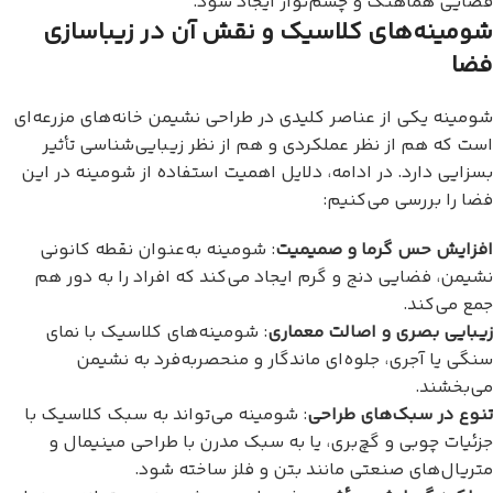
فضایی هماهنگ و چشم‌نواز ایجاد شود.
شومینه‌های کلاسیک و نقش آن در زیباسازی
فضا
شومینه یکی از عناصر کلیدی در طراحی نشیمن خانه‌های مزرعه‌ای
است که هم از نظر عملکردی و هم از نظر زیبایی‌شناسی تأثیر
بسزایی دارد. در ادامه، دلایل اهمیت استفاده از شومینه در این
فضا را بررسی می‌کنیم:
افزایش حس گرما و صمیمیت
: شومینه به‌عنوان نقطه کانونی
نشیمن، فضایی دنج و گرم ایجاد می‌کند که افراد را به دور هم
جمع می‌کند.
زیبایی بصری و اصالت معماری
: شومینه‌های کلاسیک با نمای
سنگی یا آجری، جلوه‌ای ماندگار و منحصربه‌فرد به نشیمن
می‌بخشند.
تنوع در سبک‌های طراحی
: شومینه می‌تواند به سبک کلاسیک با
جزئیات چوبی و گچ‌بری، یا به سبک مدرن با طراحی مینیمال و
متریال‌های صنعتی مانند بتن و فلز ساخته شود.