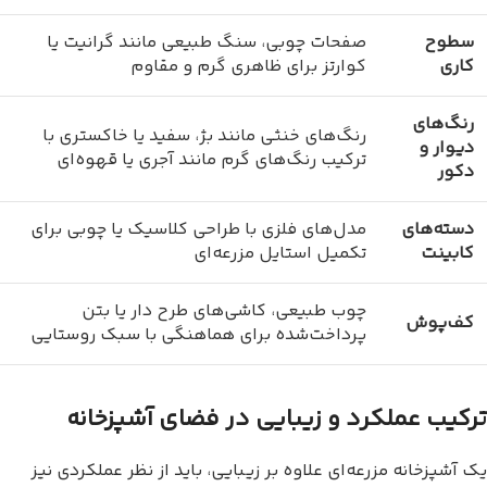
سطوح
صفحات چوبی، سنگ طبیعی مانند گرانیت یا
کاری
کوارتز برای ظاهری گرم و مقاوم
رنگ‌های
رنگ‌های خنثی مانند بژ، سفید یا خاکستری با
دیوار و
ترکیب رنگ‌های گرم مانند آجری یا قهوه‌ای
دکور
دسته‌های
مدل‌های فلزی با طراحی کلاسیک یا چوبی برای
کابینت
تکمیل استایل مزرعه‌ای
چوب طبیعی، کاشی‌های طرح دار یا بتن
کف‌پوش
پرداخت‌شده برای هماهنگی با سبک روستایی
ترکیب عملکرد و زیبایی در فضای آشپزخانه
یک آشپزخانه مزرعه‌ای علاوه بر زیبایی، باید از نظر عملکردی نیز