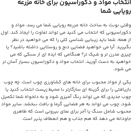
انتخاب مواد و دکوراسیون برای خانه مزرعه
رویایی شما
وقتی نوبت به ساخت خانه مزرعه رویایی شما می رسد، مواد و
دکوراسیونی که انتخاب می کنید می تواند تفاوت را ایجاد کند. اول
از همه، شما باید زیبایی شناسی کلی را که می خواهید در نظر
بگیرید. آیا می خواهید فضایی دنج و روستایی داشته باشید؟ یا
چیزی مدرن تر و شیک تر؟ هنگامی که ایده ای از سبکی که می
خواهید به دست آورید، انتخاب مواد و دکوراسیون بسیار آسان تر
می شود.
یکی از مواد محبوب برای خانه های کشاورزی چوب است. چه چوب
بازیافتی را برای گزینه ای سازگارتر با محیط زیست انتخاب کنید یا
چوب جدیدی که می تواند رنگ آمیزی شود و به دلخواه شما تکمیل
شود، چوب می تواند به هر فضایی گرما و بافت ببخشد. سایر مواد
محبوب شامل سنگ یا آجر برای نمای بیرونی است که ظاهری
جاودانه می دهد که هم جذاب و هم انعطاف پذیر است.