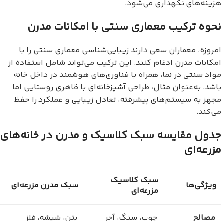
هزینه‌های نگهداری می‌شود.
نحوه ترکیب معماری سنتی با امکانات مدرن
امروزه، معماران سعی دارند زیبایی‌شناسی معماری سنتی را با
امکانات مدرن ادغام کنند. این ترکیب می‌تواند شامل استفاده از
مواد سنتی در نما، همراه با فناوری‌های هوشمند در داخل خانه
باشد. به‌عنوان مثال، طراحی آشپزخانه‌ای با ظاهری روستایی اما
مجهز به سیستم‌های پیشرفته، تعادل زیبایی و عملکرد را حفظ
می‌کند.
جدول مقایسه سبک کلاسیک و مدرن در خانه‌های
مزرعه‌ای
سبک کلاسیک
ویژگی‌ها
سبک مدرن مزرعه‌ای
مزرعه‌ای
مصالح
چوب، سنگ، آجر
بتن، شیشه، فلز