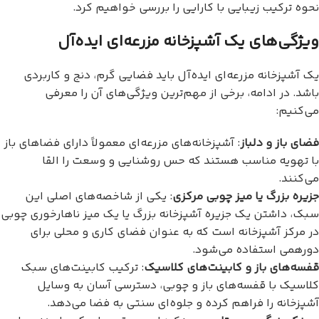
نحوه ترکیب زیبایی با کارایی را بررسی خواهیم کرد.
ویژگی‌های یک آشپزخانه مزرعه‌ای ایده‌آل
یک آشپزخانه مزرعه‌ای ایده‌آل باید فضایی گرم، دنج و کاربردی
باشد. در ادامه، برخی از مهم‌ترین ویژگی‌های آن را معرفی
می‌کنیم:
فضای باز و دلباز
: آشپزخانه‌های مزرعه‌ای معمولاً دارای فضاهای باز
با تهویه مناسب هستند که حس روشنایی و وسعت را القا
می‌کنند.
جزیره بزرگ یا میز چوبی مرکزی
: یکی از شاخصه‌های اصلی این
سبک، داشتن یک جزیره آشپزخانه بزرگ یا یک میز ناهارخوری چوبی
در مرکز آشپزخانه است که به عنوان فضای کاری و محلی برای
دورهمی استفاده می‌شود.
قفسه‌های باز و کابینت‌های کلاسیک
: ترکیب کابینت‌های سبک
کلاسیک با قفسه‌های باز و چوبی، دسترسی آسان به وسایل
آشپزخانه را فراهم کرده و جلوه‌ای سنتی به فضا می‌دهد.