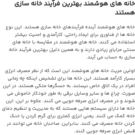
خانه های هوشمند بهترین فرآیند خانه سازی
هستند
خانه های هوشمند آینده فرآیندهای خانه سازی هستند. این نوع
خانه ها از فناوری برای ایجاد راحتی، کارآمدی و امنیت بیشتر
استفاده می کنند. خانه های هوشمند در مقایسه با خانه های
سنتی مزایای زیادی دارند و به همین دلیل بهترین فرآیند خانه
سازی به حساب می آیند.
اولین مزیت خانه های هوشمند این است که از نظر مصرف انرژی
بسیار کارآمد هستند. این خانه ها برای تشخیص اینکه چه زمانی
افراد در یک اتاق خاص نیستند، به حسگرها متکی هستند. در این
صورت، چراغ ها و سایر وسایل برقی به طور خودکار خاموش می
شوند و در مصرف انرژی صرفه جویی می کنند. علاوه بر این، این
خانه ها دارای سیستم هایی هستند که به مدیریت و تنظیم دمای
خانه کمک می کنند. یعنی انرژی کمتری برای گرم کردن یا خنک
کردن خانه مصرف می کنند. بنابراین، صاحبان خانه می توانند در
قبض انرژی صرفه جویی کنند.