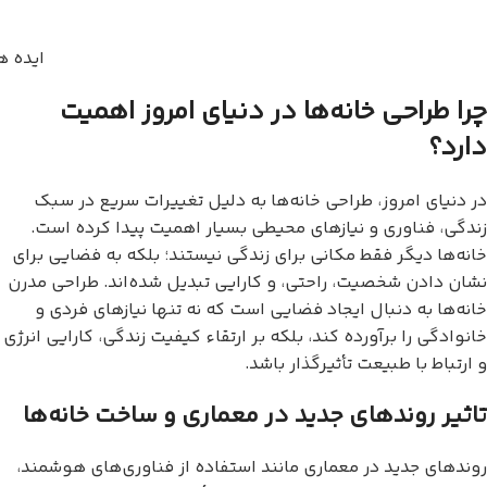
ایده ه
چرا طراحی خانه‌ها در دنیای امروز اهمیت
دارد؟
در دنیای امروز، طراحی خانه‌ها به دلیل تغییرات سریع در سبک
زندگی، فناوری و نیازهای محیطی بسیار اهمیت پیدا کرده است.
خانه‌ها دیگر فقط مکانی برای زندگی نیستند؛ بلکه به فضایی برای
نشان دادن شخصیت، راحتی، و کارایی تبدیل شده‌اند. طراحی مدرن
خانه‌ها به دنبال ایجاد فضایی است که نه تنها نیازهای فردی و
خانوادگی را برآورده کند، بلکه بر ارتقاء کیفیت زندگی، کارایی انرژی
و ارتباط با طبیعت تأثیرگذار باشد.
تاثیر روندهای جدید در معماری و ساخت خانه‌ها
روندهای جدید در معماری مانند استفاده از فناوری‌های هوشمند،