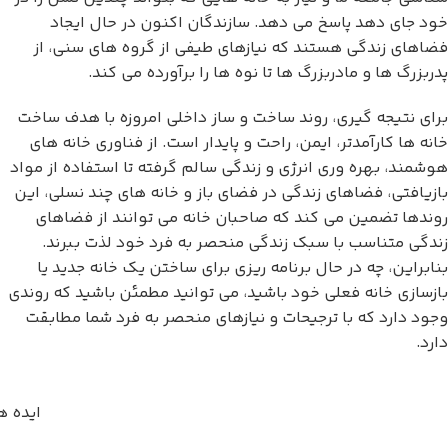
خود جای دهد پاسخ می دهد. سازندگان اکنون در حال ایجاد
فضاهای زندگی هستند که نیازهای طیفی از گروه های سنی، از
پدربزرگ ها و مادربزرگ ها تا نوه ها را برآورده می کند.
برای نتیجه گیری، روند ساخت و ساز داخلی امروزه با هدف ساخت
خانه ها کارآمدتر، ایمن، راحت و پایدار است. از فناوری خانه های
هوشمند، بهره وری انرژی و زندگی سالم گرفته تا استفاده از مواد
بازیافتی، فضاهای زندگی در فضای باز و خانه های چند نسلی، این
روندها تضمین می کند که صاحبان خانه می توانند از فضاهای
زندگی متناسب با سبک زندگی منحصر به فرد خود لذت ببرند.
بنابراین، چه در حال برنامه ریزی برای ساختن یک خانه جدید یا
بازسازی خانه فعلی خود باشید، می توانید مطمئن باشید که روندی
وجود دارد که با ترجیحات و نیازهای منحصر به فرد شما مطابقت
دارد.
ایده ه