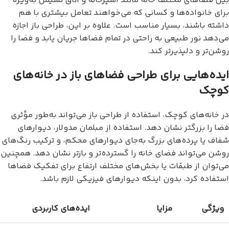
بین فضاهای مختلف خانه مانند آشپزخانه و اتاق نشیمن به‌ویژه
برای خانواده‌ها و کسانی که می‌خواهند تعامل بیشتری با هم
داشته باشند، بسیار مناسب است. علاوه بر این، طراحی باز اجازه
می‌دهد نور طبیعی به راحتی در تمام فضاها جریان یابد و فضا را
روشن‌تر و دلپذیرتر کند.
ایده‌هایی برای طراحی فضاهای باز در خانه‌های
کوچک
در خانه‌های کوچک، استفاده از طراحی باز می‌تواند به‌طور مؤثری
فضا را بزرگتر نشان دهد. استفاده از مبلمان مدولار، دیوارهای
شفاف یا پرده‌های بزرگ به‌جای دیوارهای محکم، و ترکیب رنگ‌های
روشن می‌تواند فضای خانه را گسترده‌تر و بازتر نشان دهد. همچنین
می‌توان از طبقات یا بخش‌های مختلف ارتفاع برای تفکیک فضاها
استفاده کرد، بدون اینکه دیوارهای فیزیکی لازم باشد.
ویژگی
مزایا
ایده‌های کاربردی