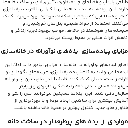
طراحی پایدار، و فضاهای چندمنظوره، تأثیر زیادی بر ساخت خانه‌ها
دارند. این روندها به ایجاد خانه‌هایی با کارایی بالاتر، مصرف انرژی
کمتر و فضاهایی که بیشتر از امکانات موجود بهره می‌برند، کمک
می‌کنند. استفاده از مواد طبیعی، پنل‌های خورشیدی، و
سیستم‌های هوشمند در خانه‌ها، موجب بهبود تجربه زندگی و
کاهش اثرات منفی بر محیط زیست می‌شود.
مزایای پیاده‌سازی ایده‌های نوآورانه در خانه‌سازی
اجرای ایده‌های نوآورانه در خانه‌سازی مزایای زیادی دارد. اولاً، این
ایده‌ها می‌توانند به کاهش مصرف انرژی، هزینه‌های نگهداری، و
اثرات زیست‌محیطی کمک کنند. ثانیاً، طراحی‌های مدرن و نوآورانه
می‌توانند فضای داخلی خانه را به شکلی کاربردی و زیبایتر
سازمان‌دهی کنند. این ایده‌ها همچنین می‌توانند حس راحتی و
آسایش بیشتری برای ساکنین ایجاد کرده و با بهره‌برداری از
فناوری‌های جدید، کنترل بهتری بر محیط خانه داشته باشند.
مواردی از ایده های پرطرفدار در ساخت خانه