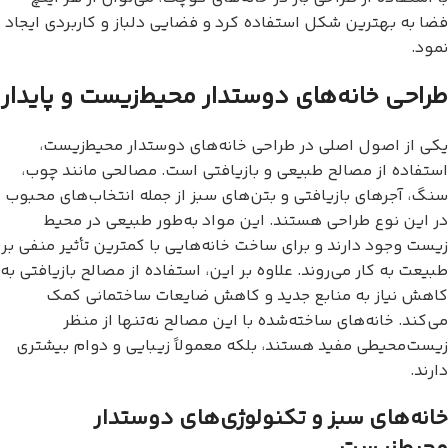
فضا به بهترین شکل استفاده کرد و فضایی دلباز و کاربردی ایجاد
نمود.
طراحی خانه‌های دوستدار محیط‌زیست و پایدار
یکی از اصول اصلی در طراحی خانه‌های دوستدار محیط‌زیست،
استفاده از مصالح طبیعی و بازیافتی است. مصالحی مانند چوب،
سنگ، آجرهای بازیافتی و بتن‌های سبز از جمله انتخاب‌های محبوب
در این نوع طراحی هستند. این مواد به‌طور طبیعی در محیط
زیست وجود دارند و برای ساخت خانه‌هایی با کمترین تأثیر منفی بر
طبیعت به کار می‌روند. علاوه بر این، استفاده از مصالح بازیافتی به
کاهش نیاز به منابع جدید و کاهش ضایعات ساختمانی کمک
می‌کند. خانه‌های ساخته‌شده با این مصالح نه‌تنها از منظر
زیست‌محیطی مفید هستند، بلکه معمولاً زیبایی و دوام بیشتری
دارند.
خانه‌های سبز و تکنولوژی‌های دوستدار