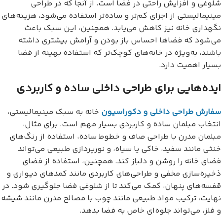
شلوغی و افزایش راحتی در فضا است. از آنجا که در طراحی
مینیمالیستی از اجزای کم‌تر و ساده‌تر استفاده می‌شود، هزینه‌های
نگهداری خانه نیز کاهش می‌یابد. همچنین، این سبک باعث
می‌شود که فضاها احساس باز بودن و آرامش بیشتری داشته
باشند، به‌ویژه در خانه‌های کوچک‌تر که استفاده بهینه از فضا
بسیار اهمیت دارد.
ایده‌هایی برای طراحی داخلی ساده و کاربردی
سفارش طراحی داخلی و دکوراسیون
خانه به سبک مینیمالیستی،
انتخاب مبلمان ساده و کاربردی بسیار مهم است. برای مثال،
مبلمان مدرن با طراحی صاف و خطوط ساده، استفاده از رنگ‌های
خنثی مانند سفید، خاکی یا سیاه، و نورپردازی طبیعی می‌تواند
فضای خانه را روشن و دلباز کند. همچنین، استفاده از فضای
ذخیره‌سازی مخفی و طراحی‌های کاربردی مانند کمدهای دیواری و
قفسه‌های پنهان، کمک می‌کند تا از شلوغی فضا جلوگیری شود. در
نهایت، ترکیب مواد طبیعی مانند چوب با مصالح مدرن مانند شیشه
و فلز، می‌تواند جلوه‌ای خاص به فضا بدهد.