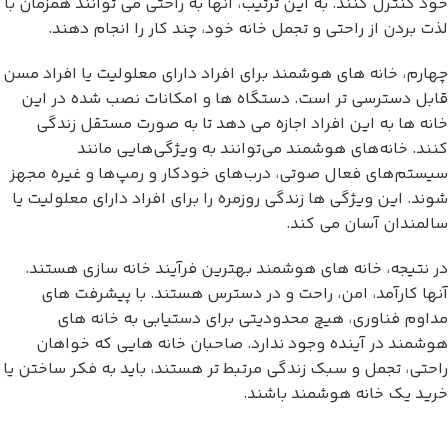
خود کنترل کنند. به این ترتیب، آنها به راحتی می توانند همزمان با
لذت بردن از راحتی و تجمل خانه خود، چند کار را انجام دهند.
چهارم، خانه های هوشمند برای افراد دارای معلولیت یا افراد مسن
قابل دسترسی تر است. دستگاه ها و امکانات نصب شده در این
خانه ها به این افراد اجازه می دهد تا به صورت مستقل زندگی
کنند. خانه‌های هوشمند می‌توانند به ویژگی‌هایی مانند
سیستم‌های فعال صوتی، درب‌های خودکار و رمپ‌ها و غیره مجهز
شوند. این ویژگی ها زندگی روزمره را برای افراد دارای معلولیت یا
سالمندان آسان می کند.
در نتیجه، خانه های هوشمند بهترین فرآیند خانه سازی هستند.
آنها کارآمد، امن، راحت و در دسترس هستند. با پیشرفت های
مداوم فناوری، هیچ محدودیتی برای دستیابی به خانه های
هوشمند در آینده وجود ندارد. صاحبان خانه هایی که خواهان
راحتی، تجمل و سبک زندگی مرتبط تر هستند، باید به فکر ساختن یا
خرید یک خانه هوشمند باشند.