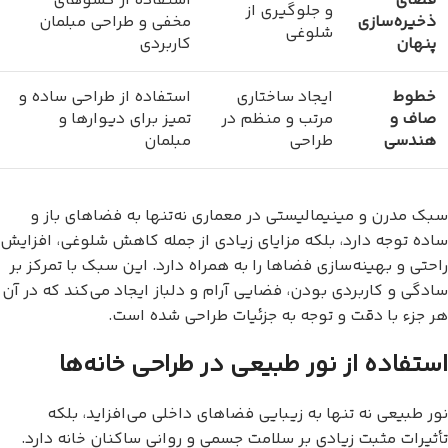
فضای
استفاده از کشوهای
و جلوگیری از
ذخیره‌سازی
مخفی و طراحی مبلمان
شلوغی
پنهان
کاربردی
خطوط
ایجاد ساختاری
استفاده از طراحی ساده و
صاف و
مرتب و منظم در
تمیز برای دیوارها و
هندسی
طراحی
مبلمان
سبک مدرن و مینیمالیستی در معماری نه‌تنها به فضاهای باز و
ساده توجه دارد، بلکه مزایای زیادی از جمله کاهش شلوغی، افزایش
راحتی و بهینه‌سازی فضاها را به همراه دارد. این سبک با تمرکز بر
سادگی و کاربردی بودن، فضایی آرام و دلباز ایجاد می‌کند که در آن
هر جزء با دقت و توجه به جزئیات طراحی شده است.
استفاده از نور طبیعی در طراحی خانه‌ها
نور طبیعی نه تنها به زیبایی فضاهای داخلی می‌افزاید، بلکه
تأثیرات مثبت زیادی بر سلامت جسمی و روانی ساکنان خانه دارد.