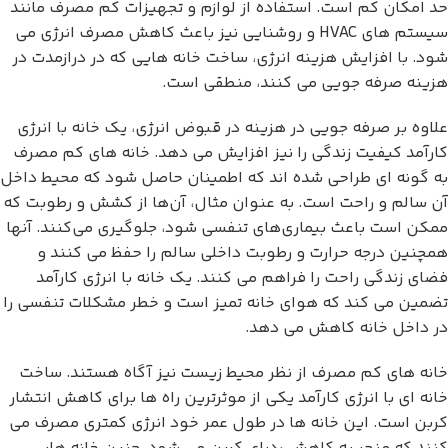
حد امکان کم است. استفاده از لوازم و تجهیزات کم مصرف مانند
سیستم های HVAC و روشنایی نیز باعث کاهش مصرف انرژی می
شود. با افزایش هزینه انرژی، ساخت خانه هایی که در درازمدت در
هزینه صرفه جویی می کنند، منطقی است.
علاوه بر صرفه جویی در هزینه در قبوض انرژی، یک خانه با انرژی
کارآمد کیفیت زندگی را نیز افزایش می دهد. خانه های کم مصرف
به گونه ای طراحی شده اند که اطمینان حاصل شود که محیط داخل
آن سالم و راحت است. به عنوان مثال، آن‌ها از کشش و رطوبت که
ممکن است باعث بیماری‌های تنفسی شود، جلوگیری می‌کنند. آنها
همچنین درجه حرارت و رطوبت داخلی سالم را حفظ می کنند و
فضای زندگی راحت را فراهم می کنند. یک خانه با انرژی کارآمد
تضمین می کند که هوای خانه تمیز است و خطر مشکلات تنفسی را
در داخل خانه کاهش می دهد.
خانه های کم مصرف از نظر محیط زیست نیز آگاه هستند. ساخت
خانه ای با انرژی کارآمد یکی از موثرترین راه ها برای کاهش انتشار
کربن است. این خانه ها در طول عمر خود انرژی کمتری مصرف می