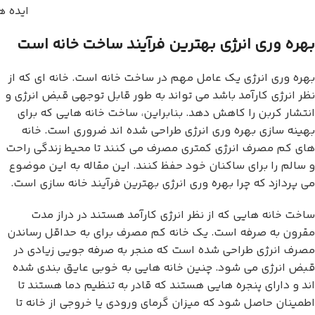
ایده ه
بهره وری انرژی بهترین فرآیند ساخت خانه است
بهره وری انرژی یک عامل مهم در ساخت خانه است. خانه ای که از
نظر انرژی کارآمد باشد می تواند به طور قابل توجهی قبض انرژی و
انتشار کربن را کاهش دهد. بنابراین، ساخت خانه هایی که برای
بهینه سازی بهره وری انرژی طراحی شده اند ضروری است. خانه
های کم مصرف انرژی کمتری مصرف می کنند تا محیط زندگی راحت
و سالم را برای ساکنان خود حفظ کنند. این مقاله به این موضوع
می پردازد که چرا بهره وری انرژی بهترین فرآیند خانه سازی است.
ساخت خانه هایی که از نظر انرژی کارآمد هستند در دراز مدت
مقرون به صرفه است. یک خانه کم مصرف برای به حداقل رساندن
مصرف انرژی طراحی شده است که منجر به صرفه جویی زیادی در
قبض انرژی می شود. چنین خانه هایی به خوبی عایق بندی شده
اند و دارای پنجره هایی هستند که قادر به تنظیم دما هستند تا
اطمینان حاصل شود که میزان گرمای ورودی یا خروجی از خانه تا