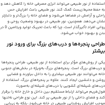
استفاده از نور طبیعی می‌تواند انرژی مصرفی خانه را کاهش دهد و
به حفظ محیط زیست کمک کند. نور طبیعی باعث افزایش حس
راحتی و آرامش در فضاها می‌شود و فضای خانه را بزرگ‌تر و دلبازتر
نشان می‌دهد. همچنین، نور طبیعی در بهبود وضعیت روحی و
روانی افراد تأثیرگذار است، چرا که باعث تحریک تولید ویتامین D در
بدن و بهبود خواب می‌شود.
طراحی پنجره‌ها و درب‌های بزرگ برای ورود نور
بیشتر
یکی از روش‌های مؤثر برای استفاده از نور طبیعی، طراحی پنجره‌ها
و درب‌های بزرگ است. پنجره‌های بزرگ به‌ویژه در بخش‌های جنوبی
خانه می‌توانند نور طبیعی بیشتری را به داخل بیاورند و فضایی
روشن و دلنشین ایجاد کنند. علاوه بر پنجره‌های بزرگ، استفاده از
درب‌های شیشه‌ای کشویی یا درب‌های شیشه‌ای به‌صورت
فول‌فریم می‌تواند ارتباط مستقیم بین داخل و خارج خانه را برقرار
کند و فضای داخلی را از نور طبیعی پر کند. این نوع طراحی نه‌تنها
موجب افزایش روشنایی طبیعی در خانه می‌شود، بلکه به زیبایی