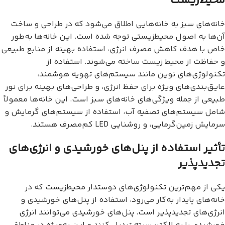
محیط‌زیست
خانه‌های سبز به خانه‌هایی اطلاق می‌شود که در طراحی و ساخت
آن‌ها به اصول محیط‌زیستی توجه شده است. این خانه‌ها به‌طور
خاص با هدف کاهش مصرف انرژی، استفاده بهینه از منابع طبیعی
و حفاظت از محیط زیست ساخته می‌شوند. استفاده از
تکنولوژی‌های نوین مانند سیستم‌های تهویه هوشمند،
عایق‌بندی‌های ویژه برای حفظ انرژی، و طراحی‌های بهینه برای نور
طبیعی از جمله ویژگی‌های خانه‌های سبز است. این خانه‌ها معمولاً
شامل سیستم‌های تصفیه آب، استفاده از سیستم‌های گرمایش و
سرمایش زمین‌گرمایی، و روشنایی LED کم‌مصرف هستند.
تأثیر استفاده از پنل‌های خورشیدی و انرژی‌های
تجدیدپذیر
یکی از مهم‌ترین تکنولوژی‌های دوستدار محیط‌زیست که در
خانه‌های پایدار به‌کار می‌رود، استفاده از پنل‌های خورشیدی و
انرژی‌های تجدیدپذیر است. پنل‌های خورشیدی می‌توانند انرژی