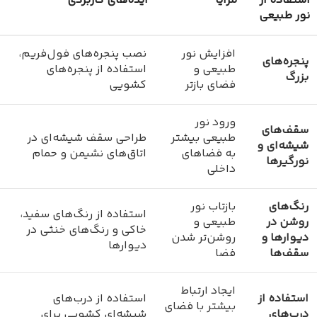
استفاده از
مزایا
ایده‌های کاربردی
نور طبیعی
افزایش نور
نصب پنجره‌های فول‌فریم،
پنجره‌های
طبیعی و
استفاده از پنجره‌های
بزرگ
فضای بازتر
کشویی
ورود نور
سقف‌های
طبیعی بیشتر
طراحی سقف شیشه‌ای در
شیشه‌ای و
به فضاهای
اتاق‌های نشیمن و حمام
نورگیرها
داخلی
رنگ‌های
بازتاب نور
استفاده از رنگ‌های سفید،
روشن در
طبیعی و
خاکی و رنگ‌های خنثی در
دیوارها و
روشن‌تر شدن
دیوارها
سقف‌ها
فضا
ایجاد ارتباط
استفاده از
استفاده از درب‌های
بیشتر با فضای
درب‌های
شیشه‌ای کشویی برای