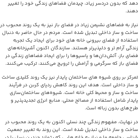
دهد که بدون دردسر زیاد، چیدمان فضاهای زندگی خود را تغییر
دهند.
نیاز به فضاهای نشیمن زیاد در فضای باز نیز به یک روند محبوب در
ساخت و ساز داخلی تبدیل شده است. مردم در حال حاضر به دنبال
استفاده از فضای بیرونی خانه های خود برای ایجاد یک تجربه
زندگی آرام تر و دلپذیرتر هستند. سازندگان اکنون آشپزخانه‌های
فضای باز، آتش‌دان‌ها و پاسیوها را برای ایجاد فضاهای زندگی در
فضای باز که سرگرمی و آرامش را ترویج می‌کنند، ترکیب می‌کنند.
تمرکز بر روی شیوه های ساختمان پایدار نیز یک روند کلیدی ساخت
و ساز داخلی است. هدف این روند کاهش ردپای کربن در فرآیند
ساخت و ساز و محیط کلی خانه است. شیوه‌های ساختمان‌سازی
پایدار شامل استفاده از مصالح محلی، منابع انرژی تجدیدپذیر و
طرح‌های بدون زباله است.
در نهایت، مفهوم زندگی چند نسلی اکنون به یک روند محبوب در
ساخت و ساز داخلی تبدیل شده است. این روند به تغییر جمعیت
شناسی جامعه ما و نیاز به خانه هایی که بتواند چندین نسل را در