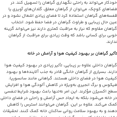
خودکار می‌تواند به راحتی نگهداری گیاهان را تسهیل کند. در
فضاهای کوچک، می‌توان از گیاهان معلق، گلدان‌های آویزی یا
قفسه‌های گیاهان استفاده کرد تا فضای زیادی اشغال نشود و در
عین حال زیبایی و طراوت گیاهان در فضا حفظ شود. انتخاب
گیاهان مقاوم که نیاز به مراقبت کمتری دارند نیز می‌تواند گزینه
خوبی برای کسانی باشد که وقت زیادی برای مراقبت از گیاهان
ندارند.
تأثیر گیاهان بر بهبود کیفیت هوا و آرامش در خانه
گیاهان داخلی علاوه بر زیبایی، تأثیر زیادی در بهبود کیفیت هوا
دارند. بسیاری از گیاهان خانگی قادر به جذب آلاینده‌ها و بهبود
کیفیت هوا در فضای داخلی هستند. گیاهانی مانند سانسوریا،
فیکوس و برگ انجیری به‌ویژه در کاهش آلودگی هوا و افزایش
سطح اکسیژن مؤثرند. این امر نه‌تنها باعث بهبود شرایط تنفسی
در خانه می‌شود بلکه به ایجاد حس آرامش و راحتی در فضای داخلی
کمک می‌کند. علاوه بر این، گیاهان می‌توانند استرس را کاهش
دهند و به بهبود سلامت روانی ساکنان خانه کمک کنند. تحقیقات