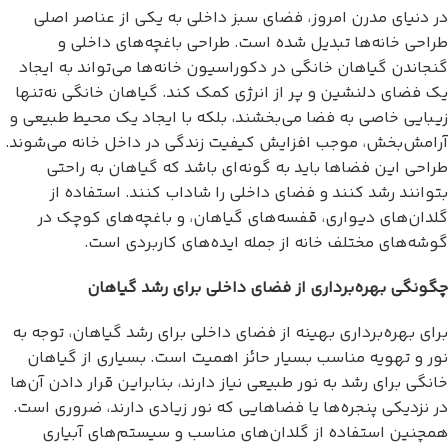
در دنیای مدرن امروز، فضای سبز داخلی به یکی از عناصر اصلی
طراحی خانه‌ها تبدیل شده است. طراحی باغچه‌های داخلی و
گنجاندن گیاهان خانگی در دکوراسیون خانه‌ها می‌تواند به ایجاد
یک فضای دلنشین و پر از انرژی کمک کند. گیاهان خانگی نه‌تنها
زیبایی خاصی به فضا می‌بخشند، بلکه با ایجاد یک محیط طبیعی و
آرامش‌بخش، موجب افزایش کیفیت زندگی در داخل خانه می‌شوند.
طراحی این فضاها باید به گونه‌ای باشد که گیاهان به راحتی
بتوانند رشد کنند و فضای داخلی را شاداب کنند. استفاده از
گلدان‌های دیواری، قفسه‌های گیاهان، و باغچه‌های کوچک در
گوشه‌های مختلف خانه از جمله ایده‌های کاربردی است.
چگونگی بهره‌برداری از فضای داخلی برای رشد گیاهان
برای بهره‌برداری بهینه از فضای داخلی برای رشد گیاهان، توجه به
نور و تهویه مناسب بسیار حائز اهمیت است. بسیاری از گیاهان
خانگی برای رشد به نور طبیعی نیاز دارند، بنابراین قرار دادن آن‌ها
در نزدیکی پنجره‌ها یا فضاهایی که نور زیادی دارند، ضروری است.
همچنین استفاده از گلدان‌های مناسب و سیستم‌های آبیاری