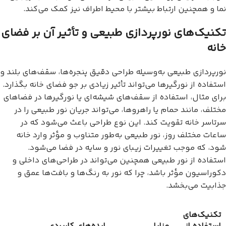
نما و همچنین ارتباط بیشتر با محیط اطراف نیز کمک می‌کند.
تکنیک‌های نورپردازی طبیعی و تأثیر آن بر فضای
خانه
نورپردازی طبیعی به‌وسیله طراحی دقیق پنجره‌ها، سقف‌های بلند و
استفاده از نورگیرها می‌تواند تأثیر زیادی بر جو فضای خانه بگذارد.
برای مثال، استفاده از سقف‌های شیشه‌ای یا نورگیرها در فضاهای
مختلف، مانند حمام یا راهروها، می‌تواند جریان نور طبیعی را در
سرتاسر خانه تقویت کند. این نوع طراحی باعث می‌شود که در
ساعات مختلف روز، نور طبیعی به‌طور متناوب و مؤثر وارد خانه
شود، که موجب تغییرات زیبای نور و سایه در فضا می‌شود.
استفاده از نور طبیعی همچنین می‌تواند در طراحی‌های داخلی و
دکوراسیون مؤثر باشد، چرا که نور به رنگ‌ها و بافت‌ها عمق و
جذابیت می‌بخشد.
تکنیک‌های