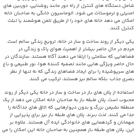
شامل دستگاه های کنترل از راه دور مانند روشنایی، دوربین های
امنیتی و ترموستات می شود. اتوماسیون خانگی به صاحبان خانه
امکان می دهد خانه های خود را از طریق تلفن هوشمند یا تبلت
کنترل کنند.
یکی دیگر از روند ساخت و ساز در خانه، ترویج زندگی سالم است.
مردم در حال حاضر بیشتر از اهمیت هوای پاک و زندگی در
فضاهایی که سلامتی را ارتقا می دهند آگاه هستند. سازندگان در
حال حاضر ویژگی هایی مانند تصفیه کننده هوا، نور طبیعی و باغ
های سرپوشیده را برای ایجاد فضاهای زندگی که نه تنها از نظر
بصری جذاب، بلکه سالم نیز هستند، ترکیب می کنند.
استفاده از پلان های باز در ساخت و ساز در خانه یکی دیگر از روند
محبوب است. پلان طبقه باز به صاحبان خانه امکان می دهد از یک
منطقه نشیمن بزرگ و بدون دیوارهایی که اتاق های جداگانه را
جدا می کنند، لذت ببرند. پلان های طبقه باز نیز برای پذیرایی از
مهمانان و گردهمایی های خانوادگی ایده آل هستند. علاوه بر
این، پلان های طبقه باز همچنین به صاحبان خانه این امکان را می