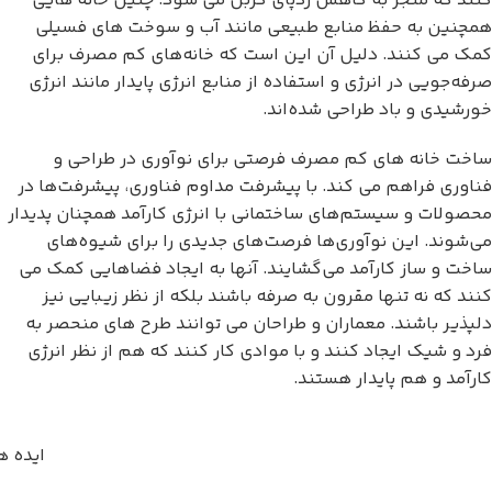
کنند که منجر به کاهش ردپای کربن می شود. چنین خانه هایی
همچنین به حفظ منابع طبیعی مانند آب و سوخت های فسیلی
کمک می کنند. دلیل آن این است که خانه‌های کم مصرف برای
صرفه‌جویی در انرژی و استفاده از منابع انرژی پایدار مانند انرژی
خورشیدی و باد طراحی شده‌اند.
ساخت خانه های کم مصرف فرصتی برای نوآوری در طراحی و
فناوری فراهم می کند. با پیشرفت مداوم فناوری، پیشرفت‌ها در
محصولات و سیستم‌های ساختمانی با انرژی کارآمد همچنان پدیدار
می‌شوند. این نوآوری‌ها فرصت‌های جدیدی را برای شیوه‌های
ساخت و ساز کارآمد می‌گشایند. آنها به ایجاد فضاهایی کمک می
کنند که نه تنها مقرون به صرفه باشند بلکه از نظر زیبایی نیز
دلپذیر باشند. معماران و طراحان می توانند طرح های منحصر به
فرد و شیک ایجاد کنند و با موادی کار کنند که هم از نظر انرژی
کارآمد و هم پایدار هستند.
ایده ه