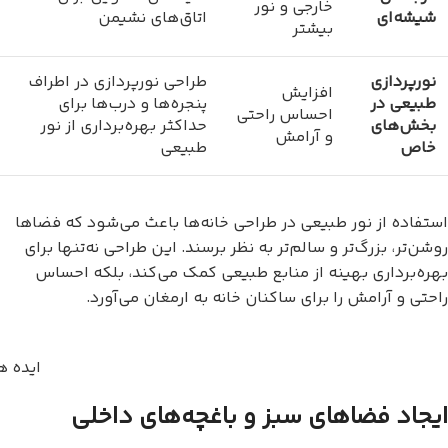
خارجی و نور
شیشه‌ای
اتاق‌های نشیمن
بیشتر
نورپردازی
طراحی نورپردازی در اطراف
افزایش
طبیعی در
پنجره‌ها و درب‌ها برای
احساس راحتی
بخش‌های
حداکثر بهره‌برداری از نور
و آرامش
خاص
طبیعی
استفاده از نور طبیعی در طراحی خانه‌ها باعث می‌شود که فضاها
روشن‌تر، بزرگ‌تر و سالم‌تر به نظر برسند. این طراحی نه‌تنها برای
بهره‌برداری بهینه از منابع طبیعی کمک می‌کند، بلکه احساس
راحتی و آرامش را برای ساکنان خانه به ارمغان می‌آورد.
ایده ه
ایجاد فضاهای سبز و باغچه‌های داخلی