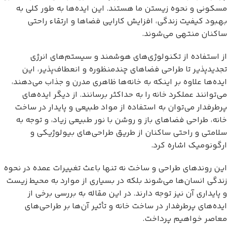
مسکونی و نحوه زیستن ما هستند. این ایده‌ها به طور کلی به
بهبود کیفیت زندگی، افزایش کارایی فضاها و ارتقاء راحتی
ساکنان منتهی می‌شوند.
از استفاده از تکنولوژی‌های هوشمند و سیستم‌های انرژی
تجدیدپذیر تا طراحی فضاهای چندمنظوره و انعطاف‌پذیر، این
ایده‌ها علاوه بر اینکه به خانه‌ها ظاهری مدرن و جذاب می‌دهند،
می‌توانند عملکرد خانه را به حداکثر برسانند. از دیگر ایده‌های
پرطرفدار می‌توان به استفاده از مواد طبیعی و پایدار در ساخت
خانه، طراحی فضاهای باز و روشن با نور طبیعی زیاد، و توجه به
سلامتی و راحتی ساکنان از طریق طراحی‌های بیولوژیکی و
ارگونومیک اشاره کرد.
این روندهای طراحی و ساخت نه تنها باعث تغییرات عمده در نحوه
زندگی انسان‌ها می‌شوند بلکه در بسیاری از موارد به محیط زیست
و پایداری آن نیز توجه دارند. در این مقاله به بررسی برخی از
ایده‌های پرطرفدار در ساخت خانه و تأثیر آن‌ها بر طراحی‌های
معاصر خواهیم پرداخت.