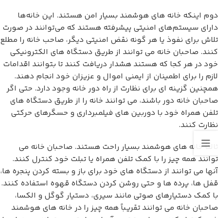
دوم اینکه خانه های هوشمند بسیار امن هستند. این خانه‌ها
دارای سیستم‌های امنیتی پیشرفته هستند که می‌توانند در صورت
تلاش برای نفوذ یا هر گونه نقض امنیتی دیگر، صاحب خانه را مطلع
کنند. صاحبان خانه می توانند از طریق دستگاه های الکترونیکی
خود در هر کجا که هستند هشدار دریافت کنند تا بتوانند اقدامات
لازم را برای اطمینان از ایمنی اموال و عزیزان خود انجام دهند.
همچنین گزینه ای برای نظارت از راه دور خانه وجود دارد. حتی اگر
صاحبان خانه دور باشند، می توانند خانه را از طریق دستگاه های
تلفن همراه خود با دوربین های فیلمبرداری و حسگرهای حرکتی
نظارت کنند.
ثالثاً خانه های هوشمند بسیار راحت هستند. صاحبان خانه می
توانند همه چیز را با کمک تلفن همراه یا تبلت خود کنترل کنند.
آنها می توانند از دستگاه های خود برای باز و بسته کردن پنجره ها،
قفل ها، پرده ها و حتی روشن کردن دستگاه قهوه استفاده کنند.
با کمک دستیارهای صوتی مانند سیری، دستیار گوگل و الکسا،
صاحبان خانه می توانند تقریباً همه چیز را در خانه های هوشمند