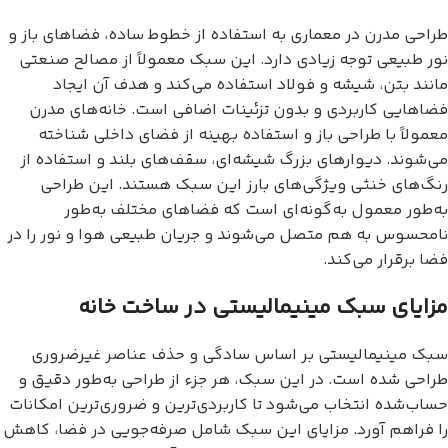
طراحی مدرن در معماری به استفاده از خطوط ساده، فضاهای باز و
نور طبیعی توجه زیادی دارد. این سبک معمولاً از مصالح صنعتی
مانند بتن، شیشه و فولاد استفاده می‌کند و هدف آن ایجاد
فضاهایی کاربردی و بدون تزئینات اضافی است. خانه‌های مدرن
معمولاً با طراحی باز و استفاده بهینه از فضای داخلی شناخته
می‌شوند. دیوارهای بزرگ شیشه‌ای، سقف‌های بلند و استفاده از
رنگ‌های خنثی ویژگی‌های بارز این سبک هستند. این طراحی
به‌طور معمول به‌گونه‌ای است که فضاهای مختلف به‌طور
نامحسوس به هم متصل می‌شوند و جریان طبیعی هوا و نور را در
فضا برقرار می‌کند.
مزایای سبک مینیمالیستی در ساخت خانه
سبک مینیمالیستی بر اساس سادگی و حذف عناصر غیرضروری
طراحی شده است. در این سبک، هر جزء از طراحی به‌طور دقیق و
حساب‌شده انتخاب می‌شود تا کاربردی‌ترین و ضروری‌ترین امکانات
را فراهم آورد. مزایای این سبک شامل صرفه‌جویی در فضا، کاهش