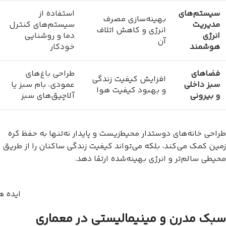
سیستم‌های
استفاده از
بهینه‌سازی مصرف
مدیریت
سیستم‌های کنترل
انرژی و کاهش اتلاف
انرژی
دما و روشنایی
آن
هوشمند
خودکار
فضاهای
طراحی باغ‌های
افزایش کیفیت زندگی
سبز داخلی
عمودی، بام سبز یا
و بهبود کیفیت هوا
و بیرونی
آلاچیق‌های سبز
طراحی خانه‌های دوستدار محیط‌زیست و پایدار نه‌تنها به حفظ کره
زمین کمک می‌کند، بلکه می‌تواند کیفیت زندگی ساکنان را از طریق
محیطی سالم‌تر و انرژی بهینه‌شده ارتقا دهد.
ایده ه
سبک مدرن و مینیمالیستی در معماری