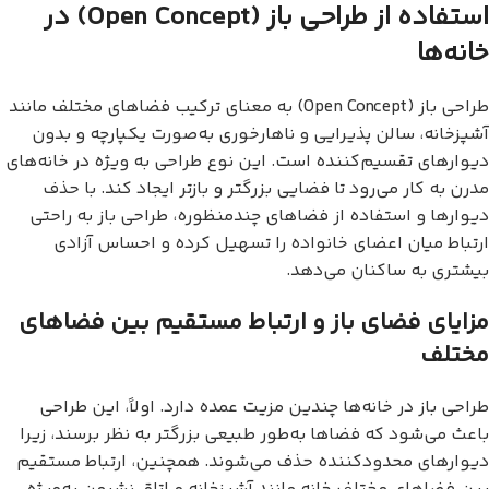
استفاده از طراحی باز (Open Concept) در
خانه‌ها
طراحی باز (Open Concept) به معنای ترکیب فضاهای مختلف مانند
آشپزخانه، سالن پذیرایی و ناهارخوری به‌صورت یکپارچه و بدون
دیوارهای تقسیم‌کننده است. این نوع طراحی به ویژه در خانه‌های
مدرن به کار می‌رود تا فضایی بزرگتر و بازتر ایجاد کند. با حذف
دیوارها و استفاده از فضاهای چندمنظوره، طراحی باز به راحتی
ارتباط میان اعضای خانواده را تسهیل کرده و احساس آزادی
بیشتری به ساکنان می‌دهد.
مزایای فضای باز و ارتباط مستقیم بین فضاهای
مختلف
طراحی باز در خانه‌ها چندین مزیت عمده دارد. اولاً، این طراحی
باعث می‌شود که فضاها به‌طور طبیعی بزرگتر به نظر برسند، زیرا
دیوارهای محدودکننده حذف می‌شوند. همچنین، ارتباط مستقیم